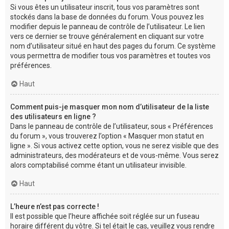
Si vous êtes un utilisateur inscrit, tous vos paramètres sont
stockés dans la base de données du forum. Vous pouvez les
modifier depuis le panneau de contrôle de l’utilisateur. Le lien
vers ce dernier se trouve généralement en cliquant sur votre
nom d’utilisateur situé en haut des pages du forum. Ce système
vous permettra de modifier tous vos paramètres et toutes vos
préférences.
Haut
Comment puis-je masquer mon nom d’utilisateur de la liste
des utilisateurs en ligne ?
Dans le panneau de contrôle de l’utilisateur, sous « Préférences
du forum », vous trouverez l’option « Masquer mon statut en
ligne ». Si vous activez cette option, vous ne serez visible que des
administrateurs, des modérateurs et de vous-même. Vous serez
alors comptabilisé comme étant un utilisateur invisible.
Haut
L’heure n’est pas correcte !
Il est possible que l’heure affichée soit réglée sur un fuseau
horaire différent du vôtre. Si tel était le cas, veuillez vous rendre