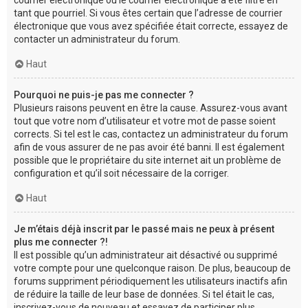
tant que pourriel. Si vous êtes certain que l’adresse de courrier
électronique que vous avez spécifiée était correcte, essayez de
contacter un administrateur du forum.
Haut
Pourquoi ne puis-je pas me connecter ?
Plusieurs raisons peuvent en être la cause. Assurez-vous avant
tout que votre nom d’utilisateur et votre mot de passe soient
corrects. Si tel est le cas, contactez un administrateur du forum
afin de vous assurer de ne pas avoir été banni. Il est également
possible que le propriétaire du site internet ait un problème de
configuration et qu’il soit nécessaire de la corriger.
Haut
Je m’étais déjà inscrit par le passé mais ne peux à présent
plus me connecter ?!
Il est possible qu’un administrateur ait désactivé ou supprimé
votre compte pour une quelconque raison. De plus, beaucoup de
forums suppriment périodiquement les utilisateurs inactifs afin
de réduire la taille de leur base de données. Si tel était le cas,
inscrivez-vous de nouveau et essayez de participer plus