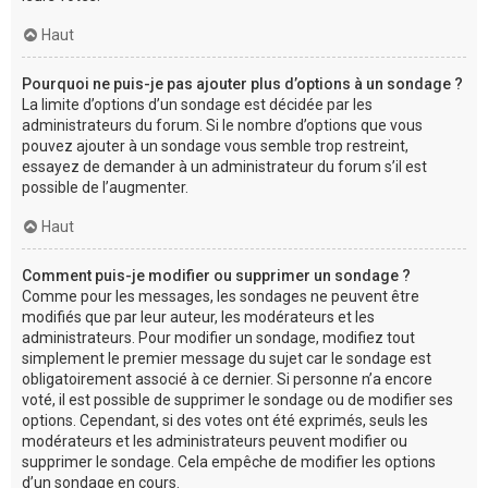
Haut
Pourquoi ne puis-je pas ajouter plus d’options à un sondage ?
La limite d’options d’un sondage est décidée par les
administrateurs du forum. Si le nombre d’options que vous
pouvez ajouter à un sondage vous semble trop restreint,
essayez de demander à un administrateur du forum s’il est
possible de l’augmenter.
Haut
Comment puis-je modifier ou supprimer un sondage ?
Comme pour les messages, les sondages ne peuvent être
modifiés que par leur auteur, les modérateurs et les
administrateurs. Pour modifier un sondage, modifiez tout
simplement le premier message du sujet car le sondage est
obligatoirement associé à ce dernier. Si personne n’a encore
voté, il est possible de supprimer le sondage ou de modifier ses
options. Cependant, si des votes ont été exprimés, seuls les
modérateurs et les administrateurs peuvent modifier ou
supprimer le sondage. Cela empêche de modifier les options
d’un sondage en cours.