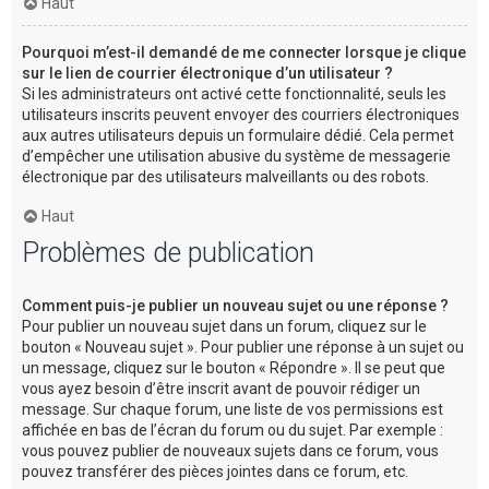
Haut
Pourquoi m’est-il demandé de me connecter lorsque je clique
sur le lien de courrier électronique d’un utilisateur ?
Si les administrateurs ont activé cette fonctionnalité, seuls les
utilisateurs inscrits peuvent envoyer des courriers électroniques
aux autres utilisateurs depuis un formulaire dédié. Cela permet
d’empêcher une utilisation abusive du système de messagerie
électronique par des utilisateurs malveillants ou des robots.
Haut
Problèmes de publication
Comment puis-je publier un nouveau sujet ou une réponse ?
Pour publier un nouveau sujet dans un forum, cliquez sur le
bouton « Nouveau sujet ». Pour publier une réponse à un sujet ou
un message, cliquez sur le bouton « Répondre ». Il se peut que
vous ayez besoin d’être inscrit avant de pouvoir rédiger un
message. Sur chaque forum, une liste de vos permissions est
affichée en bas de l’écran du forum ou du sujet. Par exemple :
vous pouvez publier de nouveaux sujets dans ce forum, vous
pouvez transférer des pièces jointes dans ce forum, etc.