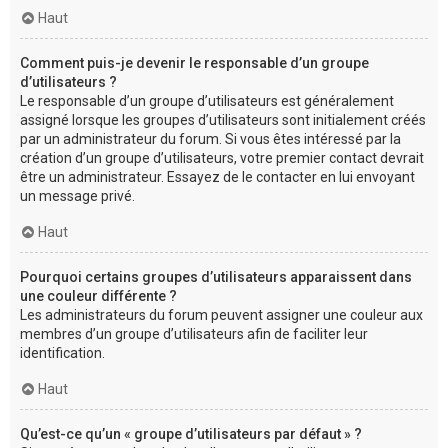
Haut
Comment puis-je devenir le responsable d’un groupe
d’utilisateurs ?
Le responsable d’un groupe d’utilisateurs est généralement
assigné lorsque les groupes d’utilisateurs sont initialement créés
par un administrateur du forum. Si vous êtes intéressé par la
création d’un groupe d’utilisateurs, votre premier contact devrait
être un administrateur. Essayez de le contacter en lui envoyant
un message privé.
Haut
Pourquoi certains groupes d’utilisateurs apparaissent dans
une couleur différente ?
Les administrateurs du forum peuvent assigner une couleur aux
membres d’un groupe d’utilisateurs afin de faciliter leur
identification.
Haut
Qu’est-ce qu’un « groupe d’utilisateurs par défaut » ?