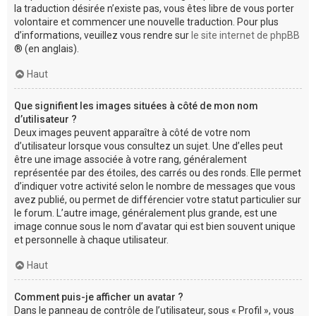
la traduction désirée n’existe pas, vous êtes libre de vous porter
volontaire et commencer une nouvelle traduction. Pour plus
d’informations, veuillez vous rendre sur
le site internet de phpBB
® (en anglais).
Haut
Que signifient les images situées à côté de mon nom
d’utilisateur ?
Deux images peuvent apparaître à côté de votre nom
d’utilisateur lorsque vous consultez un sujet. Une d’elles peut
être une image associée à votre rang, généralement
représentée par des étoiles, des carrés ou des ronds. Elle permet
d’indiquer votre activité selon le nombre de messages que vous
avez publié, ou permet de différencier votre statut particulier sur
le forum. L’autre image, généralement plus grande, est une
image connue sous le nom d’avatar qui est bien souvent unique
et personnelle à chaque utilisateur.
Haut
Comment puis-je afficher un avatar ?
Dans le panneau de contrôle de l’utilisateur, sous « Profil », vous