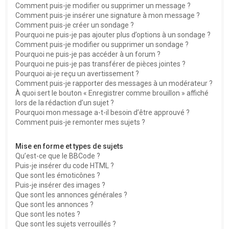
Comment puis-je modifier ou supprimer un message ?
Comment puis-je insérer une signature à mon message ?
Comment puis-je créer un sondage ?
Pourquoi ne puis-je pas ajouter plus d’options à un sondage ?
Comment puis-je modifier ou supprimer un sondage ?
Pourquoi ne puis-je pas accéder à un forum ?
Pourquoi ne puis-je pas transférer de pièces jointes ?
Pourquoi ai-je reçu un avertissement ?
Comment puis-je rapporter des messages à un modérateur ?
À quoi sert le bouton « Enregistrer comme brouillon » affiché
lors de la rédaction d’un sujet ?
Pourquoi mon message a-t-il besoin d’être approuvé ?
Comment puis-je remonter mes sujets ?
Mise en forme et types de sujets
Qu’est-ce que le BBCode ?
Puis-je insérer du code HTML ?
Que sont les émoticônes ?
Puis-je insérer des images ?
Que sont les annonces générales ?
Que sont les annonces ?
Que sont les notes ?
Que sont les sujets verrouillés ?