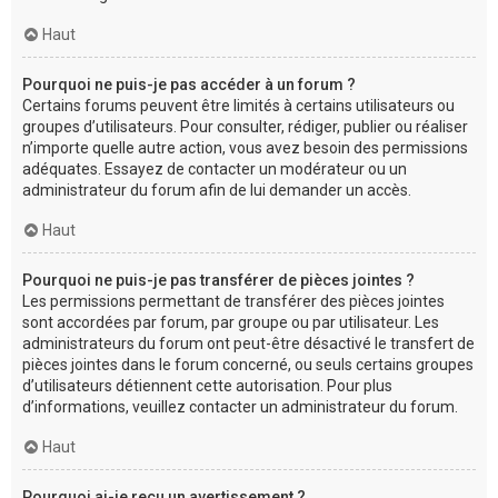
Haut
Pourquoi ne puis-je pas accéder à un forum ?
Certains forums peuvent être limités à certains utilisateurs ou
groupes d’utilisateurs. Pour consulter, rédiger, publier ou réaliser
n’importe quelle autre action, vous avez besoin des permissions
adéquates. Essayez de contacter un modérateur ou un
administrateur du forum afin de lui demander un accès.
Haut
Pourquoi ne puis-je pas transférer de pièces jointes ?
Les permissions permettant de transférer des pièces jointes
sont accordées par forum, par groupe ou par utilisateur. Les
administrateurs du forum ont peut-être désactivé le transfert de
pièces jointes dans le forum concerné, ou seuls certains groupes
d’utilisateurs détiennent cette autorisation. Pour plus
d’informations, veuillez contacter un administrateur du forum.
Haut
Pourquoi ai-je reçu un avertissement ?