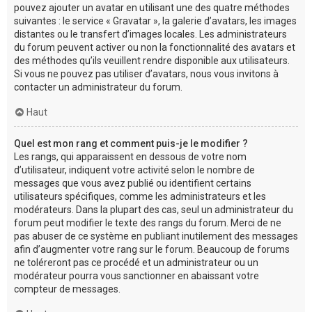
pouvez ajouter un avatar en utilisant une des quatre méthodes
suivantes : le service « Gravatar », la galerie d’avatars, les images
distantes ou le transfert d’images locales. Les administrateurs
du forum peuvent activer ou non la fonctionnalité des avatars et
des méthodes qu’ils veuillent rendre disponible aux utilisateurs.
Si vous ne pouvez pas utiliser d’avatars, nous vous invitons à
contacter un administrateur du forum.
Haut
Quel est mon rang et comment puis-je le modifier ?
Les rangs, qui apparaissent en dessous de votre nom
d’utilisateur, indiquent votre activité selon le nombre de
messages que vous avez publié ou identifient certains
utilisateurs spécifiques, comme les administrateurs et les
modérateurs. Dans la plupart des cas, seul un administrateur du
forum peut modifier le texte des rangs du forum. Merci de ne
pas abuser de ce système en publiant inutilement des messages
afin d’augmenter votre rang sur le forum. Beaucoup de forums
ne toléreront pas ce procédé et un administrateur ou un
modérateur pourra vous sanctionner en abaissant votre
compteur de messages.