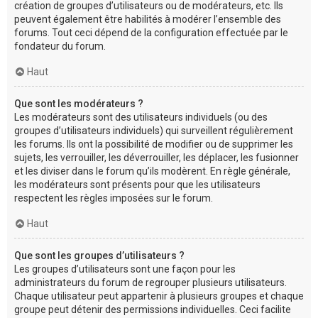
création de groupes d’utilisateurs ou de modérateurs, etc. Ils
peuvent également être habilités à modérer l’ensemble des
forums. Tout ceci dépend de la configuration effectuée par le
fondateur du forum.
Haut
Que sont les modérateurs ?
Les modérateurs sont des utilisateurs individuels (ou des
groupes d’utilisateurs individuels) qui surveillent régulièrement
les forums. Ils ont la possibilité de modifier ou de supprimer les
sujets, les verrouiller, les déverrouiller, les déplacer, les fusionner
et les diviser dans le forum qu’ils modèrent. En règle générale,
les modérateurs sont présents pour que les utilisateurs
respectent les règles imposées sur le forum.
Haut
Que sont les groupes d’utilisateurs ?
Les groupes d’utilisateurs sont une façon pour les
administrateurs du forum de regrouper plusieurs utilisateurs.
Chaque utilisateur peut appartenir à plusieurs groupes et chaque
groupe peut détenir des permissions individuelles. Ceci facilite