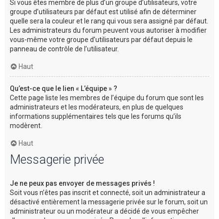
Si vous êtes membre de plus d’un groupe d’utilisateurs, votre
groupe d’utilisateurs par défaut est utilisé afin de déterminer
quelle sera la couleur et le rang qui vous sera assigné par défaut.
Les administrateurs du forum peuvent vous autoriser à modifier
vous-même votre groupe d’utilisateurs par défaut depuis le
panneau de contrôle de l’utilisateur.
Haut
Qu’est-ce que le lien « L’équipe » ?
Cette page liste les membres de l’équipe du forum que sont les
administrateurs et les modérateurs, en plus de quelques
informations supplémentaires tels que les forums qu’ils
modèrent.
Haut
Messagerie privée
Je ne peux pas envoyer de messages privés !
Soit vous n’êtes pas inscrit et connecté, soit un administrateur a
désactivé entièrement la messagerie privée sur le forum, soit un
administrateur ou un modérateur a décidé de vous empêcher