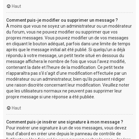
Haut
Comment puis-je modifier ou supprimer un message ?
À moins que vous ne soyez un administrateur ou un modérateur
du forum, vous ne pouvez modifier ou supprimer que vos
propres messages. Vous pouvez modifier un de vos messages
en cliquant le bouton adéquat, parfois dans une limite de temps
après que le message initial ait été publié. Si quelqu’un a déjà
répondu à votre message, un petit texte situé en dessous du
message affichera le nombre de fois que vous l’avez modifié,
contenant la date et l’heure de la modification. Ce petit texte
n’apparaîtra pas s’il s’agit d’une modification effectuée par un
modérateur ou un administrateur, bien qu’ils puissent rédiger
une raison discrète concernant leur modification. Veuillez noter
que les utilisateurs normaux ne peuvent pas supprimer leur
propre message si une réponse a été publiée.
Haut
Comment puis-je insérer une signature à mon message ?
Pour insérer une signature à un de vos messages, vous devez
tout d’abord en créer une depuis le panneau de contrôle de