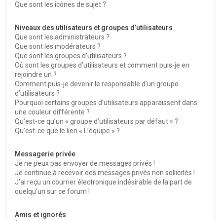
Que sont les icônes de sujet ?
Niveaux des utilisateurs et groupes d’utilisateurs
Que sont les administrateurs ?
Que sont les modérateurs ?
Que sont les groupes d’utilisateurs ?
Où sont les groupes d’utilisateurs et comment puis-je en
rejoindre un ?
Comment puis-je devenir le responsable d’un groupe
d’utilisateurs ?
Pourquoi certains groupes d’utilisateurs apparaissent dans
une couleur différente ?
Qu’est-ce qu’un « groupe d’utilisateurs par défaut » ?
Qu’est-ce que le lien « L’équipe » ?
Messagerie privée
Je ne peux pas envoyer de messages privés !
Je continue à recevoir des messages privés non sollicités !
J’ai reçu un courrier électronique indésirable de la part de
quelqu’un sur ce forum !
Amis et ignorés