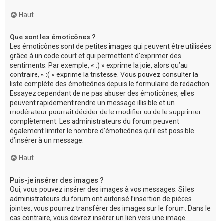
Haut
Que sont les émoticônes ?
Les émoticônes sont de petites images qui peuvent être utilisées
grâce à un code court et qui permettent d’exprimer des
sentiments. Par exemple, « :) » exprime la joie, alors qu’au
contraire, « :( » exprime la tristesse. Vous pouvez consulter la
liste complète des émoticônes depuis le formulaire de rédaction.
Essayez cependant de ne pas abuser des émoticônes, elles
peuvent rapidement rendre un message illisible et un
modérateur pourrait décider de le modifier ou de le supprimer
complètement. Les administrateurs du forum peuvent
également limiter le nombre d’émoticônes qu’il est possible
d’insérer à un message.
Haut
Puis-je insérer des images ?
Oui, vous pouvez insérer des images à vos messages. Si les
administrateurs du forum ont autorisé l’insertion de pièces
jointes, vous pourrez transférer des images sur le forum. Dans le
cas contraire, vous devrez insérer un lien vers une image