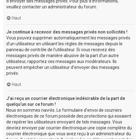
d’envoyer des messages privés. Pour plus d’informations,
veuillez contacter un administrateur du forum.
Haut
Je continue à recevoir des messages privés non sollicités !
Vous pouvez supprimer automatiquement les messages privés
d’un utilisateur en utilisant les règles de messages depuis le
panneau de contrôle de l’utilisateur. Si vous recevez des
messages privés de manière abusive de la part d’un autre
utilisateur, rapportez ces messages aux modérateurs. Ils
peuvent empêcher un utilisateur d’envoyer des messages
privés.
Haut
J’ai reçu un courrier électronique indésirable de la part de
quelqu’un sur ce forum !
Nous en sommes navrés. Le formulaire d’envoi de courriers
électroniques de ce forum possède des protections qui essaient
de repérer les utilisateurs envoyant de tels messages. Vous
devriez envoyer par courrier électronique une copie complète du
courrier électronique que vous avez reçu à un administrateur du