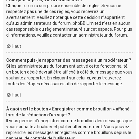
Chaque forum a son propre ensemble de règles. Si vous ne
respectez pas une de ces règles, vous recevrez un
avertissement. Veuillez noter que cette décision n’appartient
qu’aux administrateurs du forum, phpBB Limited n’est en aucun
cas responsable du règlement instauré sur cet espace. Pour plus
d’informations, veuillez contacter un administrateur du forum.
Haut
Comment puis-je rapporter des messages à un modérateur ?
Si les administrateurs du forum ont activé cette fonctionnalité,
un bouton dédié devrait être affiché à côté du message que vous
souhaitez rapporter. En cliquant sur celui-ci, vous trouverez
toutes les étapes nécessaires afin de rapporter le message.
Haut
À quoi sert le bouton « Enregistrer comme brouillon » affiché
lors de la rédaction d’un sujet ?
Il vous permet d’enregistrer comme brouillons les messages que
vous souhaitez finaliser et publier ultérieurement. Vous pouvez
reprendre les messages enregistrés comme brouillons depuis le
panneau de contrôle de l’utilisateur.