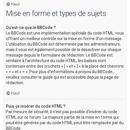
Haut
Mise en forme et types de sujets
Qu’est-ce que le BBCode ?
Le BBCode est une implémentation spéciale du code HTML, vous
offrant un meilleur contrôle sur la mise en forme d’un message.
L’utilisation du BBCode est déterminée par les administrateurs,
mais il vous est également possible de la désactiver sur chaque
message depuis le formulaire de rédaction. Le BBCode est
similaire à l’architecture du code HTML, les balises sont
contenues entre des crochets « [ » et « ] » à la place des chevrons
« < » et « > ». Pour plus d’informations à propos du BBCode,
veuillez consulter le guide qui est accessible depuis la page de
rédaction.
Haut
Puis-je insérer du code HTML ?
Par mesure de sécurité, il n’est pas possible d’insérer du code
HTML sur ce forum. La majeure partie de la mise en forme qui
peut être générée par du code HTML peut être remplacée par du
BBCode.