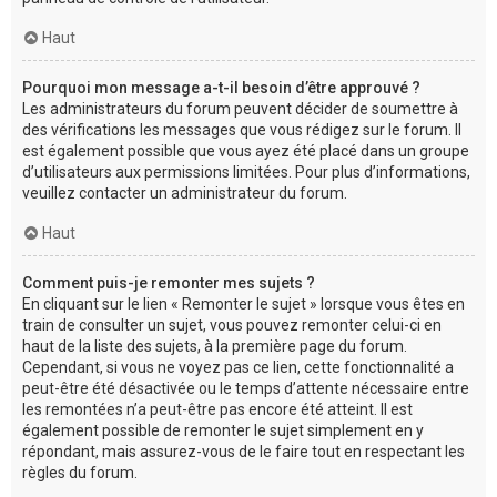
Haut
Pourquoi mon message a-t-il besoin d’être approuvé ?
Les administrateurs du forum peuvent décider de soumettre à
des vérifications les messages que vous rédigez sur le forum. Il
est également possible que vous ayez été placé dans un groupe
d’utilisateurs aux permissions limitées. Pour plus d’informations,
veuillez contacter un administrateur du forum.
Haut
Comment puis-je remonter mes sujets ?
En cliquant sur le lien « Remonter le sujet » lorsque vous êtes en
train de consulter un sujet, vous pouvez remonter celui-ci en
haut de la liste des sujets, à la première page du forum.
Cependant, si vous ne voyez pas ce lien, cette fonctionnalité a
peut-être été désactivée ou le temps d’attente nécessaire entre
les remontées n’a peut-être pas encore été atteint. Il est
également possible de remonter le sujet simplement en y
répondant, mais assurez-vous de le faire tout en respectant les
règles du forum.