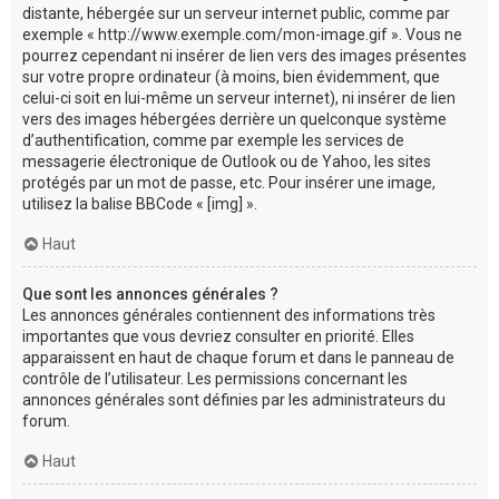
distante, hébergée sur un serveur internet public, comme par
exemple « http://www.exemple.com/mon-image.gif ». Vous ne
pourrez cependant ni insérer de lien vers des images présentes
sur votre propre ordinateur (à moins, bien évidemment, que
celui-ci soit en lui-même un serveur internet), ni insérer de lien
vers des images hébergées derrière un quelconque système
d’authentification, comme par exemple les services de
messagerie électronique de Outlook ou de Yahoo, les sites
protégés par un mot de passe, etc. Pour insérer une image,
utilisez la balise BBCode « [img] ».
Haut
Que sont les annonces générales ?
Les annonces générales contiennent des informations très
importantes que vous devriez consulter en priorité. Elles
apparaissent en haut de chaque forum et dans le panneau de
contrôle de l’utilisateur. Les permissions concernant les
annonces générales sont définies par les administrateurs du
forum.
Haut