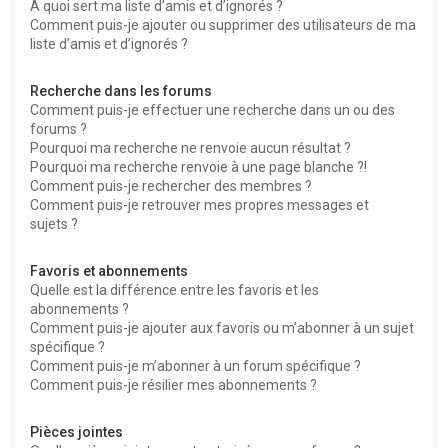
À quoi sert ma liste d’amis et d’ignorés ?
Comment puis-je ajouter ou supprimer des utilisateurs de ma
liste d’amis et d’ignorés ?
Recherche dans les forums
Comment puis-je effectuer une recherche dans un ou des
forums ?
Pourquoi ma recherche ne renvoie aucun résultat ?
Pourquoi ma recherche renvoie à une page blanche ?!
Comment puis-je rechercher des membres ?
Comment puis-je retrouver mes propres messages et
sujets ?
Favoris et abonnements
Quelle est la différence entre les favoris et les
abonnements ?
Comment puis-je ajouter aux favoris ou m’abonner à un sujet
spécifique ?
Comment puis-je m’abonner à un forum spécifique ?
Comment puis-je résilier mes abonnements ?
Pièces jointes