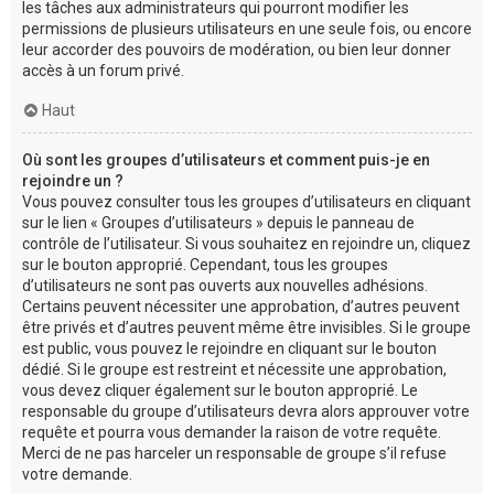
les tâches aux administrateurs qui pourront modifier les
permissions de plusieurs utilisateurs en une seule fois, ou encore
leur accorder des pouvoirs de modération, ou bien leur donner
accès à un forum privé.
Haut
Où sont les groupes d’utilisateurs et comment puis-je en
rejoindre un ?
Vous pouvez consulter tous les groupes d’utilisateurs en cliquant
sur le lien « Groupes d’utilisateurs » depuis le panneau de
contrôle de l’utilisateur. Si vous souhaitez en rejoindre un, cliquez
sur le bouton approprié. Cependant, tous les groupes
d’utilisateurs ne sont pas ouverts aux nouvelles adhésions.
Certains peuvent nécessiter une approbation, d’autres peuvent
être privés et d’autres peuvent même être invisibles. Si le groupe
est public, vous pouvez le rejoindre en cliquant sur le bouton
dédié. Si le groupe est restreint et nécessite une approbation,
vous devez cliquer également sur le bouton approprié. Le
responsable du groupe d’utilisateurs devra alors approuver votre
requête et pourra vous demander la raison de votre requête.
Merci de ne pas harceler un responsable de groupe s’il refuse
votre demande.