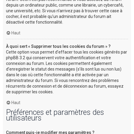
depuis un ordinateur public, comme une librairie, un cybercafé,
une université, etc. Si vous n’arrivez pas à trouver cette case à
cocher, il est probable qu’un administrateur du forum ait
désactivé cette fonctionnalité.
Haut
À quoi sert « Supprimer tous les cookies du forum » ?
Cette option vous permet d’effacer tous les cookies générés par
phpBB 3.2 qui conservent votre authentification et votre
connexion au forum. Les cookies permettent également
d’enregistrer le statut des messages (s’ils sont lus ou non lus)
dans le cas où cette fonctionnalité a été activée par un
administrateur du forum. Si vous rencontrez des problèmes
récurrents de connexion et de déconnexion au forum, essayez
de supprimer les cookies.
Haut
Préférences et paramètres des
utilisateurs
Comment puis-je modifier mes paramètres ?