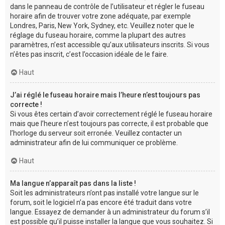
dans le panneau de contrôle de l’utilisateur et régler le fuseau
horaire afin de trouver votre zone adéquate, par exemple
Londres, Paris, New York, Sydney, etc. Veuillez noter que le
réglage du fuseau horaire, comme la plupart des autres
paramètres, n’est accessible qu’aux utilisateurs inscrits. Si vous
n’êtes pas inscrit, c’est l’occasion idéale de le faire.
Haut
J’ai réglé le fuseau horaire mais l’heure n’est toujours pas
correcte !
Si vous êtes certain d’avoir correctement réglé le fuseau horaire
mais que l’heure n’est toujours pas correcte, il est probable que
l’horloge du serveur soit erronée. Veuillez contacter un
administrateur afin de lui communiquer ce problème.
Haut
Ma langue n’apparaît pas dans la liste !
Soit les administrateurs n’ont pas installé votre langue sur le
forum, soit le logiciel n’a pas encore été traduit dans votre
langue. Essayez de demander à un administrateur du forum s’il
est possible qu’il puisse installer la langue que vous souhaitez. Si