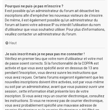
Pourquoi ne puis-je pas m’inscrire ?
Il est possible qu’un administrateur du forum ait désactivé les
inscriptions afin d’empêcher les nouveaux visiteurs de s’inscrire.
De même, il est également possible qu’un administrateur du
forum ait banni votre adresse IP ou interdit l’utilisation du nom
d’utilisateur que vous souhaitez utiliser. Pour plus d’informations,
veuillez contacter un administrateur du forum.
Haut
Je suis inscrit mais je ne peux pas me connecter !
Vérifiez en premier lieu que votre nom d’utilisateur et votre mot
de passe soient corrects. Si la fonctionnalité de la COPPA est
activée et que vous avez spécifié avoir en dessous de 13 ans
pendant l’inscription, vous devrez suivre les instructions que
vous avez reçues. Certains forums exigeront également que les
nouvelles inscriptions doivent être activées, soit par vous-même
ou soit par un administrateur, avant que vous puissiez ouvrir une
session ; cette information était présente lors de votre
inscription. Si vous aviez reçu un courrier électronique, consultez
les instructions. Si vous ne recevez pas de courrier électronique,
vous avez probablement spécifié une mauvaise adresse de
courrier électronique ou le courrier électronique a été filtré en