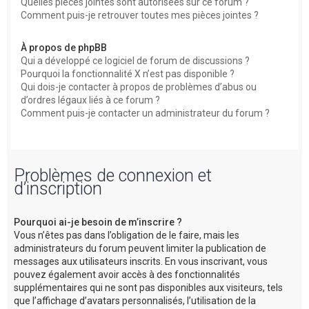
Quelles pièces jointes sont autorisées sur ce forum ?
Comment puis-je retrouver toutes mes pièces jointes ?
À propos de phpBB
Qui a développé ce logiciel de forum de discussions ?
Pourquoi la fonctionnalité X n’est pas disponible ?
Qui dois-je contacter à propos de problèmes d’abus ou
d’ordres légaux liés à ce forum ?
Comment puis-je contacter un administrateur du forum ?
Problèmes de connexion et
d’inscription
Pourquoi ai-je besoin de m’inscrire ?
Vous n’êtes pas dans l’obligation de le faire, mais les
administrateurs du forum peuvent limiter la publication de
messages aux utilisateurs inscrits. En vous inscrivant, vous
pouvez également avoir accès à des fonctionnalités
supplémentaires qui ne sont pas disponibles aux visiteurs, tels
que l’affichage d’avatars personnalisés, l’utilisation de la