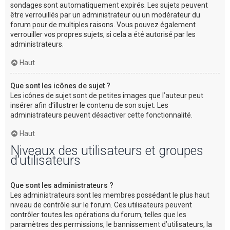
sondages sont automatiquement expirés. Les sujets peuvent
être verrouillés par un administrateur ou un modérateur du
forum pour de multiples raisons. Vous pouvez également
verrouiller vos propres sujets, si cela a été autorisé par les
administrateurs.
Haut
Que sont les icônes de sujet ?
Les icônes de sujet sont de petites images que l’auteur peut
insérer afin d’illustrer le contenu de son sujet. Les
administrateurs peuvent désactiver cette fonctionnalité.
Haut
Niveaux des utilisateurs et groupes
d’utilisateurs
Que sont les administrateurs ?
Les administrateurs sont les membres possédant le plus haut
niveau de contrôle sur le forum. Ces utilisateurs peuvent
contrôler toutes les opérations du forum, telles que les
paramètres des permissions, le bannissement d’utilisateurs, la