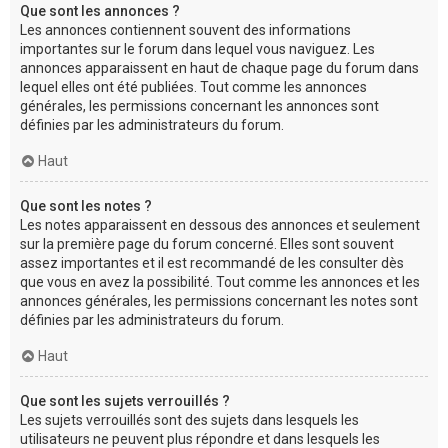
Que sont les annonces ?
Les annonces contiennent souvent des informations
importantes sur le forum dans lequel vous naviguez. Les
annonces apparaissent en haut de chaque page du forum dans
lequel elles ont été publiées. Tout comme les annonces
générales, les permissions concernant les annonces sont
définies par les administrateurs du forum.
Haut
Que sont les notes ?
Les notes apparaissent en dessous des annonces et seulement
sur la première page du forum concerné. Elles sont souvent
assez importantes et il est recommandé de les consulter dès
que vous en avez la possibilité. Tout comme les annonces et les
annonces générales, les permissions concernant les notes sont
définies par les administrateurs du forum.
Haut
Que sont les sujets verrouillés ?
Les sujets verrouillés sont des sujets dans lesquels les
utilisateurs ne peuvent plus répondre et dans lesquels les