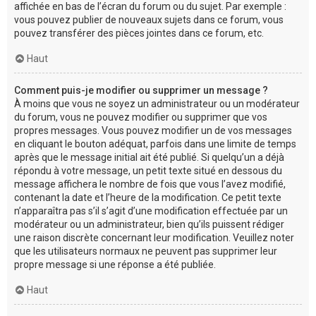
affichée en bas de l’écran du forum ou du sujet. Par exemple :
vous pouvez publier de nouveaux sujets dans ce forum, vous
pouvez transférer des pièces jointes dans ce forum, etc.
Haut
Comment puis-je modifier ou supprimer un message ?
À moins que vous ne soyez un administrateur ou un modérateur
du forum, vous ne pouvez modifier ou supprimer que vos
propres messages. Vous pouvez modifier un de vos messages
en cliquant le bouton adéquat, parfois dans une limite de temps
après que le message initial ait été publié. Si quelqu’un a déjà
répondu à votre message, un petit texte situé en dessous du
message affichera le nombre de fois que vous l’avez modifié,
contenant la date et l’heure de la modification. Ce petit texte
n’apparaîtra pas s’il s’agit d’une modification effectuée par un
modérateur ou un administrateur, bien qu’ils puissent rédiger
une raison discrète concernant leur modification. Veuillez noter
que les utilisateurs normaux ne peuvent pas supprimer leur
propre message si une réponse a été publiée.
Haut