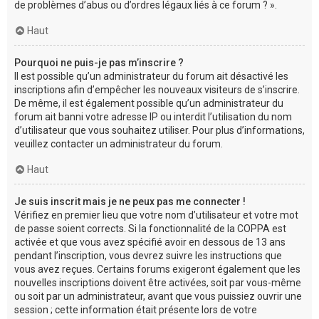
de problèmes d’abus ou d’ordres légaux liés à ce forum ? ».
Haut
Pourquoi ne puis-je pas m’inscrire ?
Il est possible qu’un administrateur du forum ait désactivé les
inscriptions afin d’empêcher les nouveaux visiteurs de s’inscrire.
De même, il est également possible qu’un administrateur du
forum ait banni votre adresse IP ou interdit l’utilisation du nom
d’utilisateur que vous souhaitez utiliser. Pour plus d’informations,
veuillez contacter un administrateur du forum.
Haut
Je suis inscrit mais je ne peux pas me connecter !
Vérifiez en premier lieu que votre nom d’utilisateur et votre mot
de passe soient corrects. Si la fonctionnalité de la COPPA est
activée et que vous avez spécifié avoir en dessous de 13 ans
pendant l’inscription, vous devrez suivre les instructions que
vous avez reçues. Certains forums exigeront également que les
nouvelles inscriptions doivent être activées, soit par vous-même
ou soit par un administrateur, avant que vous puissiez ouvrir une
session ; cette information était présente lors de votre