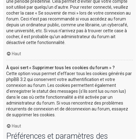
une période prédéfinie. Cela permet d’éviter que votre compte
soit utilisé par quelqu’un d’autre. Pour rester connecté, veuillez
cocher la case « Se souvenir de moi » lors de votre connexion au
forum. Ceci n’est pas recommandé si vous accédez au forum
depuis un ordinateur public, comme une librairie, un cybercafé,
une université, etc. Si vous n’arrivez pas à trouver cette case à
cocher, il est probable qu’un administrateur du forum ait
désactivé cette fonctionnalité.
Haut
À quoi sert « Supprimer tous les cookies du forum » ?
Cette option vous permet d’effacer tous les cookies générés par
phpBB 3.2 qui conservent votre authentification et votre
connexion au forum. Les cookies permettent également
d’enregistrer le statut des messages (s’ils sont lus ou non lus)
dans le cas où cette fonctionnalité a été activée par un
administrateur du forum. Si vous rencontrez des problèmes
récurrents de connexion et de déconnexion au forum, essayez
de supprimer les cookies.
Haut
Préférences et paramètres des