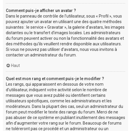
Comment puis-je afficher un avatar ?
Dans le panneau de contrôle de l’utilisateur, sous « Profil », vous
pouvez ajouter un avatar en utilisant une des quatre méthodes
suivantes : le service « Gravatar », la galerie d’avatars, les images
distantes ou le transfert d’images locales. Les administrateurs
du forum peuvent activer ou non la fonctionnalité des avatars et
des méthodes qu’ils veuillent rendre disponible aux utilisateurs.
Si vous ne pouvez pas utiliser d’avatars, nous vous invitons à
contacter un administrateur du forum.
Haut
Quel est mon rang et comment puis-je le modifier ?
Les rangs, qui apparaissent en dessous de votre nom
d’utilisateur, indiquent votre activité selon le nombre de
messages que vous avez publié ou identifient certains
utilisateurs spécifiques, comme les administrateurs et les
modérateurs. Dans la plupart des cas, seul un administrateur du
forum peut modifier le texte des rangs du forum. Merci de ne
pas abuser de ce système en publiant inutilement des messages
afin d’augmenter votre rang sur le forum. Beaucoup de forums
ne toléreront pas ce procédé et un administrateur ou un