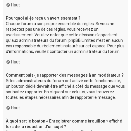
Haut
Pourquoi ai-je reçu un avertissement ?
Chaque forum a son propre ensemble de règles. Si vous ne
respectez pas une de ces règles, vous recevrez un
avertissement. Veuillez noter que cette décision n’appartient
qu’aux administrateurs du forum, phpBB Limited n’est en aucun
cas responsable du règlement instauré sur cet espace. Pour plus
d’informations, veuillez contacter un administrateur du forum.
Haut
Comment puis-je rapporter des messages à un modérateur ?
Si les administrateurs du forum ont activé cette fonctionnalité,
un bouton dédié devrait être affiché à côté du message que vous
souhaitez rapporter. En cliquant sur celui-ci, vous trouverez
toutes les étapes nécessaires afin de rapporter le message.
Haut
À quoi sert le bouton « Enregistrer comme brouillon » affiché
lors de la rédaction d’un sujet ?