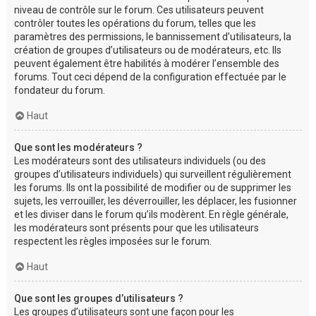
niveau de contrôle sur le forum. Ces utilisateurs peuvent
contrôler toutes les opérations du forum, telles que les
paramètres des permissions, le bannissement d’utilisateurs, la
création de groupes d’utilisateurs ou de modérateurs, etc. Ils
peuvent également être habilités à modérer l’ensemble des
forums. Tout ceci dépend de la configuration effectuée par le
fondateur du forum.
Haut
Que sont les modérateurs ?
Les modérateurs sont des utilisateurs individuels (ou des
groupes d’utilisateurs individuels) qui surveillent régulièrement
les forums. Ils ont la possibilité de modifier ou de supprimer les
sujets, les verrouiller, les déverrouiller, les déplacer, les fusionner
et les diviser dans le forum qu’ils modèrent. En règle générale,
les modérateurs sont présents pour que les utilisateurs
respectent les règles imposées sur le forum.
Haut
Que sont les groupes d’utilisateurs ?
Les groupes d’utilisateurs sont une façon pour les