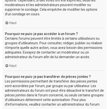
options. Cependant, si des votes ont été exprimés, seuls les
modérateurs et les administrateurs peuvent modifier ou
supprimer le sondage. Cela empêche de modifier les options
d’un sondage en cours.
Haut
Pourquoi ne puis-je pas accéder à un forum ?
Certains forums peuvent être limités à certains utilisateurs ou
groupes d’utilisateurs. Pour consulter, rédiger, publier ou réaliser
n’importe quelle autre action, vous avez besoin des permissions
adéquates. Essayez de contacter un modérateur ou un
administrateur du forum afin de lui demander un accès.
Haut
Pourquoi ne puis-je pas transférer de pièces jointes ?
Les permissions permettant de transférer des pièces jointes
sont accordées par forum, par groupe ou par utilisateur. Les
administrateurs du forum ont peut-être désactivé le transfert de
pièces jointes dans le forum concerné, ou seuls certains groupes
d’utilisateurs détiennent cette autorisation. Pour plus
d’informations, veuillez contacter un administrateur du forum.