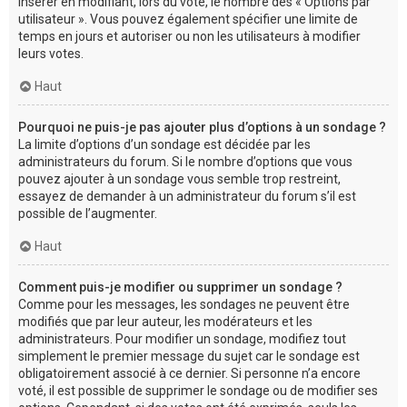
insérer en modifiant, lors du vote, le nombre des « Options par
utilisateur ». Vous pouvez également spécifier une limite de
temps en jours et autoriser ou non les utilisateurs à modifier
leurs votes.
Haut
Pourquoi ne puis-je pas ajouter plus d’options à un sondage ?
La limite d’options d’un sondage est décidée par les
administrateurs du forum. Si le nombre d’options que vous
pouvez ajouter à un sondage vous semble trop restreint,
essayez de demander à un administrateur du forum s’il est
possible de l’augmenter.
Haut
Comment puis-je modifier ou supprimer un sondage ?
Comme pour les messages, les sondages ne peuvent être
modifiés que par leur auteur, les modérateurs et les
administrateurs. Pour modifier un sondage, modifiez tout
simplement le premier message du sujet car le sondage est
obligatoirement associé à ce dernier. Si personne n’a encore
voté, il est possible de supprimer le sondage ou de modifier ses