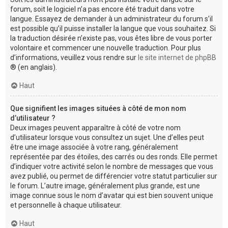
forum, soit le logiciel n’a pas encore été traduit dans votre
langue. Essayez de demander à un administrateur du forum s’il
est possible qu’il puisse installer la langue que vous souhaitez. Si
la traduction désirée n’existe pas, vous êtes libre de vous porter
volontaire et commencer une nouvelle traduction. Pour plus
d’informations, veuillez vous rendre sur
le site internet de phpBB
® (en anglais).
Haut
Que signifient les images situées à côté de mon nom
d’utilisateur ?
Deux images peuvent apparaître à côté de votre nom
d’utilisateur lorsque vous consultez un sujet. Une d’elles peut
être une image associée à votre rang, généralement
représentée par des étoiles, des carrés ou des ronds. Elle permet
d’indiquer votre activité selon le nombre de messages que vous
avez publié, ou permet de différencier votre statut particulier sur
le forum. L’autre image, généralement plus grande, est une
image connue sous le nom d’avatar qui est bien souvent unique
et personnelle à chaque utilisateur.
Haut