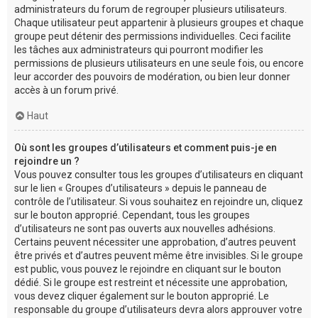
administrateurs du forum de regrouper plusieurs utilisateurs.
Chaque utilisateur peut appartenir à plusieurs groupes et chaque
groupe peut détenir des permissions individuelles. Ceci facilite
les tâches aux administrateurs qui pourront modifier les
permissions de plusieurs utilisateurs en une seule fois, ou encore
leur accorder des pouvoirs de modération, ou bien leur donner
accès à un forum privé.
Haut
Où sont les groupes d’utilisateurs et comment puis-je en
rejoindre un ?
Vous pouvez consulter tous les groupes d’utilisateurs en cliquant
sur le lien « Groupes d’utilisateurs » depuis le panneau de
contrôle de l’utilisateur. Si vous souhaitez en rejoindre un, cliquez
sur le bouton approprié. Cependant, tous les groupes
d’utilisateurs ne sont pas ouverts aux nouvelles adhésions.
Certains peuvent nécessiter une approbation, d’autres peuvent
être privés et d’autres peuvent même être invisibles. Si le groupe
est public, vous pouvez le rejoindre en cliquant sur le bouton
dédié. Si le groupe est restreint et nécessite une approbation,
vous devez cliquer également sur le bouton approprié. Le
responsable du groupe d’utilisateurs devra alors approuver votre