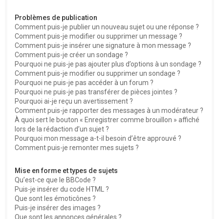
Problèmes de publication
Comment puis-je publier un nouveau sujet ou une réponse ?
Comment puis-je modifier ou supprimer un message ?
Comment puis-je insérer une signature à mon message ?
Comment puis-je créer un sondage ?
Pourquoi ne puis-je pas ajouter plus d’options à un sondage ?
Comment puis-je modifier ou supprimer un sondage ?
Pourquoi ne puis-je pas accéder à un forum ?
Pourquoi ne puis-je pas transférer de pièces jointes ?
Pourquoi ai-je reçu un avertissement ?
Comment puis-je rapporter des messages à un modérateur ?
À quoi sert le bouton « Enregistrer comme brouillon » affiché
lors de la rédaction d’un sujet ?
Pourquoi mon message a-t-il besoin d’être approuvé ?
Comment puis-je remonter mes sujets ?
Mise en forme et types de sujets
Qu’est-ce que le BBCode ?
Puis-je insérer du code HTML ?
Que sont les émoticônes ?
Puis-je insérer des images ?
Que sont les annonces générales ?