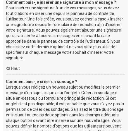
Comment puis-je insérer une signature à mon message ?
Pour insérer une signature à un de vos messages, vous devez
tout d’abord en créer une depuis le panneau de contrôle de
l’utilisateur. Une fois créée, vous pouvez cocher la case « Insérer
une signature » depuis le formulaire de rédaction afin d’insérer
votre signature. Vous pouvez également ajouter une signature
qui sera insérée à tous vos messages en cochant la case
appropriée dans le panneau de contrôle de l’utilisateur. Si vous
choisissez cette dernière option, il ne vous sera plus utile de
spécifier sur chaque message votre souhait d’insérer votre
signature.
Haut
Comment puis-je créer un sondage ?
Lorsque vous rédigez un nouveau sujet ou modifiez le premier
message d’un sujet, cliquez sur l’onglet « Créer un sondage »
situé en-dessous du formulaire principal de rédaction. Si cet
onglet n’est pas disponible, il est probable que vous n’ayez pas la
permission de créer des sondages. Saisissez le titre du sondage
en incluant au moins deux options dans les champs adéquats,
chaque option devant être insérée sur une nouvelle ligne. Vous
pouvez définir le nombre d’options que les utilisateurs peuvent