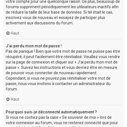
votre compte pour une quelconque raison. De plus, beaucoup de
forums suppriment périodiquement les utilisateurs inactifs afin
de réduire la taille de leur base de données. Si tel était le cas,
inscrivez-vous de nouveau et essayez de participer plus
activement aux discussions du forum.
Haut
J’ai perdu mon mot de passe !
Pas de panique ! Bien que votre mot de passe ne puisse pas être
récupéré, il peut facilement être réinitialisé. Veuillez vous rendre
sur la page de connexion et cliquer sur « J’ai perdu mon mot de
passe ». Suivez les instructions et vous devriez être en mesure
de pouvoir vous connecter de nouveau rapidement.
Cependant, si vous ne pouvez pas réinitialiser votre mot de
passe, nous vous invitons à contacter un administrateur du
forum.
Haut
Pourquoi suis-je déconnecté automatiquement ?
Si vous ne cochez pas la case « Se souvenir de moi » lors de
votre connexion au forum, vous ne resterez connecté que pour