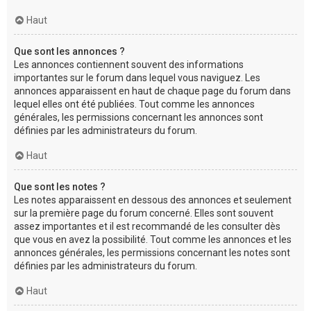
Haut
Que sont les annonces ?
Les annonces contiennent souvent des informations
importantes sur le forum dans lequel vous naviguez. Les
annonces apparaissent en haut de chaque page du forum dans
lequel elles ont été publiées. Tout comme les annonces
générales, les permissions concernant les annonces sont
définies par les administrateurs du forum.
Haut
Que sont les notes ?
Les notes apparaissent en dessous des annonces et seulement
sur la première page du forum concerné. Elles sont souvent
assez importantes et il est recommandé de les consulter dès
que vous en avez la possibilité. Tout comme les annonces et les
annonces générales, les permissions concernant les notes sont
définies par les administrateurs du forum.
Haut