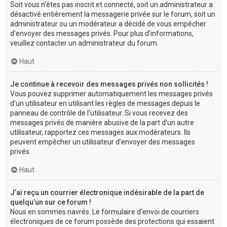
Soit vous n’êtes pas inscrit et connecté, soit un administrateur a
désactivé entièrement la messagerie privée sur le forum, soit un
administrateur ou un modérateur a décidé de vous empêcher
d’envoyer des messages privés. Pour plus d’informations,
veuillez contacter un administrateur du forum.
Haut
Je continue à recevoir des messages privés non sollicités !
Vous pouvez supprimer automatiquement les messages privés
d’un utilisateur en utilisant les règles de messages depuis le
panneau de contrôle de l’utilisateur. Si vous recevez des
messages privés de manière abusive de la part d’un autre
utilisateur, rapportez ces messages aux modérateurs. Ils
peuvent empêcher un utilisateur d’envoyer des messages
privés.
Haut
J’ai reçu un courrier électronique indésirable de la part de
quelqu’un sur ce forum !
Nous en sommes navrés. Le formulaire d’envoi de courriers
électroniques de ce forum possède des protections qui essaient