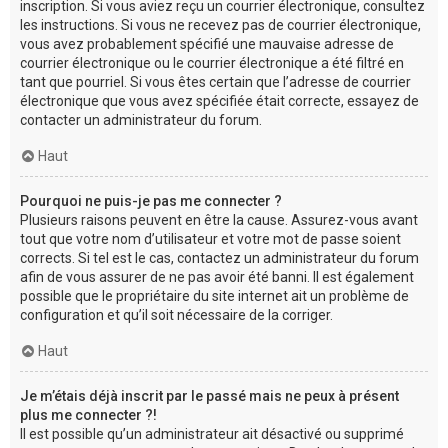
inscription. Si vous aviez reçu un courrier électronique, consultez
les instructions. Si vous ne recevez pas de courrier électronique,
vous avez probablement spécifié une mauvaise adresse de
courrier électronique ou le courrier électronique a été filtré en
tant que pourriel. Si vous êtes certain que l’adresse de courrier
électronique que vous avez spécifiée était correcte, essayez de
contacter un administrateur du forum.
Haut
Pourquoi ne puis-je pas me connecter ?
Plusieurs raisons peuvent en être la cause. Assurez-vous avant
tout que votre nom d’utilisateur et votre mot de passe soient
corrects. Si tel est le cas, contactez un administrateur du forum
afin de vous assurer de ne pas avoir été banni. Il est également
possible que le propriétaire du site internet ait un problème de
configuration et qu’il soit nécessaire de la corriger.
Haut
Je m’étais déjà inscrit par le passé mais ne peux à présent
plus me connecter ?!
Il est possible qu’un administrateur ait désactivé ou supprimé