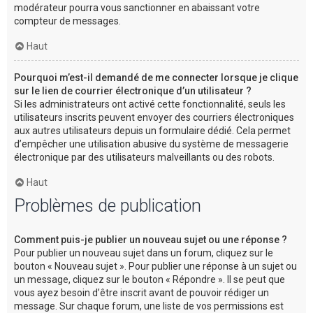
modérateur pourra vous sanctionner en abaissant votre
compteur de messages.
Haut
Pourquoi m’est-il demandé de me connecter lorsque je clique
sur le lien de courrier électronique d’un utilisateur ?
Si les administrateurs ont activé cette fonctionnalité, seuls les
utilisateurs inscrits peuvent envoyer des courriers électroniques
aux autres utilisateurs depuis un formulaire dédié. Cela permet
d’empêcher une utilisation abusive du système de messagerie
électronique par des utilisateurs malveillants ou des robots.
Haut
Problèmes de publication
Comment puis-je publier un nouveau sujet ou une réponse ?
Pour publier un nouveau sujet dans un forum, cliquez sur le
bouton « Nouveau sujet ». Pour publier une réponse à un sujet ou
un message, cliquez sur le bouton « Répondre ». Il se peut que
vous ayez besoin d’être inscrit avant de pouvoir rédiger un
message. Sur chaque forum, une liste de vos permissions est