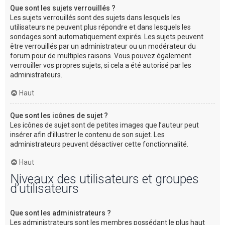
Que sont les sujets verrouillés ?
Les sujets verrouillés sont des sujets dans lesquels les
utilisateurs ne peuvent plus répondre et dans lesquels les
sondages sont automatiquement expirés. Les sujets peuvent
être verrouillés par un administrateur ou un modérateur du
forum pour de multiples raisons. Vous pouvez également
verrouiller vos propres sujets, si cela a été autorisé par les
administrateurs.
Haut
Que sont les icônes de sujet ?
Les icônes de sujet sont de petites images que l’auteur peut
insérer afin d’illustrer le contenu de son sujet. Les
administrateurs peuvent désactiver cette fonctionnalité.
Haut
Niveaux des utilisateurs et groupes
d’utilisateurs
Que sont les administrateurs ?
Les administrateurs sont les membres possédant le plus haut