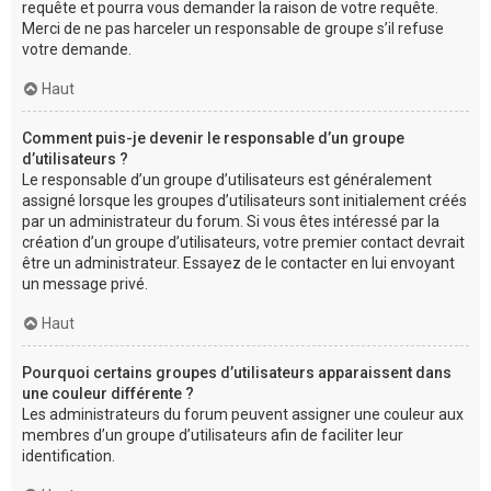
requête et pourra vous demander la raison de votre requête.
Merci de ne pas harceler un responsable de groupe s’il refuse
votre demande.
Haut
Comment puis-je devenir le responsable d’un groupe
d’utilisateurs ?
Le responsable d’un groupe d’utilisateurs est généralement
assigné lorsque les groupes d’utilisateurs sont initialement créés
par un administrateur du forum. Si vous êtes intéressé par la
création d’un groupe d’utilisateurs, votre premier contact devrait
être un administrateur. Essayez de le contacter en lui envoyant
un message privé.
Haut
Pourquoi certains groupes d’utilisateurs apparaissent dans
une couleur différente ?
Les administrateurs du forum peuvent assigner une couleur aux
membres d’un groupe d’utilisateurs afin de faciliter leur
identification.