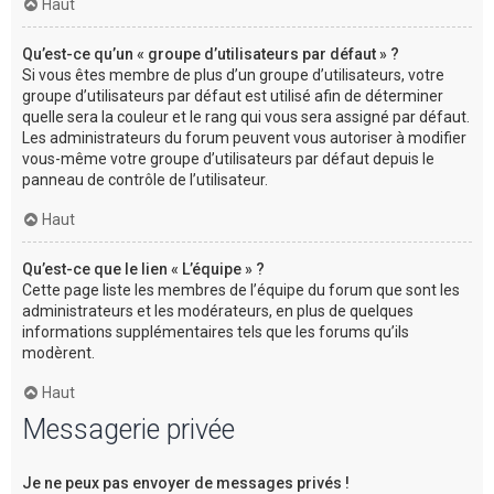
Haut
Qu’est-ce qu’un « groupe d’utilisateurs par défaut » ?
Si vous êtes membre de plus d’un groupe d’utilisateurs, votre
groupe d’utilisateurs par défaut est utilisé afin de déterminer
quelle sera la couleur et le rang qui vous sera assigné par défaut.
Les administrateurs du forum peuvent vous autoriser à modifier
vous-même votre groupe d’utilisateurs par défaut depuis le
panneau de contrôle de l’utilisateur.
Haut
Qu’est-ce que le lien « L’équipe » ?
Cette page liste les membres de l’équipe du forum que sont les
administrateurs et les modérateurs, en plus de quelques
informations supplémentaires tels que les forums qu’ils
modèrent.
Haut
Messagerie privée
Je ne peux pas envoyer de messages privés !