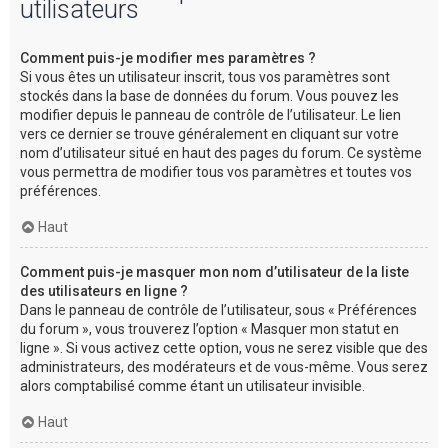
utilisateurs
Comment puis-je modifier mes paramètres ?
Si vous êtes un utilisateur inscrit, tous vos paramètres sont
stockés dans la base de données du forum. Vous pouvez les
modifier depuis le panneau de contrôle de l’utilisateur. Le lien
vers ce dernier se trouve généralement en cliquant sur votre
nom d’utilisateur situé en haut des pages du forum. Ce système
vous permettra de modifier tous vos paramètres et toutes vos
préférences.
Haut
Comment puis-je masquer mon nom d’utilisateur de la liste
des utilisateurs en ligne ?
Dans le panneau de contrôle de l’utilisateur, sous « Préférences
du forum », vous trouverez l’option « Masquer mon statut en
ligne ». Si vous activez cette option, vous ne serez visible que des
administrateurs, des modérateurs et de vous-même. Vous serez
alors comptabilisé comme étant un utilisateur invisible.
Haut