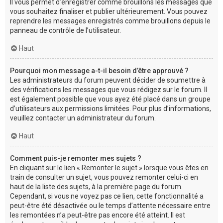
Il vous permet d’enregistrer comme brouillons les messages que
vous souhaitez finaliser et publier ultérieurement. Vous pouvez
reprendre les messages enregistrés comme brouillons depuis le
panneau de contrôle de l’utilisateur.
Haut
Pourquoi mon message a-t-il besoin d’être approuvé ?
Les administrateurs du forum peuvent décider de soumettre à
des vérifications les messages que vous rédigez sur le forum. Il
est également possible que vous ayez été placé dans un groupe
d’utilisateurs aux permissions limitées. Pour plus d’informations,
veuillez contacter un administrateur du forum.
Haut
Comment puis-je remonter mes sujets ?
En cliquant sur le lien « Remonter le sujet » lorsque vous êtes en
train de consulter un sujet, vous pouvez remonter celui-ci en
haut de la liste des sujets, à la première page du forum.
Cependant, si vous ne voyez pas ce lien, cette fonctionnalité a
peut-être été désactivée ou le temps d’attente nécessaire entre
les remontées n’a peut-être pas encore été atteint. Il est