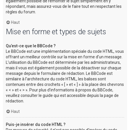
également possible de remonter le sujet simplement en y
répondant, mais assurez-vous de le faire tout en respectant les
règles du forum.
Haut
Mise en forme et types de sujets
Qu’est-ce que le BBCode ?
Le BBCode est une implémentation spéciale du code HTML, vous
offrant un meilleur contrôle sur la mise en forme d’un message.
L’utilisation du BBCode est déterminée par les administrateurs,
mais il vous est également possible de la désactiver sur chaque
message depuis le formulaire de rédaction. Le BBCode est
similaire à l’architecture du code HTML, les balises sont
contenues entre des crochets « [ » et « ] » à la place des chevrons
« < » et « > ». Pour plus d’informations à propos du BBCode,
veuillez consulter le guide qui est accessible depuis la page de
rédaction.
Haut
Puis-je insérer du code HTML ?