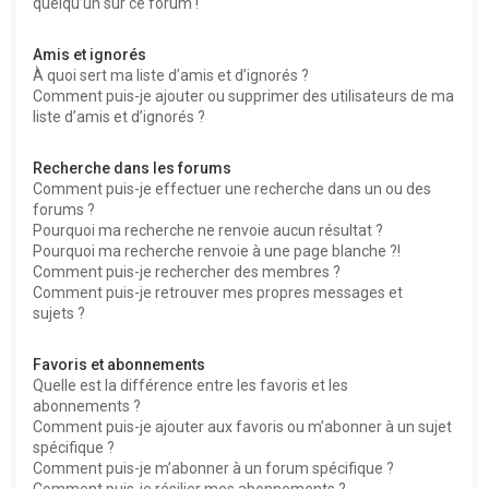
quelqu’un sur ce forum !
Amis et ignorés
À quoi sert ma liste d’amis et d’ignorés ?
Comment puis-je ajouter ou supprimer des utilisateurs de ma
liste d’amis et d’ignorés ?
Recherche dans les forums
Comment puis-je effectuer une recherche dans un ou des
forums ?
Pourquoi ma recherche ne renvoie aucun résultat ?
Pourquoi ma recherche renvoie à une page blanche ?!
Comment puis-je rechercher des membres ?
Comment puis-je retrouver mes propres messages et
sujets ?
Favoris et abonnements
Quelle est la différence entre les favoris et les
abonnements ?
Comment puis-je ajouter aux favoris ou m’abonner à un sujet
spécifique ?
Comment puis-je m’abonner à un forum spécifique ?