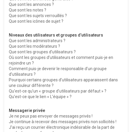
Que sont les annonces ?
Que sont les notes ?
Que sont les sujets verrouillés ?
Que sont les icônes de sujet ?
Niveaux des utilisateurs et groupes d’utilisateurs
Que sont les administrateurs ?
Que sont les modérateurs ?
Que sont les groupes d’utilisateurs ?
Où sont les groupes d’utilisateurs et comment puis-je en
rejoindre un ?
Comment puis-je devenir le responsable d’un groupe
d’utilisateurs ?
Pourquoi certains groupes d’utilisateurs apparaissent dans
une couleur différente ?
Qu’est-ce qu’un « groupe d’utilisateurs par défaut » ?
Qu’est-ce que le lien « L’équipe » ?
Messagerie privée
Je ne peux pas envoyer de messages privés !
Je continue à recevoir des messages privés non sollicités !
J’ai reçu un courrier électronique indésirable de la part de