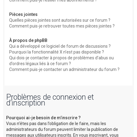
Comment puis-je résilier mes abonnements ?
Pièces jointes
Quelles pièces jointes sont autorisées sur ce forum ?
Comment puis-je retrouver toutes mes pièces jointes ?
À propos de phpBB
Qui a développé ce logiciel de forum de discussions ?
Pourquoi la fonctionnalité X n’est pas disponible ?
Qui dois-je contacter à propos de problèmes d’abus ou
d’ordres légaux liés à ce forum ?
Comment puis-je contacter un administrateur du forum ?
Problèmes de connexion et
d’inscription
Pourquoi ai-je besoin de m’inscrire ?
Vous n’êtes pas dans l’obligation de le faire, mais les
administrateurs du forum peuvent limiter la publication de
messages aux utilisateurs inscrits. En vous inscrivant, vous