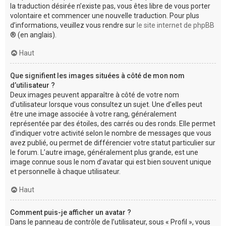
la traduction désirée n’existe pas, vous êtes libre de vous porter
volontaire et commencer une nouvelle traduction. Pour plus
d’informations, veuillez vous rendre sur
le site internet de phpBB
® (en anglais).
Haut
Que signifient les images situées à côté de mon nom
d’utilisateur ?
Deux images peuvent apparaître à côté de votre nom
d’utilisateur lorsque vous consultez un sujet. Une d’elles peut
être une image associée à votre rang, généralement
représentée par des étoiles, des carrés ou des ronds. Elle permet
d’indiquer votre activité selon le nombre de messages que vous
avez publié, ou permet de différencier votre statut particulier sur
le forum. L’autre image, généralement plus grande, est une
image connue sous le nom d’avatar qui est bien souvent unique
et personnelle à chaque utilisateur.
Haut
Comment puis-je afficher un avatar ?
Dans le panneau de contrôle de l’utilisateur, sous « Profil », vous