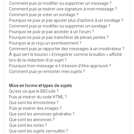
Comment puis-je modifier ou supprimer un message ?
Comment puis-je insérer une signature à mon message ?
Comment puis-je créer un sondage ?
Pourquoi ne puis-je pas ajouter plus d’options à un sondage ?
Comment puis-je modifier ou supprimer un sondage ?
Pourquoi ne puis-je pas accéder à un forum ?
Pourquoi ne puis-je pas transférer de pièces jointes ?
Pourquoi ai-je reçu un avertissement ?
Comment puis-je rapporter des messages à un modérateur ?
À quoi sert le bouton « Enregistrer comme brouillon » affiché
lors de la rédaction d’un sujet ?
Pourquoi mon message a-t-il besoin d’être approuvé ?
Comment puis-je remonter mes sujets ?
Mise en forme et types de sujets
Qu’est-ce que le BBCode ?
Puis-je insérer du code HTML ?
Que sont les émoticônes ?
Puis-je insérer des images ?
Que sont les annonces générales ?
Que sont les annonces ?
Que sont les notes ?
Que sont les sujets verrouillés ?