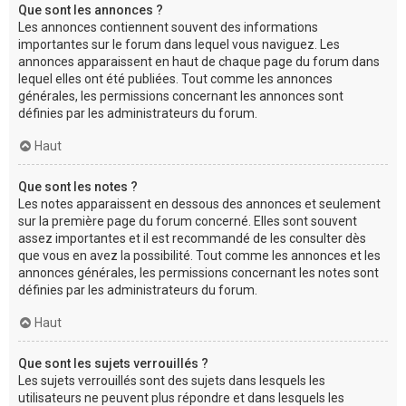
Que sont les annonces ?
Les annonces contiennent souvent des informations
importantes sur le forum dans lequel vous naviguez. Les
annonces apparaissent en haut de chaque page du forum dans
lequel elles ont été publiées. Tout comme les annonces
générales, les permissions concernant les annonces sont
définies par les administrateurs du forum.
Haut
Que sont les notes ?
Les notes apparaissent en dessous des annonces et seulement
sur la première page du forum concerné. Elles sont souvent
assez importantes et il est recommandé de les consulter dès
que vous en avez la possibilité. Tout comme les annonces et les
annonces générales, les permissions concernant les notes sont
définies par les administrateurs du forum.
Haut
Que sont les sujets verrouillés ?
Les sujets verrouillés sont des sujets dans lesquels les
utilisateurs ne peuvent plus répondre et dans lesquels les