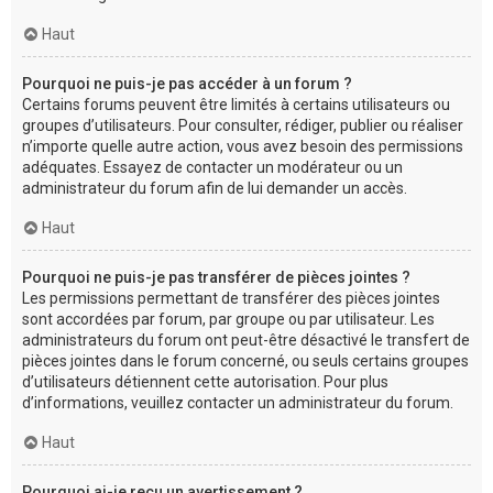
Haut
Pourquoi ne puis-je pas accéder à un forum ?
Certains forums peuvent être limités à certains utilisateurs ou
groupes d’utilisateurs. Pour consulter, rédiger, publier ou réaliser
n’importe quelle autre action, vous avez besoin des permissions
adéquates. Essayez de contacter un modérateur ou un
administrateur du forum afin de lui demander un accès.
Haut
Pourquoi ne puis-je pas transférer de pièces jointes ?
Les permissions permettant de transférer des pièces jointes
sont accordées par forum, par groupe ou par utilisateur. Les
administrateurs du forum ont peut-être désactivé le transfert de
pièces jointes dans le forum concerné, ou seuls certains groupes
d’utilisateurs détiennent cette autorisation. Pour plus
d’informations, veuillez contacter un administrateur du forum.
Haut
Pourquoi ai-je reçu un avertissement ?