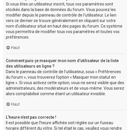
Si vous êtes un utilisateur inscrit, tous vos paramètres sont
stockés dans la base de données du forum. Vous pouvez les
modifier depuis le panneau de contrôle de l’utilisateur. Le lien
vers ce dernier se trouve généralement en cliquant sur votre
nom d’utilisateur situé en haut des pages du forum. Ce système
vous permettra de modifier tous vos paramètres et toutes vos
préférences.
Haut
Comment puis-je masquer mon nom d’utilisateur de la liste
des utilisateurs en ligne ?
Dans le panneau de contrôle de l’utilisateur, sous « Préférences
du forum », vous trouverez l’option « Masquer mon statut en
ligne ». Si vous activez cette option, vous ne serez visible que des
administrateurs, des modérateurs et de vous-même. Vous serez
alors comptabilisé comme étant un utilisateur invisible.
Haut
L’heure n’est pas correcte !
Il est possible que l’heure affichée soit réglée sur un fuseau
horaire différent du vôtre. Si tel était le cas, veuillez vous rendre