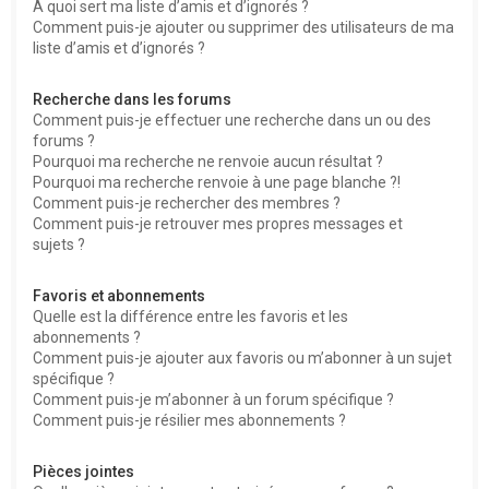
À quoi sert ma liste d’amis et d’ignorés ?
Comment puis-je ajouter ou supprimer des utilisateurs de ma
liste d’amis et d’ignorés ?
Recherche dans les forums
Comment puis-je effectuer une recherche dans un ou des
forums ?
Pourquoi ma recherche ne renvoie aucun résultat ?
Pourquoi ma recherche renvoie à une page blanche ?!
Comment puis-je rechercher des membres ?
Comment puis-je retrouver mes propres messages et
sujets ?
Favoris et abonnements
Quelle est la différence entre les favoris et les
abonnements ?
Comment puis-je ajouter aux favoris ou m’abonner à un sujet
spécifique ?
Comment puis-je m’abonner à un forum spécifique ?
Comment puis-je résilier mes abonnements ?
Pièces jointes