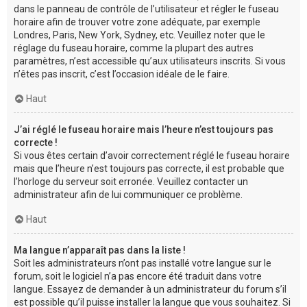
dans le panneau de contrôle de l’utilisateur et régler le fuseau
horaire afin de trouver votre zone adéquate, par exemple
Londres, Paris, New York, Sydney, etc. Veuillez noter que le
réglage du fuseau horaire, comme la plupart des autres
paramètres, n’est accessible qu’aux utilisateurs inscrits. Si vous
n’êtes pas inscrit, c’est l’occasion idéale de le faire.
Haut
J’ai réglé le fuseau horaire mais l’heure n’est toujours pas
correcte !
Si vous êtes certain d’avoir correctement réglé le fuseau horaire
mais que l’heure n’est toujours pas correcte, il est probable que
l’horloge du serveur soit erronée. Veuillez contacter un
administrateur afin de lui communiquer ce problème.
Haut
Ma langue n’apparaît pas dans la liste !
Soit les administrateurs n’ont pas installé votre langue sur le
forum, soit le logiciel n’a pas encore été traduit dans votre
langue. Essayez de demander à un administrateur du forum s’il
est possible qu’il puisse installer la langue que vous souhaitez. Si