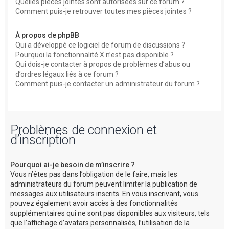
Quelles pièces jointes sont autorisées sur ce forum ?
Comment puis-je retrouver toutes mes pièces jointes ?
À propos de phpBB
Qui a développé ce logiciel de forum de discussions ?
Pourquoi la fonctionnalité X n’est pas disponible ?
Qui dois-je contacter à propos de problèmes d’abus ou
d’ordres légaux liés à ce forum ?
Comment puis-je contacter un administrateur du forum ?
Problèmes de connexion et
d’inscription
Pourquoi ai-je besoin de m’inscrire ?
Vous n’êtes pas dans l’obligation de le faire, mais les
administrateurs du forum peuvent limiter la publication de
messages aux utilisateurs inscrits. En vous inscrivant, vous
pouvez également avoir accès à des fonctionnalités
supplémentaires qui ne sont pas disponibles aux visiteurs, tels
que l’affichage d’avatars personnalisés, l’utilisation de la