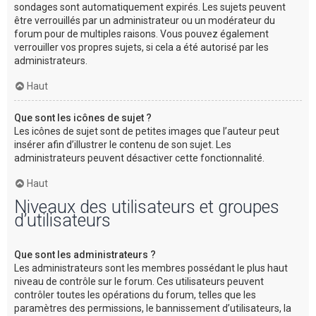
sondages sont automatiquement expirés. Les sujets peuvent
être verrouillés par un administrateur ou un modérateur du
forum pour de multiples raisons. Vous pouvez également
verrouiller vos propres sujets, si cela a été autorisé par les
administrateurs.
Haut
Que sont les icônes de sujet ?
Les icônes de sujet sont de petites images que l’auteur peut
insérer afin d’illustrer le contenu de son sujet. Les
administrateurs peuvent désactiver cette fonctionnalité.
Haut
Niveaux des utilisateurs et groupes
d’utilisateurs
Que sont les administrateurs ?
Les administrateurs sont les membres possédant le plus haut
niveau de contrôle sur le forum. Ces utilisateurs peuvent
contrôler toutes les opérations du forum, telles que les
paramètres des permissions, le bannissement d’utilisateurs, la