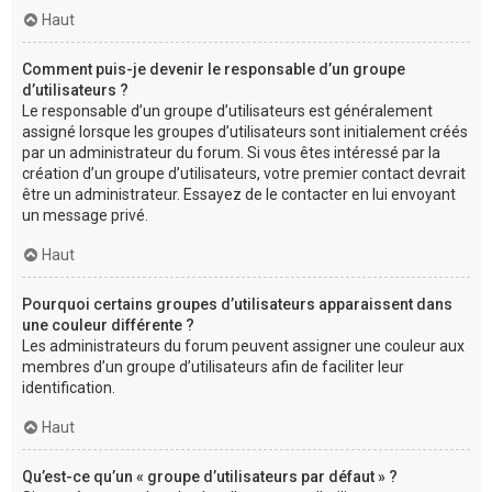
Haut
Comment puis-je devenir le responsable d’un groupe
d’utilisateurs ?
Le responsable d’un groupe d’utilisateurs est généralement
assigné lorsque les groupes d’utilisateurs sont initialement créés
par un administrateur du forum. Si vous êtes intéressé par la
création d’un groupe d’utilisateurs, votre premier contact devrait
être un administrateur. Essayez de le contacter en lui envoyant
un message privé.
Haut
Pourquoi certains groupes d’utilisateurs apparaissent dans
une couleur différente ?
Les administrateurs du forum peuvent assigner une couleur aux
membres d’un groupe d’utilisateurs afin de faciliter leur
identification.
Haut
Qu’est-ce qu’un « groupe d’utilisateurs par défaut » ?