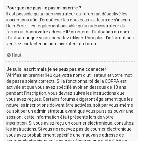
Pourquoi ne puis-je pas m’inscrire ?
Il est possible qu’un administrateur du forum ait désactivé les
inscriptions afin d’empêcher les nouveaux visiteurs de s’inscrire.
De même, il est également possible qu’un administrateur du
forum ait banni votre adresse IP ou interdit l’utilisation du nom
d’utilisateur que vous souhaitez utiliser. Pour plus d’informations,
veuillez contacter un administrateur du forum.
Haut
Je suis inscrit mais je ne peux pas me connecter !
Vérifiez en premier lieu que votre nom d’utilisateur et votre mot
de passe soient corrects. Si la fonctionnalité de la COPPA est
activée et que vous avez spécifié avoir en dessous de 13 ans
pendant l’inscription, vous devrez suivre les instructions que
vous avez reçues. Certains forums exigeront également que les
nouvelles inscriptions doivent être activées, soit par vous-même
ou soit par un administrateur, avant que vous puissiez ouvrir une
session ; cette information était présente lors de votre
inscription. Si vous aviez reçu un courrier électronique, consultez
les instructions. Si vous ne recevez pas de courrier électronique,
vous avez probablement spécifié une mauvaise adresse de
courrier électronique ou le courrier électronique a été filtré en