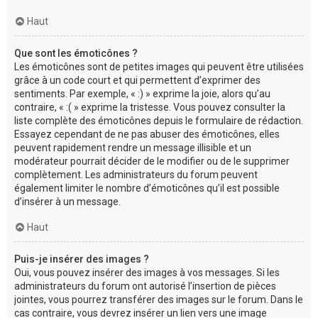
Haut
Que sont les émoticônes ?
Les émoticônes sont de petites images qui peuvent être utilisées
grâce à un code court et qui permettent d’exprimer des
sentiments. Par exemple, « :) » exprime la joie, alors qu’au
contraire, « :( » exprime la tristesse. Vous pouvez consulter la
liste complète des émoticônes depuis le formulaire de rédaction.
Essayez cependant de ne pas abuser des émoticônes, elles
peuvent rapidement rendre un message illisible et un
modérateur pourrait décider de le modifier ou de le supprimer
complètement. Les administrateurs du forum peuvent
également limiter le nombre d’émoticônes qu’il est possible
d’insérer à un message.
Haut
Puis-je insérer des images ?
Oui, vous pouvez insérer des images à vos messages. Si les
administrateurs du forum ont autorisé l’insertion de pièces
jointes, vous pourrez transférer des images sur le forum. Dans le
cas contraire, vous devrez insérer un lien vers une image