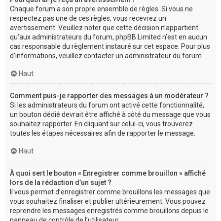
Chaque forum a son propre ensemble de règles. Si vous ne
respectez pas une de ces règles, vous recevrez un
avertissement. Veuillez noter que cette décision n’appartient
qu’aux administrateurs du forum, phpBB Limited n’est en aucun
cas responsable du règlement instauré sur cet espace. Pour plus
d’informations, veuillez contacter un administrateur du forum.
Haut
Comment puis-je rapporter des messages à un modérateur ?
Si les administrateurs du forum ont activé cette fonctionnalité,
un bouton dédié devrait être affiché à côté du message que vous
souhaitez rapporter. En cliquant sur celui-ci, vous trouverez
toutes les étapes nécessaires afin de rapporter le message.
Haut
À quoi sert le bouton « Enregistrer comme brouillon » affiché
lors de la rédaction d’un sujet ?
Il vous permet d’enregistrer comme brouillons les messages que
vous souhaitez finaliser et publier ultérieurement. Vous pouvez
reprendre les messages enregistrés comme brouillons depuis le
panneau de contrôle de l’utilisateur.