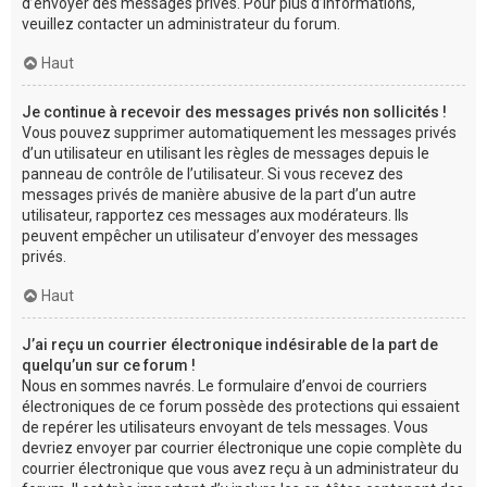
d’envoyer des messages privés. Pour plus d’informations,
veuillez contacter un administrateur du forum.
Haut
Je continue à recevoir des messages privés non sollicités !
Vous pouvez supprimer automatiquement les messages privés
d’un utilisateur en utilisant les règles de messages depuis le
panneau de contrôle de l’utilisateur. Si vous recevez des
messages privés de manière abusive de la part d’un autre
utilisateur, rapportez ces messages aux modérateurs. Ils
peuvent empêcher un utilisateur d’envoyer des messages
privés.
Haut
J’ai reçu un courrier électronique indésirable de la part de
quelqu’un sur ce forum !
Nous en sommes navrés. Le formulaire d’envoi de courriers
électroniques de ce forum possède des protections qui essaient
de repérer les utilisateurs envoyant de tels messages. Vous
devriez envoyer par courrier électronique une copie complète du
courrier électronique que vous avez reçu à un administrateur du