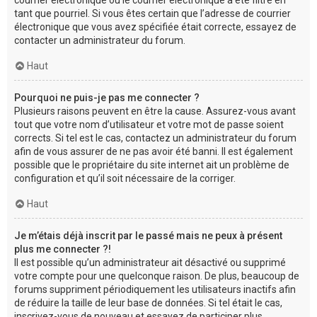
tant que pourriel. Si vous êtes certain que l’adresse de courrier
électronique que vous avez spécifiée était correcte, essayez de
contacter un administrateur du forum.
Haut
Pourquoi ne puis-je pas me connecter ?
Plusieurs raisons peuvent en être la cause. Assurez-vous avant
tout que votre nom d’utilisateur et votre mot de passe soient
corrects. Si tel est le cas, contactez un administrateur du forum
afin de vous assurer de ne pas avoir été banni. Il est également
possible que le propriétaire du site internet ait un problème de
configuration et qu’il soit nécessaire de la corriger.
Haut
Je m’étais déjà inscrit par le passé mais ne peux à présent
plus me connecter ?!
Il est possible qu’un administrateur ait désactivé ou supprimé
votre compte pour une quelconque raison. De plus, beaucoup de
forums suppriment périodiquement les utilisateurs inactifs afin
de réduire la taille de leur base de données. Si tel était le cas,
inscrivez-vous de nouveau et essayez de participer plus