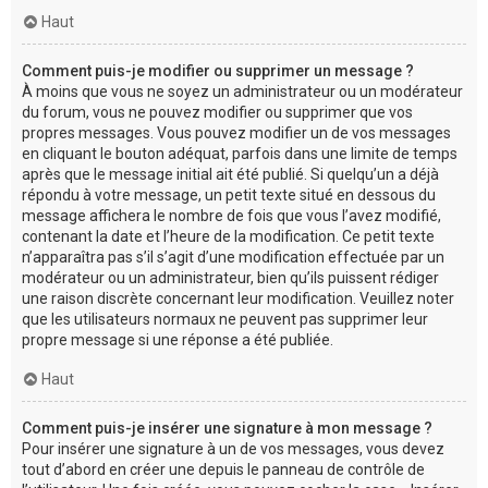
Haut
Comment puis-je modifier ou supprimer un message ?
À moins que vous ne soyez un administrateur ou un modérateur
du forum, vous ne pouvez modifier ou supprimer que vos
propres messages. Vous pouvez modifier un de vos messages
en cliquant le bouton adéquat, parfois dans une limite de temps
après que le message initial ait été publié. Si quelqu’un a déjà
répondu à votre message, un petit texte situé en dessous du
message affichera le nombre de fois que vous l’avez modifié,
contenant la date et l’heure de la modification. Ce petit texte
n’apparaîtra pas s’il s’agit d’une modification effectuée par un
modérateur ou un administrateur, bien qu’ils puissent rédiger
une raison discrète concernant leur modification. Veuillez noter
que les utilisateurs normaux ne peuvent pas supprimer leur
propre message si une réponse a été publiée.
Haut
Comment puis-je insérer une signature à mon message ?
Pour insérer une signature à un de vos messages, vous devez
tout d’abord en créer une depuis le panneau de contrôle de