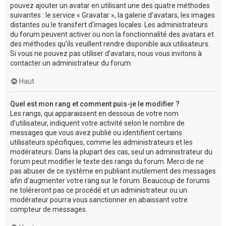
pouvez ajouter un avatar en utilisant une des quatre méthodes
suivantes : le service « Gravatar », la galerie d’avatars, les images
distantes ou le transfert d’images locales. Les administrateurs
du forum peuvent activer ou non la fonctionnalité des avatars et
des méthodes qu’ils veuillent rendre disponible aux utilisateurs.
Si vous ne pouvez pas utiliser d’avatars, nous vous invitons à
contacter un administrateur du forum.
Haut
Quel est mon rang et comment puis-je le modifier ?
Les rangs, qui apparaissent en dessous de votre nom
d’utilisateur, indiquent votre activité selon le nombre de
messages que vous avez publié ou identifient certains
utilisateurs spécifiques, comme les administrateurs et les
modérateurs. Dans la plupart des cas, seul un administrateur du
forum peut modifier le texte des rangs du forum. Merci de ne
pas abuser de ce système en publiant inutilement des messages
afin d’augmenter votre rang sur le forum. Beaucoup de forums
ne toléreront pas ce procédé et un administrateur ou un
modérateur pourra vous sanctionner en abaissant votre
compteur de messages.