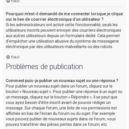
Haut
Pourquoi m’est-il demandé de me connecter lorsque je clique
sur le lien de courrier électronique d’un utilisateur ?
Si les administrateurs ont activé cette fonctionnalité, seuls les
utilisateurs inscrits peuvent envoyer des courriers électroniques
aux autres utilisateurs depuis un formulaire dédié. Cela permet
d’empêcher une utilisation abusive du système de messagerie
électronique par des utilisateurs malveillants ou des robots.
Haut
Problèmes de publication
Comment puis-je publier un nouveau sujet ou une réponse ?
Pour publier un nouveau sujet dans un forum, cliquez sur le
bouton « Nouveau sujet ». Pour publier une réponse à un sujet ou
un message, cliquez sur le bouton « Répondre ». Il se peut que
vous ayez besoin d’être inscrit avant de pouvoir rédiger un
message. Sur chaque forum, une liste de vos permissions est
affichée en bas de l’écran du forum ou du sujet. Par exemple :
vous pouvez publier de nouveaux sujets dans ce forum, vous
pouvez transférer des pièces jointes dans ce forum, etc.