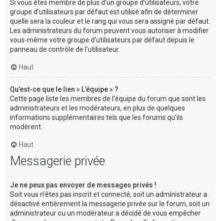
Si vous êtes membre de plus d’un groupe d’utilisateurs, votre
groupe d’utilisateurs par défaut est utilisé afin de déterminer
quelle sera la couleur et le rang qui vous sera assigné par défaut.
Les administrateurs du forum peuvent vous autoriser à modifier
vous-même votre groupe d’utilisateurs par défaut depuis le
panneau de contrôle de l’utilisateur.
Haut
Qu’est-ce que le lien « L’équipe » ?
Cette page liste les membres de l’équipe du forum que sont les
administrateurs et les modérateurs, en plus de quelques
informations supplémentaires tels que les forums qu’ils
modèrent.
Haut
Messagerie privée
Je ne peux pas envoyer de messages privés !
Soit vous n’êtes pas inscrit et connecté, soit un administrateur a
désactivé entièrement la messagerie privée sur le forum, soit un
administrateur ou un modérateur a décidé de vous empêcher