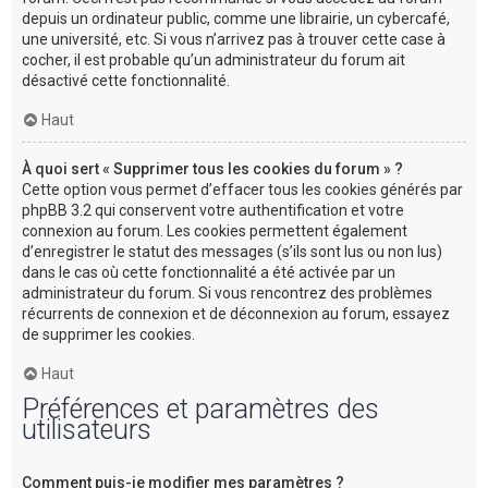
depuis un ordinateur public, comme une librairie, un cybercafé,
une université, etc. Si vous n’arrivez pas à trouver cette case à
cocher, il est probable qu’un administrateur du forum ait
désactivé cette fonctionnalité.
Haut
À quoi sert « Supprimer tous les cookies du forum » ?
Cette option vous permet d’effacer tous les cookies générés par
phpBB 3.2 qui conservent votre authentification et votre
connexion au forum. Les cookies permettent également
d’enregistrer le statut des messages (s’ils sont lus ou non lus)
dans le cas où cette fonctionnalité a été activée par un
administrateur du forum. Si vous rencontrez des problèmes
récurrents de connexion et de déconnexion au forum, essayez
de supprimer les cookies.
Haut
Préférences et paramètres des
utilisateurs
Comment puis-je modifier mes paramètres ?