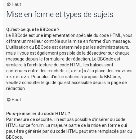
Haut
Mise en forme et types de sujets
Qu’est-ce que le BBCode ?
Le BBCode est une implémentation spéciale du code HTML, vous
offrant un meilleur contrôle sur la mise en forme d’un message.
L’utilisation du BBCode est déterminée par les administrateurs,
mais il vous est également possible de la désactiver sur chaque
message depuis le formulaire de rédaction. Le BBCode est
similaire à l’architecture du code HTML, les balises sont
contenues entre des crochets « [ » et « ] » à la place des chevrons
« < » et « > ». Pour plus d’informations à propos du BBCode,
veuillez consulter le guide qui est accessible depuis la page de
rédaction.
Haut
Puis-je insérer du code HTML ?
Par mesure de sécurité, il n’est pas possible d’insérer du code
HTML sur ce forum. La majeure partie de la mise en forme qui
peut être générée par du code HTML peut être remplacée par du
BBCode.