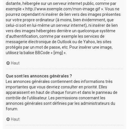
distante, hébergée sur un serveur internet public, comme par
exemple « http://www.exemple.com/mon-image.gif ». Vous ne
pourrez cependant ni insérer de lien vers des images présentes
sur votre propre ordinateur (à moins, bien évidemment, que
celui-ci soit en lui-même un serveur internet), ni insérer de lien
vers des images hébergées derrière un quelconque système
d’authentification, comme par exemple les services de
messagerie électronique de Outlook ou de Yahoo, les sites
protégés par un mot de passe, etc. Pour insérer une image,
utilisez la balise BBCode « [img] ».
Haut
Que sont les annonces générales ?
Les annonces générales contiennent des informations très
importantes que vous devriez consulter en priorité. Elles
apparaissent en haut de chaque forum et dans le panneau de
contrôle de l’utilisateur. Les permissions concernant les
annonces générales sont définies par les administrateurs du
forum.
Haut