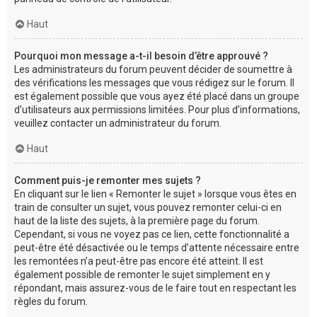
Haut
Pourquoi mon message a-t-il besoin d’être approuvé ?
Les administrateurs du forum peuvent décider de soumettre à
des vérifications les messages que vous rédigez sur le forum. Il
est également possible que vous ayez été placé dans un groupe
d’utilisateurs aux permissions limitées. Pour plus d’informations,
veuillez contacter un administrateur du forum.
Haut
Comment puis-je remonter mes sujets ?
En cliquant sur le lien « Remonter le sujet » lorsque vous êtes en
train de consulter un sujet, vous pouvez remonter celui-ci en
haut de la liste des sujets, à la première page du forum.
Cependant, si vous ne voyez pas ce lien, cette fonctionnalité a
peut-être été désactivée ou le temps d’attente nécessaire entre
les remontées n’a peut-être pas encore été atteint. Il est
également possible de remonter le sujet simplement en y
répondant, mais assurez-vous de le faire tout en respectant les
règles du forum.