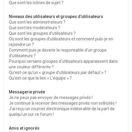
Que sont les icônes de sujet ?
Niveaux des utilisateurs et groupes d’utilisateurs
Que sont les administrateurs ?
Que sont les modérateurs ?
Que sont les groupes d’utilisateurs ?
Où sont les groupes d’utilisateurs et comment puis-je en
rejoindre un ?
Comment puis-je devenir le responsable d’un groupe
d’utilisateurs ?
Pourquoi certains groupes d’utilisateurs apparaissent dans
une couleur différente ?
Qu’est-ce qu’un « groupe d’utilisateurs par défaut » ?
Qu’est-ce que le lien « L’équipe » ?
Messagerie privée
Je ne peux pas envoyer de messages privés !
Je continue à recevoir des messages privés non sollicités !
J’ai reçu un courrier électronique indésirable de la part de
quelqu’un sur ce forum !
Amis et ignorés