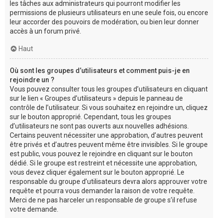
les tâches aux administrateurs qui pourront modifier les
permissions de plusieurs utilisateurs en une seule fois, ou encore
leur accorder des pouvoirs de modération, ou bien leur donner
accès à un forum privé.
Haut
Où sont les groupes d’utilisateurs et comment puis-je en
rejoindre un ?
Vous pouvez consulter tous les groupes d’utilisateurs en cliquant
sur le lien « Groupes d’utilisateurs » depuis le panneau de
contrôle de l’utilisateur. Si vous souhaitez en rejoindre un, cliquez
sur le bouton approprié. Cependant, tous les groupes
d’utilisateurs ne sont pas ouverts aux nouvelles adhésions.
Certains peuvent nécessiter une approbation, d’autres peuvent
être privés et d’autres peuvent même être invisibles. Si le groupe
est public, vous pouvez le rejoindre en cliquant sur le bouton
dédié. Si le groupe est restreint et nécessite une approbation,
vous devez cliquer également sur le bouton approprié. Le
responsable du groupe d’utilisateurs devra alors approuver votre
requête et pourra vous demander la raison de votre requête.
Merci de ne pas harceler un responsable de groupe s’il refuse
votre demande.