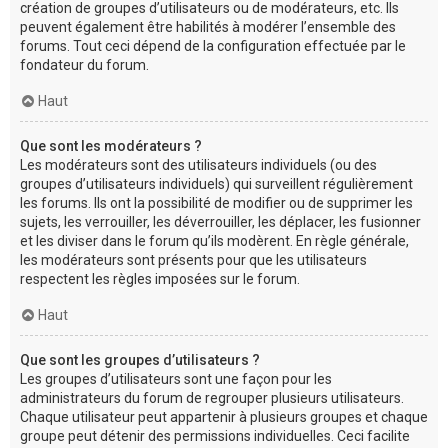
création de groupes d’utilisateurs ou de modérateurs, etc. Ils
peuvent également être habilités à modérer l’ensemble des
forums. Tout ceci dépend de la configuration effectuée par le
fondateur du forum.
Haut
Que sont les modérateurs ?
Les modérateurs sont des utilisateurs individuels (ou des
groupes d’utilisateurs individuels) qui surveillent régulièrement
les forums. Ils ont la possibilité de modifier ou de supprimer les
sujets, les verrouiller, les déverrouiller, les déplacer, les fusionner
et les diviser dans le forum qu’ils modèrent. En règle générale,
les modérateurs sont présents pour que les utilisateurs
respectent les règles imposées sur le forum.
Haut
Que sont les groupes d’utilisateurs ?
Les groupes d’utilisateurs sont une façon pour les
administrateurs du forum de regrouper plusieurs utilisateurs.
Chaque utilisateur peut appartenir à plusieurs groupes et chaque
groupe peut détenir des permissions individuelles. Ceci facilite