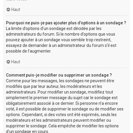
Haut
Pourquoi ne puis-je pas ajouter plus d’options à un sondage ?
La limite d’options d’un sondage est décidée par les
administrateurs du forum. Si le nombre d’options que vous
pouvez ajouter à un sondage vous semble trop restreint,
essayez de demander à un administrateur du forum s’il est
possible de l’augmenter.
Haut
Comment puis-je modifier ou supprimer un sondage ?
Comme pour les messages, les sondages ne peuvent être
modifiés que par leur auteur, les modérateurs et les
administrateurs. Pour modifier un sondage, modifiez tout
simplement le premier message du sujet car le sondage est
obligatoirement associé à ce dernier. Si personne n’a encore
voté, il est possible de supprimer le sondage ou de modifier ses
options. Cependant, si des votes ont été exprimés, seuls les
modérateurs et les administrateurs peuvent modifier ou
supprimer le sondage. Cela empêche de modifier les options
d’un sondage en cours.