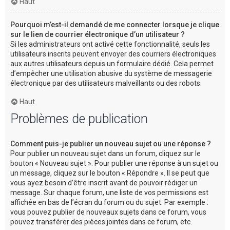
Haut
Pourquoi m’est-il demandé de me connecter lorsque je clique
sur le lien de courrier électronique d’un utilisateur ?
Si les administrateurs ont activé cette fonctionnalité, seuls les
utilisateurs inscrits peuvent envoyer des courriers électroniques
aux autres utilisateurs depuis un formulaire dédié. Cela permet
d’empêcher une utilisation abusive du système de messagerie
électronique par des utilisateurs malveillants ou des robots.
Haut
Problèmes de publication
Comment puis-je publier un nouveau sujet ou une réponse ?
Pour publier un nouveau sujet dans un forum, cliquez sur le
bouton « Nouveau sujet ». Pour publier une réponse à un sujet ou
un message, cliquez sur le bouton « Répondre ». Il se peut que
vous ayez besoin d’être inscrit avant de pouvoir rédiger un
message. Sur chaque forum, une liste de vos permissions est
affichée en bas de l’écran du forum ou du sujet. Par exemple :
vous pouvez publier de nouveaux sujets dans ce forum, vous
pouvez transférer des pièces jointes dans ce forum, etc.