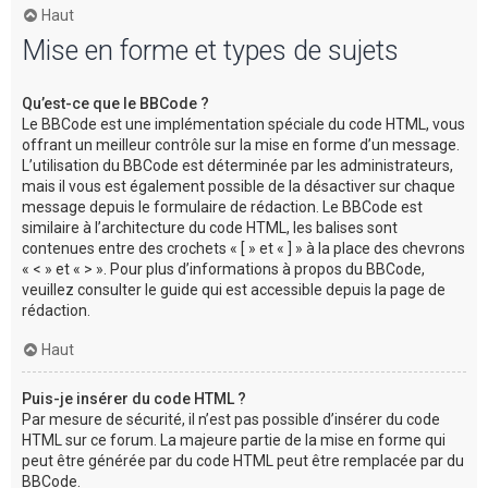
Haut
Mise en forme et types de sujets
Qu’est-ce que le BBCode ?
Le BBCode est une implémentation spéciale du code HTML, vous
offrant un meilleur contrôle sur la mise en forme d’un message.
L’utilisation du BBCode est déterminée par les administrateurs,
mais il vous est également possible de la désactiver sur chaque
message depuis le formulaire de rédaction. Le BBCode est
similaire à l’architecture du code HTML, les balises sont
contenues entre des crochets « [ » et « ] » à la place des chevrons
« < » et « > ». Pour plus d’informations à propos du BBCode,
veuillez consulter le guide qui est accessible depuis la page de
rédaction.
Haut
Puis-je insérer du code HTML ?
Par mesure de sécurité, il n’est pas possible d’insérer du code
HTML sur ce forum. La majeure partie de la mise en forme qui
peut être générée par du code HTML peut être remplacée par du
BBCode.