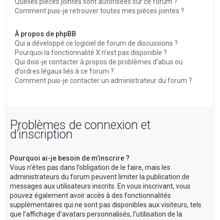
Quelles pièces jointes sont autorisées sur ce forum ?
Comment puis-je retrouver toutes mes pièces jointes ?
À propos de phpBB
Qui a développé ce logiciel de forum de discussions ?
Pourquoi la fonctionnalité X n’est pas disponible ?
Qui dois-je contacter à propos de problèmes d’abus ou
d’ordres légaux liés à ce forum ?
Comment puis-je contacter un administrateur du forum ?
Problèmes de connexion et
d’inscription
Pourquoi ai-je besoin de m’inscrire ?
Vous n’êtes pas dans l’obligation de le faire, mais les
administrateurs du forum peuvent limiter la publication de
messages aux utilisateurs inscrits. En vous inscrivant, vous
pouvez également avoir accès à des fonctionnalités
supplémentaires qui ne sont pas disponibles aux visiteurs, tels
que l’affichage d’avatars personnalisés, l’utilisation de la