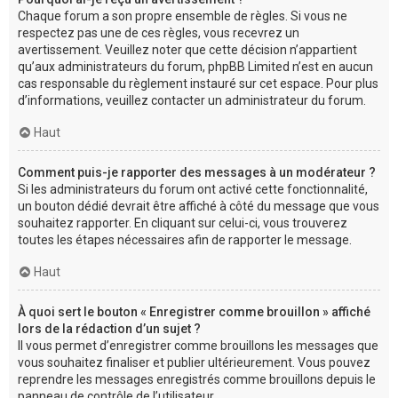
Chaque forum a son propre ensemble de règles. Si vous ne
respectez pas une de ces règles, vous recevrez un
avertissement. Veuillez noter que cette décision n’appartient
qu’aux administrateurs du forum, phpBB Limited n’est en aucun
cas responsable du règlement instauré sur cet espace. Pour plus
d’informations, veuillez contacter un administrateur du forum.
Haut
Comment puis-je rapporter des messages à un modérateur ?
Si les administrateurs du forum ont activé cette fonctionnalité,
un bouton dédié devrait être affiché à côté du message que vous
souhaitez rapporter. En cliquant sur celui-ci, vous trouverez
toutes les étapes nécessaires afin de rapporter le message.
Haut
À quoi sert le bouton « Enregistrer comme brouillon » affiché
lors de la rédaction d’un sujet ?
Il vous permet d’enregistrer comme brouillons les messages que
vous souhaitez finaliser et publier ultérieurement. Vous pouvez
reprendre les messages enregistrés comme brouillons depuis le
panneau de contrôle de l’utilisateur.