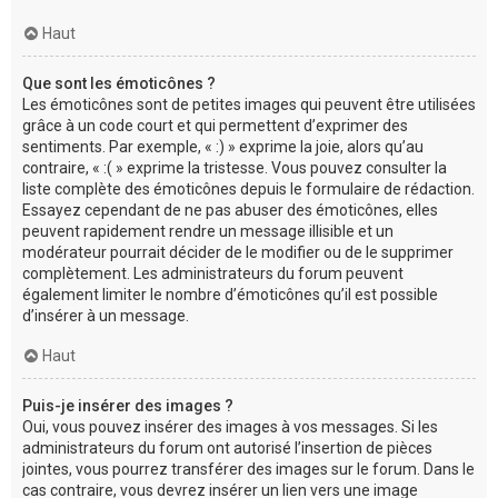
Haut
Que sont les émoticônes ?
Les émoticônes sont de petites images qui peuvent être utilisées
grâce à un code court et qui permettent d’exprimer des
sentiments. Par exemple, « :) » exprime la joie, alors qu’au
contraire, « :( » exprime la tristesse. Vous pouvez consulter la
liste complète des émoticônes depuis le formulaire de rédaction.
Essayez cependant de ne pas abuser des émoticônes, elles
peuvent rapidement rendre un message illisible et un
modérateur pourrait décider de le modifier ou de le supprimer
complètement. Les administrateurs du forum peuvent
également limiter le nombre d’émoticônes qu’il est possible
d’insérer à un message.
Haut
Puis-je insérer des images ?
Oui, vous pouvez insérer des images à vos messages. Si les
administrateurs du forum ont autorisé l’insertion de pièces
jointes, vous pourrez transférer des images sur le forum. Dans le
cas contraire, vous devrez insérer un lien vers une image