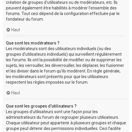
création de groupes d’utilisateurs ou de modérateurs, etc. Ils
peuvent également être habilités à modérer l’ensemble des
forums. Tout ceci dépend de la configuration effectuée par le
fondateur du forum.
Haut
Que sont les modérateurs ?
Les modérateurs sont des utilisateurs individuels (ou des
groupes d’utilisateurs individuels) qui surveillent régulièrement
les forums. Ils ont la possibilité de modifier ou de supprimer les
sujets, les verrouiller, les déverrouiller, les déplacer, les fusionner
et les diviser dans le forum qu’ils modèrent. En règle générale,
les modérateurs sont présents pour que les utilisateurs
respectent les règles imposées sur le forum.
Haut
Que sont les groupes d’utilisateurs ?
Les groupes d’utilisateurs sont une façon pour les
administrateurs du forum de regrouper plusieurs utilisateurs.
Chaque utilisateur peut appartenir à plusieurs groupes et chaque
groupe peut détenir des permissions individuelles. Ceci facilite