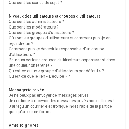
Que sont les icônes de sujet ?
Niveaux des utilisateurs et groupes d’utilisateurs
Que sont les administrateurs ?
Que sont les modérateurs ?
Que sont les groupes d’utilisateurs ?
Où sont les groupes d’utilisateurs et comment puis-je en
rejoindre un ?
Comment puis-je devenir le responsable d’un groupe
d’utilisateurs ?
Pourquoi certains groupes d’utilisateurs apparaissent dans
une couleur différente ?
Qu’est-ce qu’un « groupe d’utilisateurs par défaut » ?
Qu’est-ce que le lien « L’équipe » ?
Messagerie privée
Je ne peux pas envoyer de messages privés !
Je continue à recevoir des messages privés non sollicités !
J’ai reçu un courrier électronique indésirable de la part de
quelqu’un sur ce forum !
Amis et ignorés