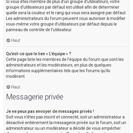
Si vous êtes membre de plus d’un groupe d’utilisateurs, votre
groupe d’utilisateurs par défaut est utilisé afin de déterminer
quelle sera la couleur et le rang qui vous sera assigné par défaut.
Les administrateurs du forum peuvent vous autoriser à modifier
vous-même votre groupe d’utilisateurs par défaut depuis le
panneau de contrôle de l’utilisateur.
Haut
Qu’est-ce que le lien « L’équipe » ?
Cette page liste les membres de l’équipe du forum que sont les
administrateurs et les modérateurs, en plus de quelques
informations supplémentaires tels que les forums qu’ils
modèrent.
Haut
Messagerie privée
Je ne peux pas envoyer de messages privés !
Soit vous n’êtes pas inscrit et connecté, soit un administrateur a
désactivé entièrement la messagerie privée sur le forum, soit un
administrateur ou un modérateur a décidé de vous empêcher