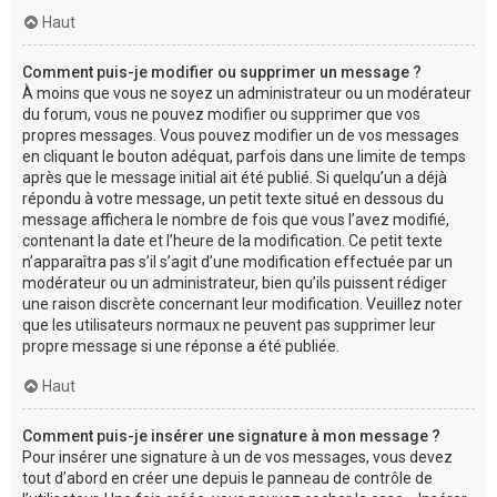
Haut
Comment puis-je modifier ou supprimer un message ?
À moins que vous ne soyez un administrateur ou un modérateur
du forum, vous ne pouvez modifier ou supprimer que vos
propres messages. Vous pouvez modifier un de vos messages
en cliquant le bouton adéquat, parfois dans une limite de temps
après que le message initial ait été publié. Si quelqu’un a déjà
répondu à votre message, un petit texte situé en dessous du
message affichera le nombre de fois que vous l’avez modifié,
contenant la date et l’heure de la modification. Ce petit texte
n’apparaîtra pas s’il s’agit d’une modification effectuée par un
modérateur ou un administrateur, bien qu’ils puissent rédiger
une raison discrète concernant leur modification. Veuillez noter
que les utilisateurs normaux ne peuvent pas supprimer leur
propre message si une réponse a été publiée.
Haut
Comment puis-je insérer une signature à mon message ?
Pour insérer une signature à un de vos messages, vous devez
tout d’abord en créer une depuis le panneau de contrôle de