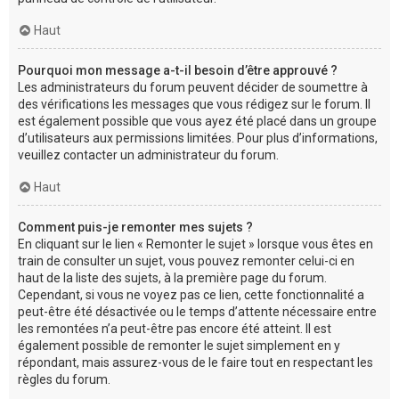
Haut
Pourquoi mon message a-t-il besoin d’être approuvé ?
Les administrateurs du forum peuvent décider de soumettre à
des vérifications les messages que vous rédigez sur le forum. Il
est également possible que vous ayez été placé dans un groupe
d’utilisateurs aux permissions limitées. Pour plus d’informations,
veuillez contacter un administrateur du forum.
Haut
Comment puis-je remonter mes sujets ?
En cliquant sur le lien « Remonter le sujet » lorsque vous êtes en
train de consulter un sujet, vous pouvez remonter celui-ci en
haut de la liste des sujets, à la première page du forum.
Cependant, si vous ne voyez pas ce lien, cette fonctionnalité a
peut-être été désactivée ou le temps d’attente nécessaire entre
les remontées n’a peut-être pas encore été atteint. Il est
également possible de remonter le sujet simplement en y
répondant, mais assurez-vous de le faire tout en respectant les
règles du forum.