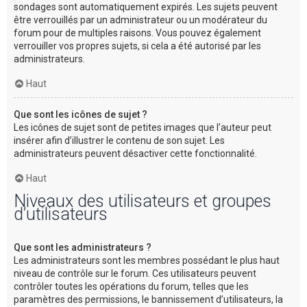
sondages sont automatiquement expirés. Les sujets peuvent
être verrouillés par un administrateur ou un modérateur du
forum pour de multiples raisons. Vous pouvez également
verrouiller vos propres sujets, si cela a été autorisé par les
administrateurs.
Haut
Que sont les icônes de sujet ?
Les icônes de sujet sont de petites images que l’auteur peut
insérer afin d’illustrer le contenu de son sujet. Les
administrateurs peuvent désactiver cette fonctionnalité.
Haut
Niveaux des utilisateurs et groupes
d’utilisateurs
Que sont les administrateurs ?
Les administrateurs sont les membres possédant le plus haut
niveau de contrôle sur le forum. Ces utilisateurs peuvent
contrôler toutes les opérations du forum, telles que les
paramètres des permissions, le bannissement d’utilisateurs, la