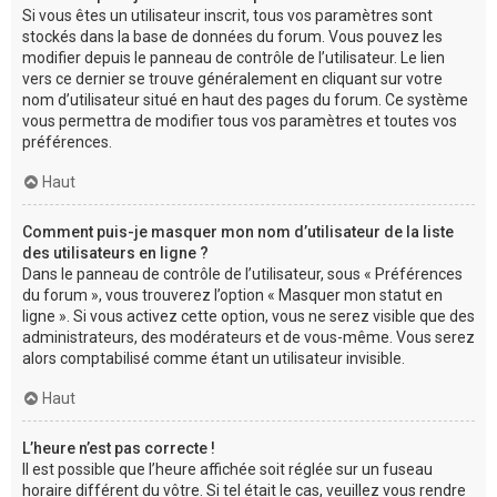
Si vous êtes un utilisateur inscrit, tous vos paramètres sont
stockés dans la base de données du forum. Vous pouvez les
modifier depuis le panneau de contrôle de l’utilisateur. Le lien
vers ce dernier se trouve généralement en cliquant sur votre
nom d’utilisateur situé en haut des pages du forum. Ce système
vous permettra de modifier tous vos paramètres et toutes vos
préférences.
Haut
Comment puis-je masquer mon nom d’utilisateur de la liste
des utilisateurs en ligne ?
Dans le panneau de contrôle de l’utilisateur, sous « Préférences
du forum », vous trouverez l’option « Masquer mon statut en
ligne ». Si vous activez cette option, vous ne serez visible que des
administrateurs, des modérateurs et de vous-même. Vous serez
alors comptabilisé comme étant un utilisateur invisible.
Haut
L’heure n’est pas correcte !
Il est possible que l’heure affichée soit réglée sur un fuseau
horaire différent du vôtre. Si tel était le cas, veuillez vous rendre