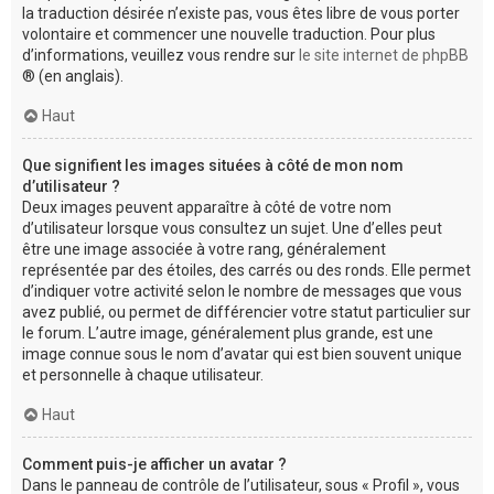
la traduction désirée n’existe pas, vous êtes libre de vous porter
volontaire et commencer une nouvelle traduction. Pour plus
d’informations, veuillez vous rendre sur
le site internet de phpBB
® (en anglais).
Haut
Que signifient les images situées à côté de mon nom
d’utilisateur ?
Deux images peuvent apparaître à côté de votre nom
d’utilisateur lorsque vous consultez un sujet. Une d’elles peut
être une image associée à votre rang, généralement
représentée par des étoiles, des carrés ou des ronds. Elle permet
d’indiquer votre activité selon le nombre de messages que vous
avez publié, ou permet de différencier votre statut particulier sur
le forum. L’autre image, généralement plus grande, est une
image connue sous le nom d’avatar qui est bien souvent unique
et personnelle à chaque utilisateur.
Haut
Comment puis-je afficher un avatar ?
Dans le panneau de contrôle de l’utilisateur, sous « Profil », vous