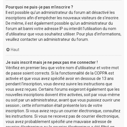
Pourquoi ne puis-je pas m’inscrire ?
Il est possible qu’un administrateur du forum ait désactivé les
inscriptions afin d’empêcher les nouveaux visiteurs de s’inscrire.
De même, il est également possible qu’un administrateur du
forum ait banni votre adresse IP ou interdit l’utilisation du nom
d’utilisateur que vous souhaitez utiliser. Pour plus d’informations,
veuillez contacter un administrateur du forum.
Haut
Je suis inscrit mais je ne peux pas me connecter !
Vérifiez en premier lieu que votre nom d’utilisateur et votre mot
de passe soient corrects. Si la fonctionnalité de la COPPA est
activée et que vous avez spécifié avoir en dessous de 13 ans
pendant l’inscription, vous devrez suivre les instructions que
vous avez reçues. Certains forums exigeront également que les
nouvelles inscriptions doivent être activées, soit par vous-même
ou soit par un administrateur, avant que vous puissiez ouvrir une
session ; cette information était présente lors de votre
inscription. Si vous aviez reçu un courrier électronique, consultez
les instructions. Si vous ne recevez pas de courrier électronique,
vous avez probablement spécifié une mauvaise adresse de
courrier électronique ou le courrier électronique a été filtré en