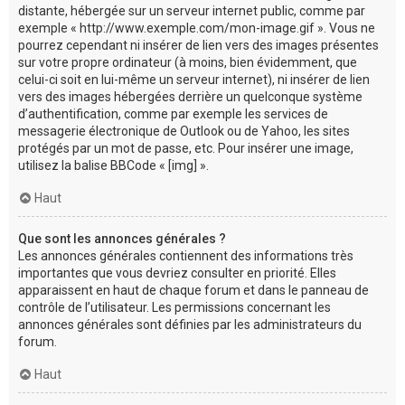
distante, hébergée sur un serveur internet public, comme par
exemple « http://www.exemple.com/mon-image.gif ». Vous ne
pourrez cependant ni insérer de lien vers des images présentes
sur votre propre ordinateur (à moins, bien évidemment, que
celui-ci soit en lui-même un serveur internet), ni insérer de lien
vers des images hébergées derrière un quelconque système
d’authentification, comme par exemple les services de
messagerie électronique de Outlook ou de Yahoo, les sites
protégés par un mot de passe, etc. Pour insérer une image,
utilisez la balise BBCode « [img] ».
Haut
Que sont les annonces générales ?
Les annonces générales contiennent des informations très
importantes que vous devriez consulter en priorité. Elles
apparaissent en haut de chaque forum et dans le panneau de
contrôle de l’utilisateur. Les permissions concernant les
annonces générales sont définies par les administrateurs du
forum.
Haut