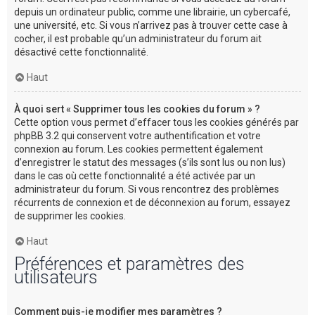
depuis un ordinateur public, comme une librairie, un cybercafé,
une université, etc. Si vous n’arrivez pas à trouver cette case à
cocher, il est probable qu’un administrateur du forum ait
désactivé cette fonctionnalité.
Haut
À quoi sert « Supprimer tous les cookies du forum » ?
Cette option vous permet d’effacer tous les cookies générés par
phpBB 3.2 qui conservent votre authentification et votre
connexion au forum. Les cookies permettent également
d’enregistrer le statut des messages (s’ils sont lus ou non lus)
dans le cas où cette fonctionnalité a été activée par un
administrateur du forum. Si vous rencontrez des problèmes
récurrents de connexion et de déconnexion au forum, essayez
de supprimer les cookies.
Haut
Préférences et paramètres des
utilisateurs
Comment puis-je modifier mes paramètres ?