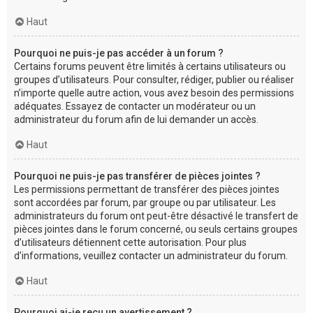
Haut
Pourquoi ne puis-je pas accéder à un forum ?
Certains forums peuvent être limités à certains utilisateurs ou
groupes d’utilisateurs. Pour consulter, rédiger, publier ou réaliser
n’importe quelle autre action, vous avez besoin des permissions
adéquates. Essayez de contacter un modérateur ou un
administrateur du forum afin de lui demander un accès.
Haut
Pourquoi ne puis-je pas transférer de pièces jointes ?
Les permissions permettant de transférer des pièces jointes
sont accordées par forum, par groupe ou par utilisateur. Les
administrateurs du forum ont peut-être désactivé le transfert de
pièces jointes dans le forum concerné, ou seuls certains groupes
d’utilisateurs détiennent cette autorisation. Pour plus
d’informations, veuillez contacter un administrateur du forum.
Haut
Pourquoi ai-je reçu un avertissement ?