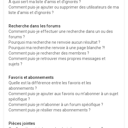
À quoi sert ma liste d’amis et d’ignorés ?
Comment puis-je ajouter ou supprimer des utilisateurs de ma
liste d’amis et d’ignorés ?
Recherche dans les forums
Comment puis-je effectuer une recherche dans un ou des
forums ?
Pourquoi ma recherche ne renvoie aucun résultat ?
Pourquoi ma recherche renvoie à une page blanche ?!
Comment puis-je rechercher des membres ?
Comment puis-je retrouver mes propres messages et
sujets ?
Favoris et abonnements
Quelle est la différence entre les favoris et les
abonnements ?
Comment puis-je ajouter aux favoris ou m’abonner à un sujet
spécifique ?
Comment puis-je m’abonner à un forum spécifique ?
Comment puis-je résilier mes abonnements ?
Pièces jointes