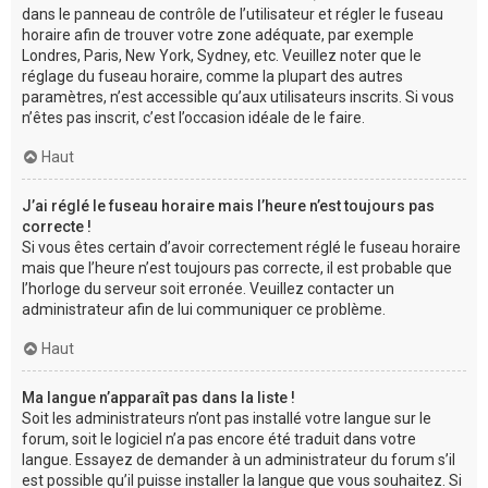
dans le panneau de contrôle de l’utilisateur et régler le fuseau
horaire afin de trouver votre zone adéquate, par exemple
Londres, Paris, New York, Sydney, etc. Veuillez noter que le
réglage du fuseau horaire, comme la plupart des autres
paramètres, n’est accessible qu’aux utilisateurs inscrits. Si vous
n’êtes pas inscrit, c’est l’occasion idéale de le faire.
Haut
J’ai réglé le fuseau horaire mais l’heure n’est toujours pas
correcte !
Si vous êtes certain d’avoir correctement réglé le fuseau horaire
mais que l’heure n’est toujours pas correcte, il est probable que
l’horloge du serveur soit erronée. Veuillez contacter un
administrateur afin de lui communiquer ce problème.
Haut
Ma langue n’apparaît pas dans la liste !
Soit les administrateurs n’ont pas installé votre langue sur le
forum, soit le logiciel n’a pas encore été traduit dans votre
langue. Essayez de demander à un administrateur du forum s’il
est possible qu’il puisse installer la langue que vous souhaitez. Si