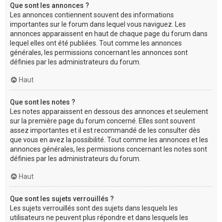
Que sont les annonces ?
Les annonces contiennent souvent des informations
importantes sur le forum dans lequel vous naviguez. Les
annonces apparaissent en haut de chaque page du forum dans
lequel elles ont été publiées. Tout comme les annonces
générales, les permissions concernant les annonces sont
définies par les administrateurs du forum.
Haut
Que sont les notes ?
Les notes apparaissent en dessous des annonces et seulement
sur la première page du forum concerné. Elles sont souvent
assez importantes et il est recommandé de les consulter dès
que vous en avez la possibilité. Tout comme les annonces et les
annonces générales, les permissions concernant les notes sont
définies par les administrateurs du forum.
Haut
Que sont les sujets verrouillés ?
Les sujets verrouillés sont des sujets dans lesquels les
utilisateurs ne peuvent plus répondre et dans lesquels les