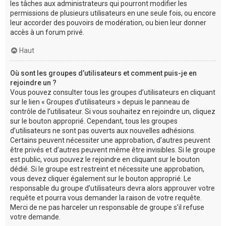
les tâches aux administrateurs qui pourront modifier les
permissions de plusieurs utilisateurs en une seule fois, ou encore
leur accorder des pouvoirs de modération, ou bien leur donner
accès à un forum privé.
Haut
Où sont les groupes d’utilisateurs et comment puis-je en
rejoindre un ?
Vous pouvez consulter tous les groupes d’utilisateurs en cliquant
sur le lien « Groupes d’utilisateurs » depuis le panneau de
contrôle de l’utilisateur. Si vous souhaitez en rejoindre un, cliquez
sur le bouton approprié. Cependant, tous les groupes
d’utilisateurs ne sont pas ouverts aux nouvelles adhésions.
Certains peuvent nécessiter une approbation, d’autres peuvent
être privés et d’autres peuvent même être invisibles. Si le groupe
est public, vous pouvez le rejoindre en cliquant sur le bouton
dédié. Si le groupe est restreint et nécessite une approbation,
vous devez cliquer également sur le bouton approprié. Le
responsable du groupe d’utilisateurs devra alors approuver votre
requête et pourra vous demander la raison de votre requête.
Merci de ne pas harceler un responsable de groupe s’il refuse
votre demande.