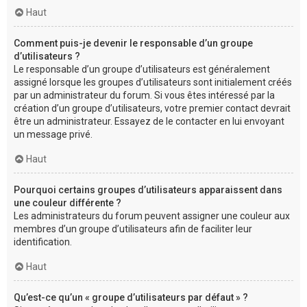
Haut
Comment puis-je devenir le responsable d’un groupe
d’utilisateurs ?
Le responsable d’un groupe d’utilisateurs est généralement
assigné lorsque les groupes d’utilisateurs sont initialement créés
par un administrateur du forum. Si vous êtes intéressé par la
création d’un groupe d’utilisateurs, votre premier contact devrait
être un administrateur. Essayez de le contacter en lui envoyant
un message privé.
Haut
Pourquoi certains groupes d’utilisateurs apparaissent dans
une couleur différente ?
Les administrateurs du forum peuvent assigner une couleur aux
membres d’un groupe d’utilisateurs afin de faciliter leur
identification.
Haut
Qu’est-ce qu’un « groupe d’utilisateurs par défaut » ?