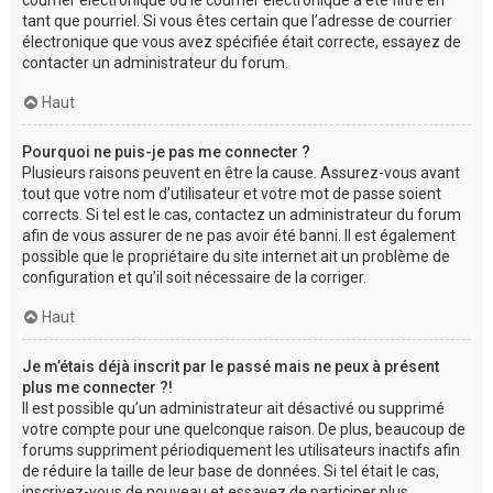
tant que pourriel. Si vous êtes certain que l’adresse de courrier
électronique que vous avez spécifiée était correcte, essayez de
contacter un administrateur du forum.
Haut
Pourquoi ne puis-je pas me connecter ?
Plusieurs raisons peuvent en être la cause. Assurez-vous avant
tout que votre nom d’utilisateur et votre mot de passe soient
corrects. Si tel est le cas, contactez un administrateur du forum
afin de vous assurer de ne pas avoir été banni. Il est également
possible que le propriétaire du site internet ait un problème de
configuration et qu’il soit nécessaire de la corriger.
Haut
Je m’étais déjà inscrit par le passé mais ne peux à présent
plus me connecter ?!
Il est possible qu’un administrateur ait désactivé ou supprimé
votre compte pour une quelconque raison. De plus, beaucoup de
forums suppriment périodiquement les utilisateurs inactifs afin
de réduire la taille de leur base de données. Si tel était le cas,
inscrivez-vous de nouveau et essayez de participer plus