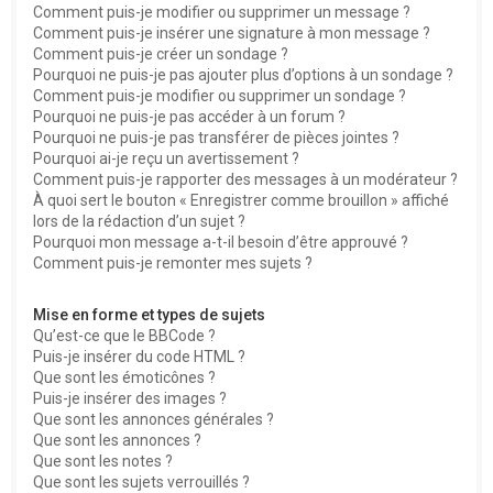
Comment puis-je modifier ou supprimer un message ?
Comment puis-je insérer une signature à mon message ?
Comment puis-je créer un sondage ?
Pourquoi ne puis-je pas ajouter plus d’options à un sondage ?
Comment puis-je modifier ou supprimer un sondage ?
Pourquoi ne puis-je pas accéder à un forum ?
Pourquoi ne puis-je pas transférer de pièces jointes ?
Pourquoi ai-je reçu un avertissement ?
Comment puis-je rapporter des messages à un modérateur ?
À quoi sert le bouton « Enregistrer comme brouillon » affiché
lors de la rédaction d’un sujet ?
Pourquoi mon message a-t-il besoin d’être approuvé ?
Comment puis-je remonter mes sujets ?
Mise en forme et types de sujets
Qu’est-ce que le BBCode ?
Puis-je insérer du code HTML ?
Que sont les émoticônes ?
Puis-je insérer des images ?
Que sont les annonces générales ?
Que sont les annonces ?
Que sont les notes ?
Que sont les sujets verrouillés ?