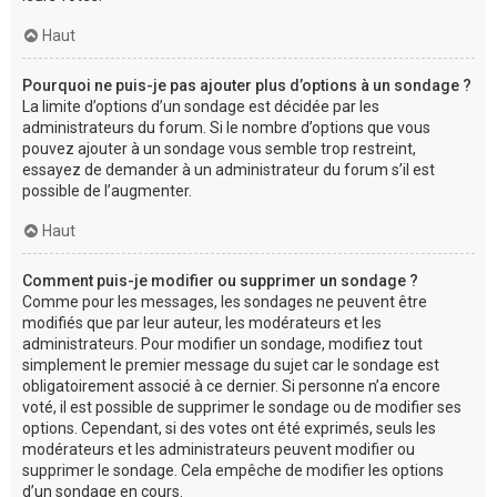
Haut
Pourquoi ne puis-je pas ajouter plus d’options à un sondage ?
La limite d’options d’un sondage est décidée par les
administrateurs du forum. Si le nombre d’options que vous
pouvez ajouter à un sondage vous semble trop restreint,
essayez de demander à un administrateur du forum s’il est
possible de l’augmenter.
Haut
Comment puis-je modifier ou supprimer un sondage ?
Comme pour les messages, les sondages ne peuvent être
modifiés que par leur auteur, les modérateurs et les
administrateurs. Pour modifier un sondage, modifiez tout
simplement le premier message du sujet car le sondage est
obligatoirement associé à ce dernier. Si personne n’a encore
voté, il est possible de supprimer le sondage ou de modifier ses
options. Cependant, si des votes ont été exprimés, seuls les
modérateurs et les administrateurs peuvent modifier ou
supprimer le sondage. Cela empêche de modifier les options
d’un sondage en cours.