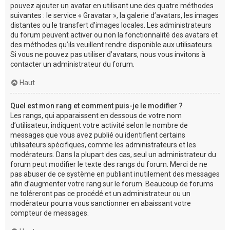
pouvez ajouter un avatar en utilisant une des quatre méthodes
suivantes : le service « Gravatar », la galerie d’avatars, les images
distantes ou le transfert d’images locales. Les administrateurs
du forum peuvent activer ou non la fonctionnalité des avatars et
des méthodes qu’ils veuillent rendre disponible aux utilisateurs.
Si vous ne pouvez pas utiliser d’avatars, nous vous invitons à
contacter un administrateur du forum.
Haut
Quel est mon rang et comment puis-je le modifier ?
Les rangs, qui apparaissent en dessous de votre nom
d’utilisateur, indiquent votre activité selon le nombre de
messages que vous avez publié ou identifient certains
utilisateurs spécifiques, comme les administrateurs et les
modérateurs. Dans la plupart des cas, seul un administrateur du
forum peut modifier le texte des rangs du forum. Merci de ne
pas abuser de ce système en publiant inutilement des messages
afin d’augmenter votre rang sur le forum. Beaucoup de forums
ne toléreront pas ce procédé et un administrateur ou un
modérateur pourra vous sanctionner en abaissant votre
compteur de messages.