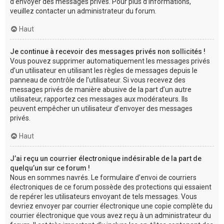
d’envoyer des messages privés. Pour plus d’informations,
veuillez contacter un administrateur du forum.
Haut
Je continue à recevoir des messages privés non sollicités !
Vous pouvez supprimer automatiquement les messages privés
d’un utilisateur en utilisant les règles de messages depuis le
panneau de contrôle de l’utilisateur. Si vous recevez des
messages privés de manière abusive de la part d’un autre
utilisateur, rapportez ces messages aux modérateurs. Ils
peuvent empêcher un utilisateur d’envoyer des messages
privés.
Haut
J’ai reçu un courrier électronique indésirable de la part de
quelqu’un sur ce forum !
Nous en sommes navrés. Le formulaire d’envoi de courriers
électroniques de ce forum possède des protections qui essaient
de repérer les utilisateurs envoyant de tels messages. Vous
devriez envoyer par courrier électronique une copie complète du
courrier électronique que vous avez reçu à un administrateur du