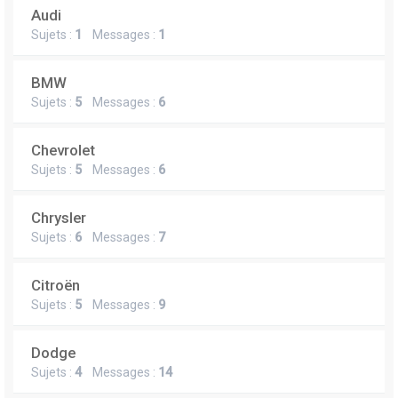
Audi
Sujets :
1
Messages :
1
BMW
Sujets :
5
Messages :
6
Chevrolet
Sujets :
5
Messages :
6
Chrysler
Sujets :
6
Messages :
7
Citroën
Sujets :
5
Messages :
9
Dodge
Sujets :
4
Messages :
14