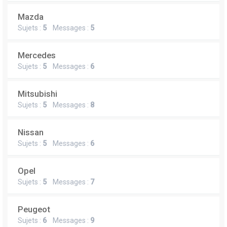
Mazda
Sujets :
5
Messages :
5
Mercedes
Sujets :
5
Messages :
6
Mitsubishi
Sujets :
5
Messages :
8
Nissan
Sujets :
5
Messages :
6
Opel
Sujets :
5
Messages :
7
Peugeot
Sujets :
6
Messages :
9