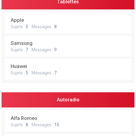
Tablettes
Apple
Sujets :
5
Messages :
8
Samsung
Sujets :
7
Messages :
9
Huawei
Sujets :
5
Messages :
7
Autoradio
Alfa Romeo
Sujets :
8
Messages :
15