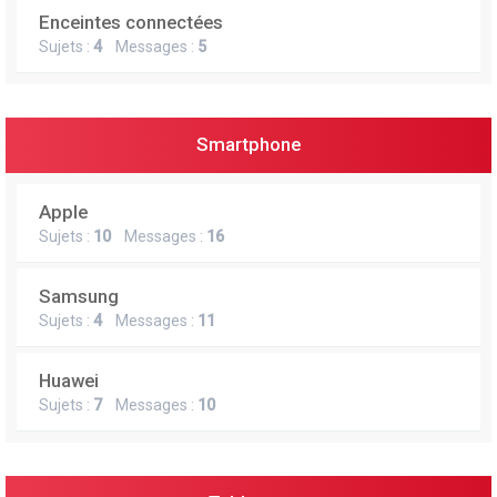
Enceintes connectées
Sujets :
4
Messages :
5
Smartphone
Apple
Sujets :
10
Messages :
16
Samsung
Sujets :
4
Messages :
11
Huawei
Sujets :
7
Messages :
10