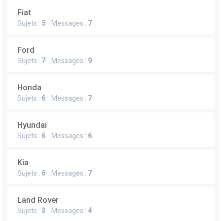
Fiat
Sujets :
5
Messages :
7
Ford
Sujets :
7
Messages :
9
Honda
Sujets :
6
Messages :
7
Hyundai
Sujets :
6
Messages :
6
Kia
Sujets :
6
Messages :
7
Land Rover
Sujets :
3
Messages :
4