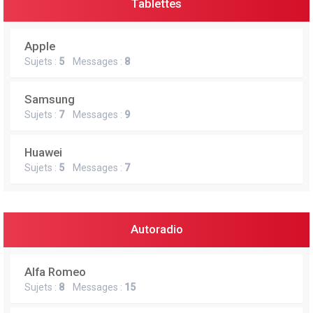
Tablettes
Apple
Sujets :
5
Messages :
8
Samsung
Sujets :
7
Messages :
9
Huawei
Sujets :
5
Messages :
7
Autoradio
Alfa Romeo
Sujets :
8
Messages :
15