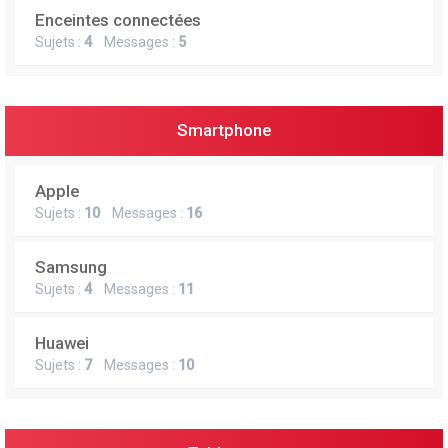
Enceintes connectées
Sujets :
4
Messages :
5
Smartphone
Apple
Sujets :
10
Messages :
16
Samsung
Sujets :
4
Messages :
11
Huawei
Sujets :
7
Messages :
10