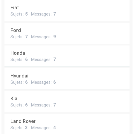
Fiat
Sujets :
5
Messages :
7
Ford
Sujets :
7
Messages :
9
Honda
Sujets :
6
Messages :
7
Hyundai
Sujets :
6
Messages :
6
Kia
Sujets :
6
Messages :
7
Land Rover
Sujets :
3
Messages :
4