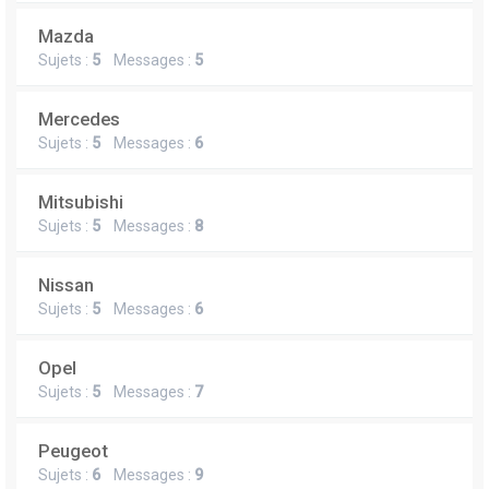
Mazda
Sujets :
5
Messages :
5
Mercedes
Sujets :
5
Messages :
6
Mitsubishi
Sujets :
5
Messages :
8
Nissan
Sujets :
5
Messages :
6
Opel
Sujets :
5
Messages :
7
Peugeot
Sujets :
6
Messages :
9