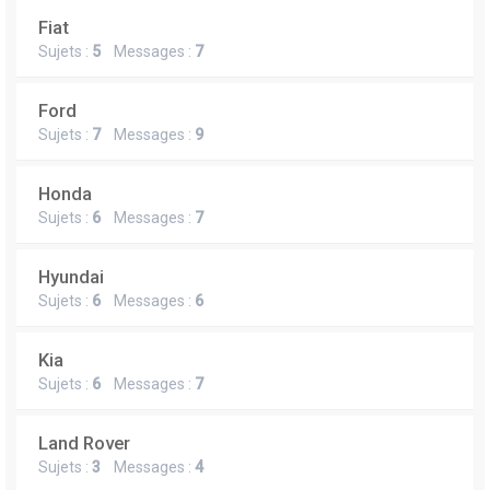
Fiat
Sujets :
5
Messages :
7
Ford
Sujets :
7
Messages :
9
Honda
Sujets :
6
Messages :
7
Hyundai
Sujets :
6
Messages :
6
Kia
Sujets :
6
Messages :
7
Land Rover
Sujets :
3
Messages :
4