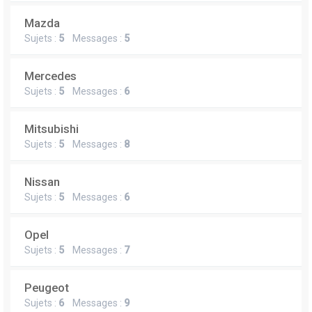
Mazda
Sujets :
5
Messages :
5
Mercedes
Sujets :
5
Messages :
6
Mitsubishi
Sujets :
5
Messages :
8
Nissan
Sujets :
5
Messages :
6
Opel
Sujets :
5
Messages :
7
Peugeot
Sujets :
6
Messages :
9