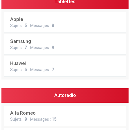
Tablettes
Apple
Sujets :
5
Messages :
8
Samsung
Sujets :
7
Messages :
9
Huawei
Sujets :
5
Messages :
7
Autoradio
Alfa Romeo
Sujets :
8
Messages :
15