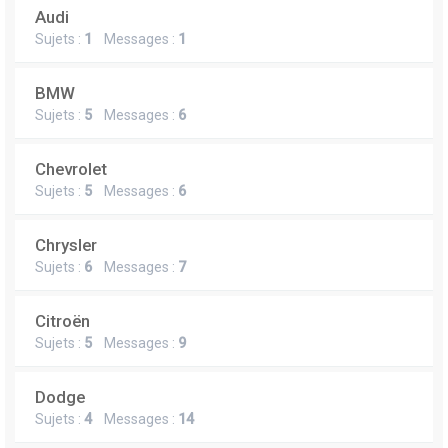
Audi
Sujets :
1
Messages :
1
BMW
Sujets :
5
Messages :
6
Chevrolet
Sujets :
5
Messages :
6
Chrysler
Sujets :
6
Messages :
7
Citroën
Sujets :
5
Messages :
9
Dodge
Sujets :
4
Messages :
14