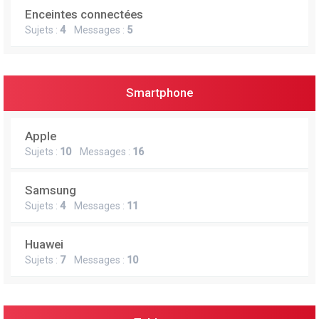
Enceintes connectées
Sujets :
4
Messages :
5
Smartphone
Apple
Sujets :
10
Messages :
16
Samsung
Sujets :
4
Messages :
11
Huawei
Sujets :
7
Messages :
10