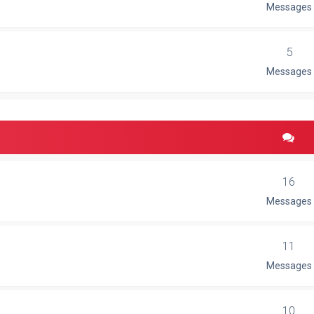
Messages
5
Messages
16
Messages
11
Messages
10