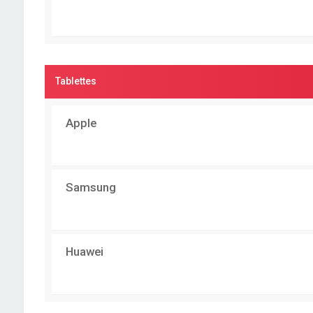
Tablettes
Apple
Samsung
Huawei