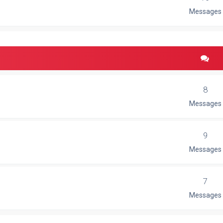
Messages
8
Messages
9
Messages
7
Messages