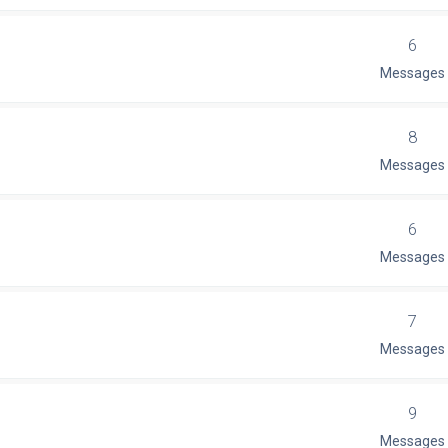
6
Messages
8
Messages
6
Messages
7
Messages
9
Messages