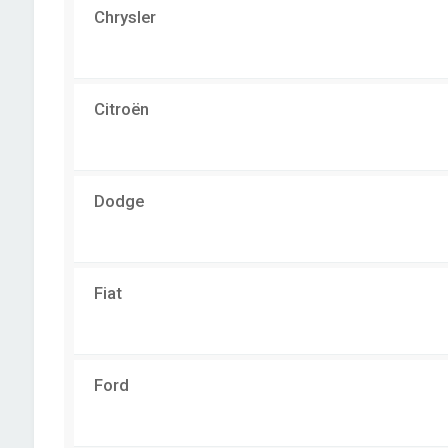
Chrysler
Citroën
Dodge
Fiat
Ford