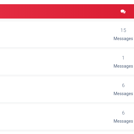
15
Messages
1
Messages
6
Messages
6
Messages