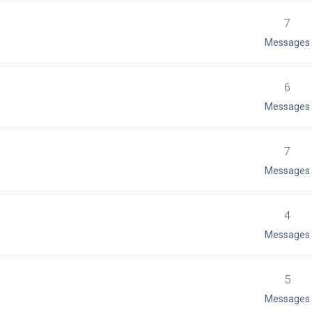
7
Messages
6
Messages
7
Messages
4
Messages
5
Messages