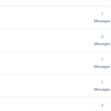
7
Messages
9
Messages
7
Messages
7
Messages
4