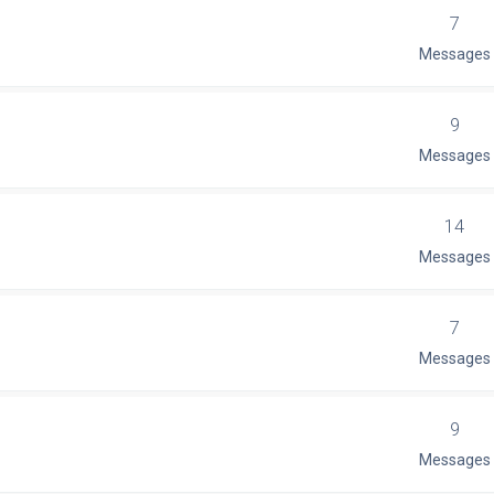
7
Messages
9
Messages
14
Messages
7
Messages
9
Messages