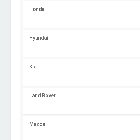
Honda
Hyundai
Kia
Land Rover
Mazda