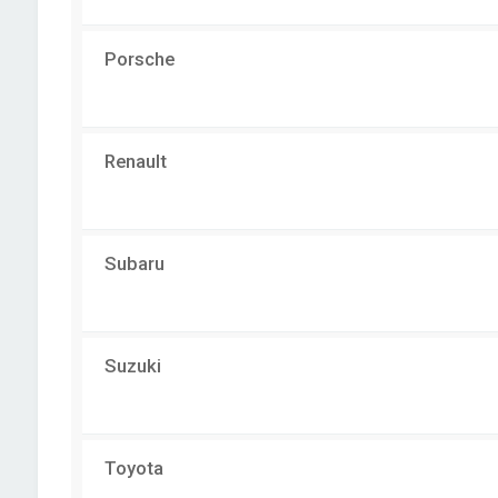
Porsche
Renault
Subaru
Suzuki
Toyota