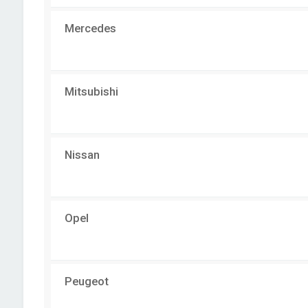
Mercedes
Mitsubishi
Nissan
Opel
Peugeot