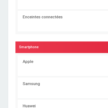
Enceintes connectées
Smartphone
Apple
Samsung
Huawei