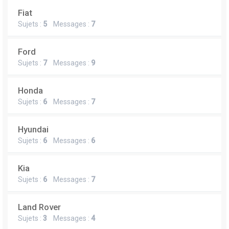
Fiat
Sujets :
5
Messages :
7
Ford
Sujets :
7
Messages :
9
Honda
Sujets :
6
Messages :
7
Hyundai
Sujets :
6
Messages :
6
Kia
Sujets :
6
Messages :
7
Land Rover
Sujets :
3
Messages :
4