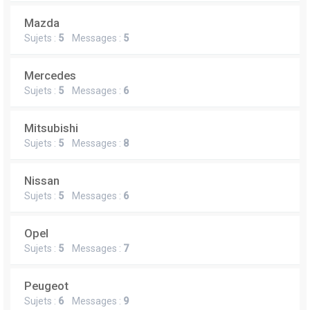
Mazda
Sujets :
5
Messages :
5
Mercedes
Sujets :
5
Messages :
6
Mitsubishi
Sujets :
5
Messages :
8
Nissan
Sujets :
5
Messages :
6
Opel
Sujets :
5
Messages :
7
Peugeot
Sujets :
6
Messages :
9