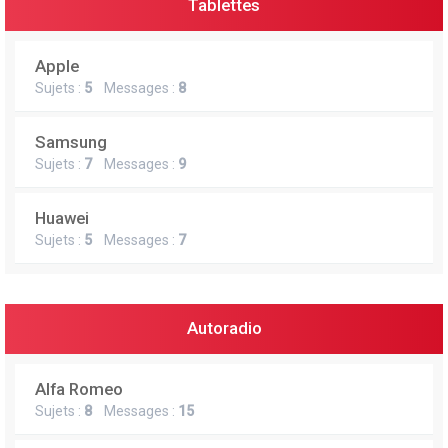
Tablettes
Apple
Sujets :
5
Messages :
8
Samsung
Sujets :
7
Messages :
9
Huawei
Sujets :
5
Messages :
7
Autoradio
Alfa Romeo
Sujets :
8
Messages :
15