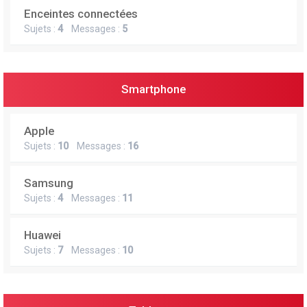
Enceintes connectées
Sujets :
4
Messages :
5
Smartphone
Apple
Sujets :
10
Messages :
16
Samsung
Sujets :
4
Messages :
11
Huawei
Sujets :
7
Messages :
10