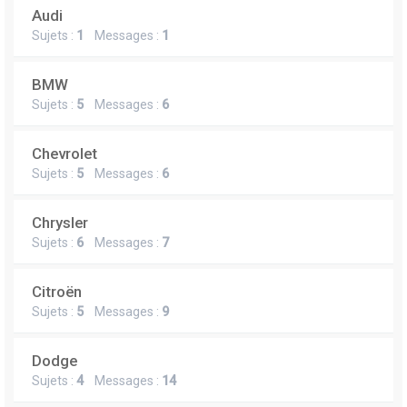
Audi
Sujets :
1
Messages :
1
BMW
Sujets :
5
Messages :
6
Chevrolet
Sujets :
5
Messages :
6
Chrysler
Sujets :
6
Messages :
7
Citroën
Sujets :
5
Messages :
9
Dodge
Sujets :
4
Messages :
14