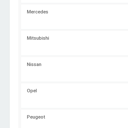
Mercedes
Mitsubishi
Nissan
Opel
Peugeot