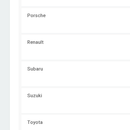
Porsche
Renault
Subaru
Suzuki
Toyota