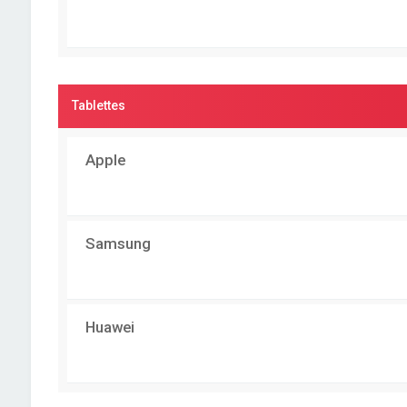
Tablettes
Apple
Samsung
Huawei