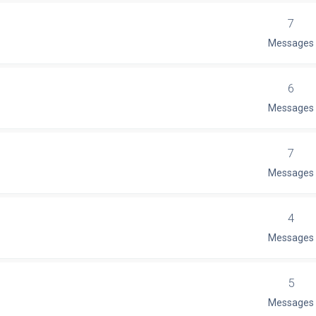
7
Messages
6
Messages
7
Messages
4
Messages
5
Messages