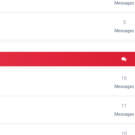
Messages
5
Messages
16
Messages
11
Messages
10