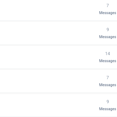
7
Messages
9
Messages
14
Messages
7
Messages
9
Messages