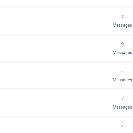
7
Messages
9
Messages
7
Messages
7
Messages
4