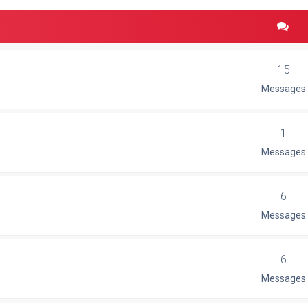
15
Messages
1
Messages
6
Messages
6
Messages