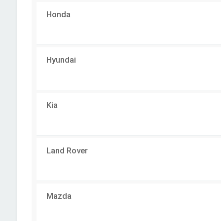
Honda
Hyundai
Kia
Land Rover
Mazda