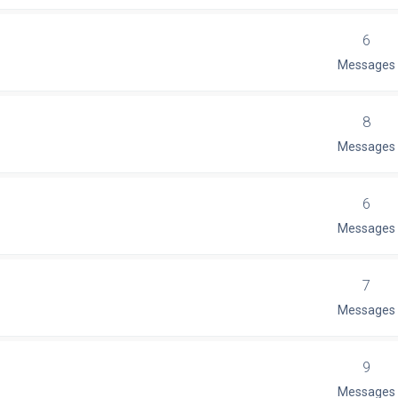
6
Messages
8
Messages
6
Messages
7
Messages
9
Messages