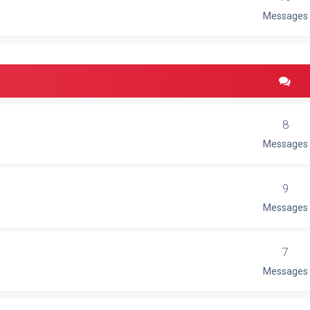
Messages
8
Messages
9
Messages
7
Messages