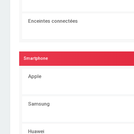
Enceintes connectées
Smartphone
Apple
Samsung
Huawei