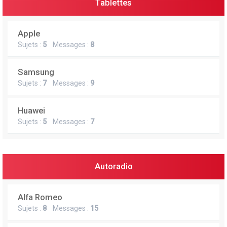
Tablettes
Apple
Sujets :
5
Messages :
8
Samsung
Sujets :
7
Messages :
9
Huawei
Sujets :
5
Messages :
7
Autoradio
Alfa Romeo
Sujets :
8
Messages :
15