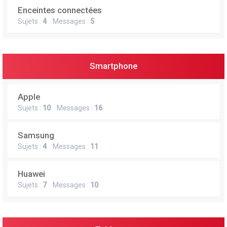
Enceintes connectées
Sujets :
4
Messages :
5
Smartphone
Apple
Sujets :
10
Messages :
16
Samsung
Sujets :
4
Messages :
11
Huawei
Sujets :
7
Messages :
10