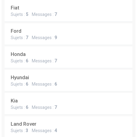
Fiat
Sujets :
5
Messages :
7
Ford
Sujets :
7
Messages :
9
Honda
Sujets :
6
Messages :
7
Hyundai
Sujets :
6
Messages :
6
Kia
Sujets :
6
Messages :
7
Land Rover
Sujets :
3
Messages :
4