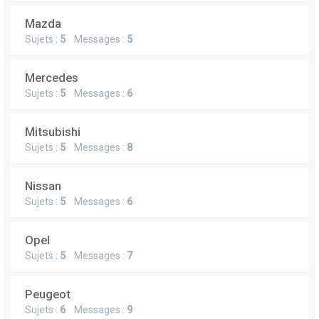
Mazda
Sujets :
5
Messages :
5
Mercedes
Sujets :
5
Messages :
6
Mitsubishi
Sujets :
5
Messages :
8
Nissan
Sujets :
5
Messages :
6
Opel
Sujets :
5
Messages :
7
Peugeot
Sujets :
6
Messages :
9