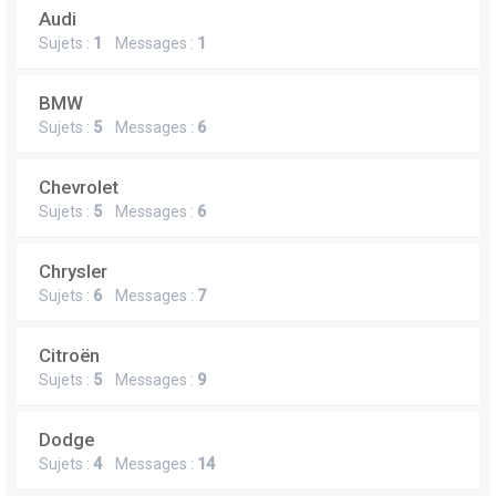
Audi
Sujets :
1
Messages :
1
BMW
Sujets :
5
Messages :
6
Chevrolet
Sujets :
5
Messages :
6
Chrysler
Sujets :
6
Messages :
7
Citroën
Sujets :
5
Messages :
9
Dodge
Sujets :
4
Messages :
14