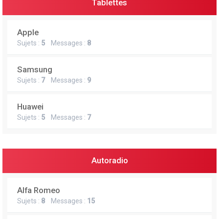
Tablettes
Apple
Sujets :
5
Messages :
8
Samsung
Sujets :
7
Messages :
9
Huawei
Sujets :
5
Messages :
7
Autoradio
Alfa Romeo
Sujets :
8
Messages :
15