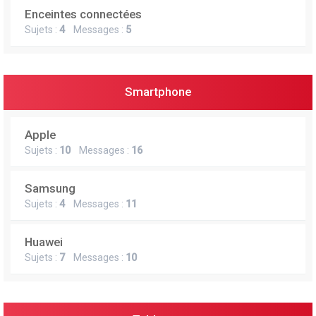
Enceintes connectées
Sujets :
4
Messages :
5
Smartphone
Apple
Sujets :
10
Messages :
16
Samsung
Sujets :
4
Messages :
11
Huawei
Sujets :
7
Messages :
10