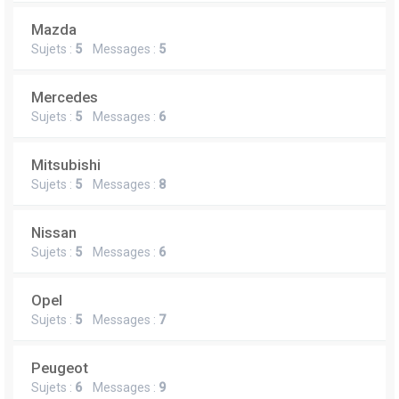
Mazda
Sujets :
5
Messages :
5
Mercedes
Sujets :
5
Messages :
6
Mitsubishi
Sujets :
5
Messages :
8
Nissan
Sujets :
5
Messages :
6
Opel
Sujets :
5
Messages :
7
Peugeot
Sujets :
6
Messages :
9