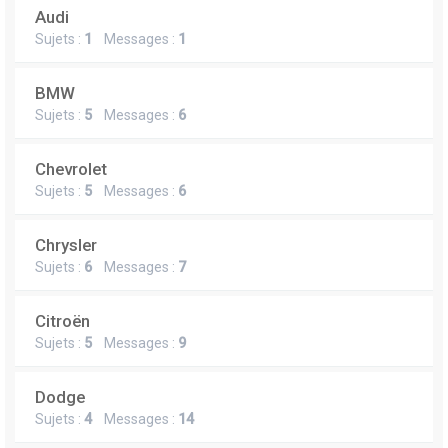
Audi
Sujets :
1
Messages :
1
BMW
Sujets :
5
Messages :
6
Chevrolet
Sujets :
5
Messages :
6
Chrysler
Sujets :
6
Messages :
7
Citroën
Sujets :
5
Messages :
9
Dodge
Sujets :
4
Messages :
14