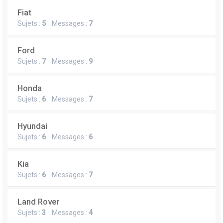
Fiat
Sujets :
5
Messages :
7
Ford
Sujets :
7
Messages :
9
Honda
Sujets :
6
Messages :
7
Hyundai
Sujets :
6
Messages :
6
Kia
Sujets :
6
Messages :
7
Land Rover
Sujets :
3
Messages :
4