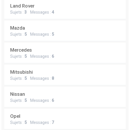
Land Rover
Sujets :
3
Messages :
4
Mazda
Sujets :
5
Messages :
5
Mercedes
Sujets :
5
Messages :
6
Mitsubishi
Sujets :
5
Messages :
8
Nissan
Sujets :
5
Messages :
6
Opel
Sujets :
5
Messages :
7