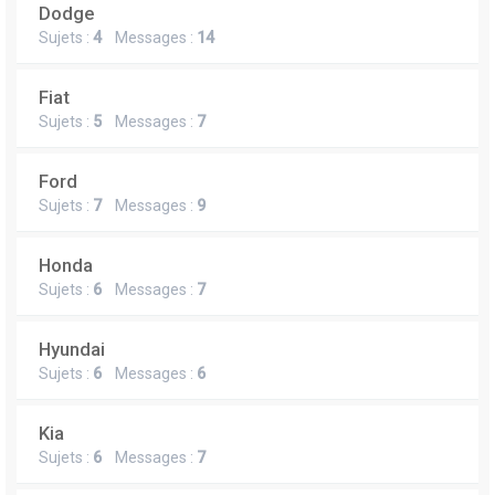
Dodge
Sujets :
4
Messages :
14
Fiat
Sujets :
5
Messages :
7
Ford
Sujets :
7
Messages :
9
Honda
Sujets :
6
Messages :
7
Hyundai
Sujets :
6
Messages :
6
Kia
Sujets :
6
Messages :
7