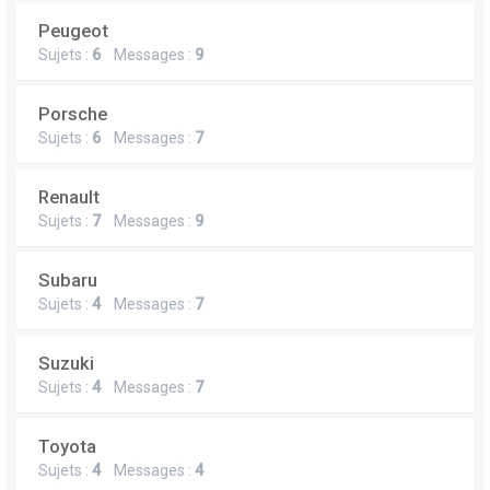
Peugeot
Sujets :
6
Messages :
9
Porsche
Sujets :
6
Messages :
7
Renault
Sujets :
7
Messages :
9
Subaru
Sujets :
4
Messages :
7
Suzuki
Sujets :
4
Messages :
7
Toyota
Sujets :
4
Messages :
4