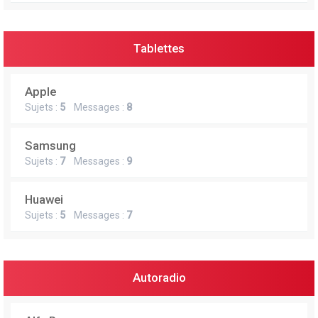
Tablettes
Apple
Sujets :
5
Messages :
8
Samsung
Sujets :
7
Messages :
9
Huawei
Sujets :
5
Messages :
7
Autoradio