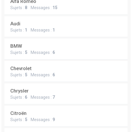
Alfa Romeo
Sujets :
8
Messages :
15
Audi
Sujets :
1
Messages :
1
BMW
Sujets :
5
Messages :
6
Chevrolet
Sujets :
5
Messages :
6
Chrysler
Sujets :
6
Messages :
7
Citroën
Sujets :
5
Messages :
9