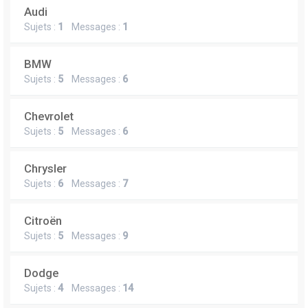
Audi
Sujets :
1
Messages :
1
BMW
Sujets :
5
Messages :
6
Chevrolet
Sujets :
5
Messages :
6
Chrysler
Sujets :
6
Messages :
7
Citroën
Sujets :
5
Messages :
9
Dodge
Sujets :
4
Messages :
14