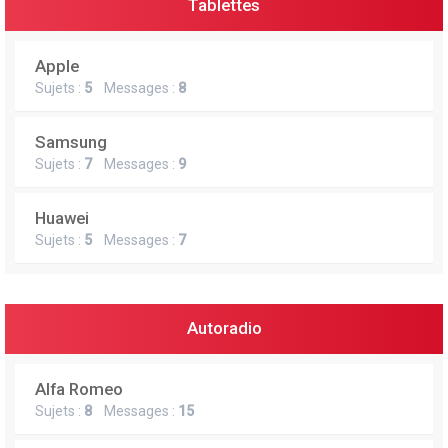
Tablettes
Apple
Sujets :
5
Messages :
8
Samsung
Sujets :
7
Messages :
9
Huawei
Sujets :
5
Messages :
7
Autoradio
Alfa Romeo
Sujets :
8
Messages :
15