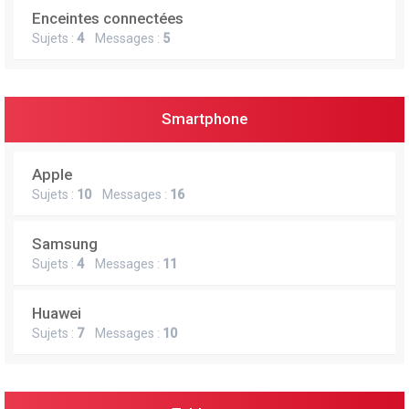
Enceintes connectées
Sujets :
4
Messages :
5
Smartphone
Apple
Sujets :
10
Messages :
16
Samsung
Sujets :
4
Messages :
11
Huawei
Sujets :
7
Messages :
10