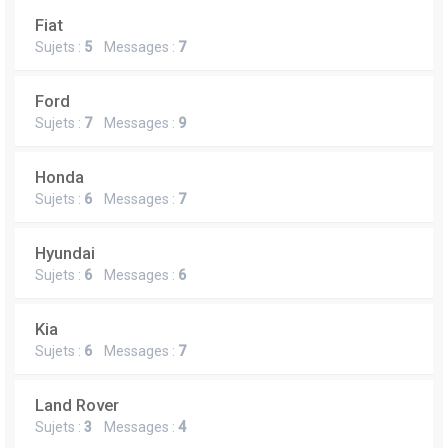
Fiat
Sujets :
5
Messages :
7
Ford
Sujets :
7
Messages :
9
Honda
Sujets :
6
Messages :
7
Hyundai
Sujets :
6
Messages :
6
Kia
Sujets :
6
Messages :
7
Land Rover
Sujets :
3
Messages :
4