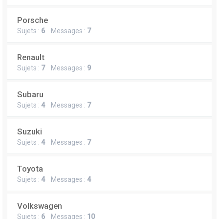
Porsche
Sujets :
6
Messages :
7
Renault
Sujets :
7
Messages :
9
Subaru
Sujets :
4
Messages :
7
Suzuki
Sujets :
4
Messages :
7
Toyota
Sujets :
4
Messages :
4
Volkswagen
Sujets :
6
Messages :
10