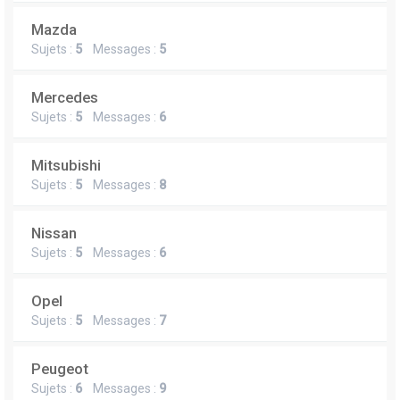
Mazda
Sujets :
5
Messages :
5
Mercedes
Sujets :
5
Messages :
6
Mitsubishi
Sujets :
5
Messages :
8
Nissan
Sujets :
5
Messages :
6
Opel
Sujets :
5
Messages :
7
Peugeot
Sujets :
6
Messages :
9