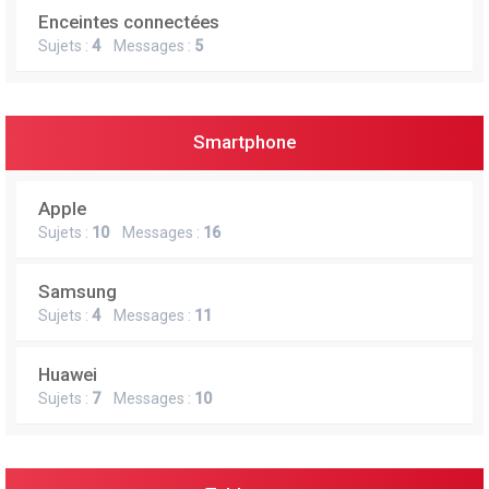
Enceintes connectées
Sujets :
4
Messages :
5
Smartphone
Apple
Sujets :
10
Messages :
16
Samsung
Sujets :
4
Messages :
11
Huawei
Sujets :
7
Messages :
10