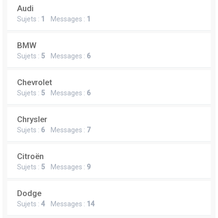
Audi
Sujets :
1
Messages :
1
BMW
Sujets :
5
Messages :
6
Chevrolet
Sujets :
5
Messages :
6
Chrysler
Sujets :
6
Messages :
7
Citroën
Sujets :
5
Messages :
9
Dodge
Sujets :
4
Messages :
14