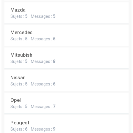
Mazda
Sujets :
5
Messages :
5
Mercedes
Sujets :
5
Messages :
6
Mitsubishi
Sujets :
5
Messages :
8
Nissan
Sujets :
5
Messages :
6
Opel
Sujets :
5
Messages :
7
Peugeot
Sujets :
6
Messages :
9