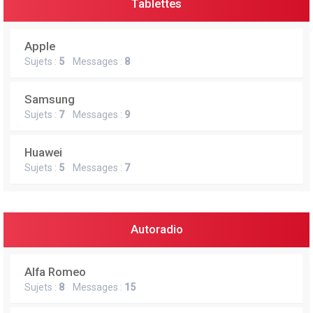
Tablettes
Apple
Sujets :
5
Messages :
8
Samsung
Sujets :
7
Messages :
9
Huawei
Sujets :
5
Messages :
7
Autoradio
Alfa Romeo
Sujets :
8
Messages :
15