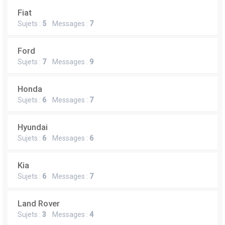
Fiat
Sujets :
5
Messages :
7
Ford
Sujets :
7
Messages :
9
Honda
Sujets :
6
Messages :
7
Hyundai
Sujets :
6
Messages :
6
Kia
Sujets :
6
Messages :
7
Land Rover
Sujets :
3
Messages :
4