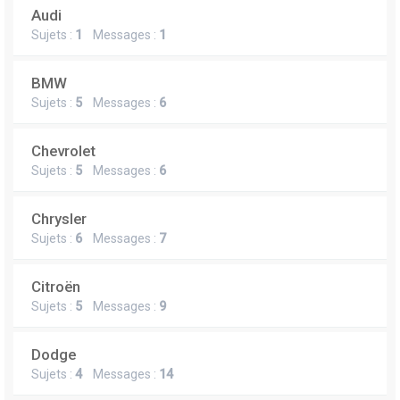
Audi
Sujets :
1
Messages :
1
BMW
Sujets :
5
Messages :
6
Chevrolet
Sujets :
5
Messages :
6
Chrysler
Sujets :
6
Messages :
7
Citroën
Sujets :
5
Messages :
9
Dodge
Sujets :
4
Messages :
14