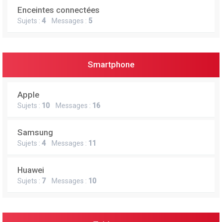
Enceintes connectées
Sujets :
4
Messages :
5
Smartphone
Apple
Sujets :
10
Messages :
16
Samsung
Sujets :
4
Messages :
11
Huawei
Sujets :
7
Messages :
10