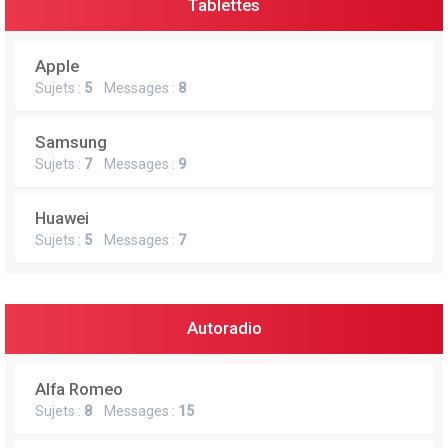
Tablettes
Apple
Sujets :
5
Messages :
8
Samsung
Sujets :
7
Messages :
9
Huawei
Sujets :
5
Messages :
7
Autoradio
Alfa Romeo
Sujets :
8
Messages :
15