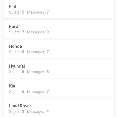
Fiat
Sujets :
5
Messages :
7
Ford
Sujets :
7
Messages :
9
Honda
Sujets :
6
Messages :
7
Hyundai
Sujets :
6
Messages :
6
Kia
Sujets :
6
Messages :
7
Land Rover
Sujets :
3
Messages :
4