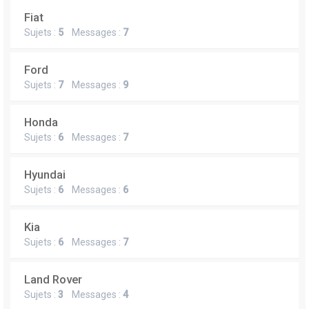
Fiat
Sujets :
5
Messages :
7
Ford
Sujets :
7
Messages :
9
Honda
Sujets :
6
Messages :
7
Hyundai
Sujets :
6
Messages :
6
Kia
Sujets :
6
Messages :
7
Land Rover
Sujets :
3
Messages :
4