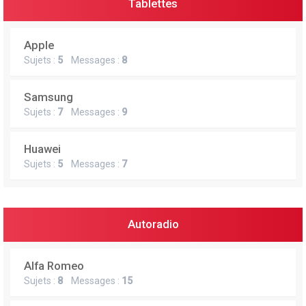
Tablettes
Apple
Sujets :
5
Messages :
8
Samsung
Sujets :
7
Messages :
9
Huawei
Sujets :
5
Messages :
7
Autoradio
Alfa Romeo
Sujets :
8
Messages :
15