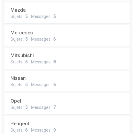
Mazda
Sujets :
5
Messages :
5
Mercedes
Sujets :
5
Messages :
6
Mitsubishi
Sujets :
5
Messages :
8
Nissan
Sujets :
5
Messages :
6
Opel
Sujets :
5
Messages :
7
Peugeot
Sujets :
6
Messages :
9