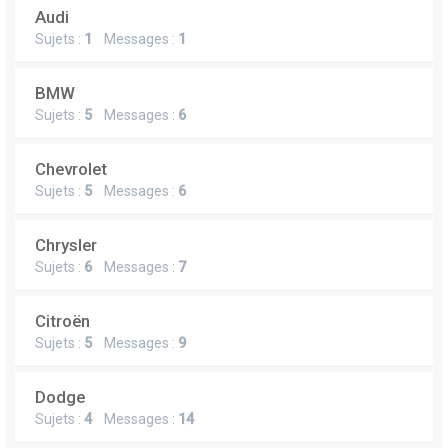
Audi
Sujets :
1
Messages :
1
BMW
Sujets :
5
Messages :
6
Chevrolet
Sujets :
5
Messages :
6
Chrysler
Sujets :
6
Messages :
7
Citroën
Sujets :
5
Messages :
9
Dodge
Sujets :
4
Messages :
14