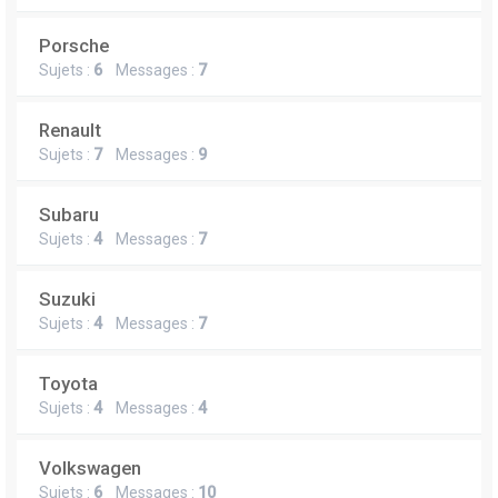
Porsche
Sujets :
6
Messages :
7
Renault
Sujets :
7
Messages :
9
Subaru
Sujets :
4
Messages :
7
Suzuki
Sujets :
4
Messages :
7
Toyota
Sujets :
4
Messages :
4
Volkswagen
Sujets :
6
Messages :
10