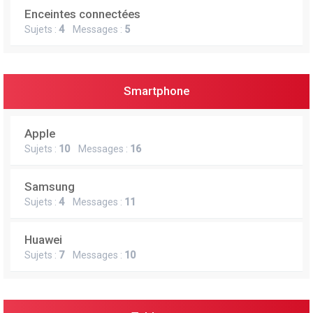
Enceintes connectées
Sujets :
4
Messages :
5
Smartphone
Apple
Sujets :
10
Messages :
16
Samsung
Sujets :
4
Messages :
11
Huawei
Sujets :
7
Messages :
10