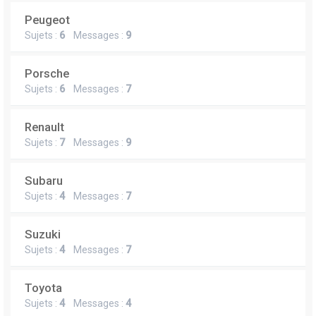
Peugeot
Sujets :
6
Messages :
9
Porsche
Sujets :
6
Messages :
7
Renault
Sujets :
7
Messages :
9
Subaru
Sujets :
4
Messages :
7
Suzuki
Sujets :
4
Messages :
7
Toyota
Sujets :
4
Messages :
4