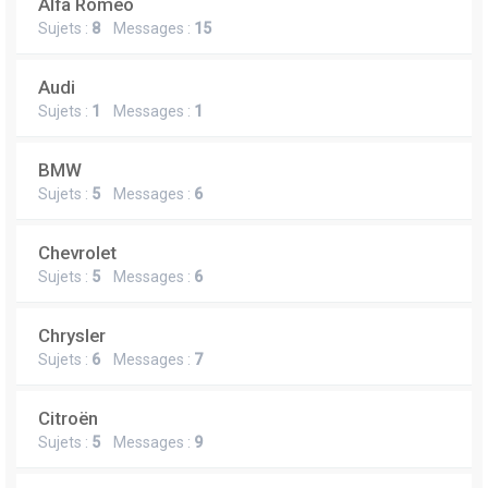
Alfa Romeo
Sujets :
8
Messages :
15
Audi
Sujets :
1
Messages :
1
BMW
Sujets :
5
Messages :
6
Chevrolet
Sujets :
5
Messages :
6
Chrysler
Sujets :
6
Messages :
7
Citroën
Sujets :
5
Messages :
9