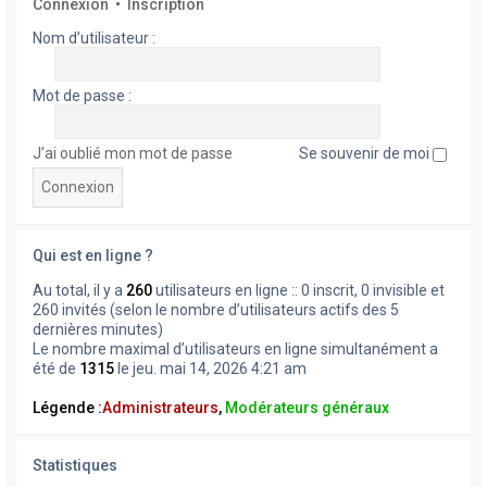
Connexion
•
Inscription
Nom d’utilisateur :
Mot de passe :
J’ai oublié mon mot de passe
Se souvenir de moi
Qui est en ligne ?
Au total, il y a
260
utilisateurs en ligne :: 0 inscrit, 0 invisible et
260 invités (selon le nombre d’utilisateurs actifs des 5
dernières minutes)
Le nombre maximal d’utilisateurs en ligne simultanément a
été de
1315
le jeu. mai 14, 2026 4:21 am
Légende :
Administrateurs
,
Modérateurs généraux
Statistiques