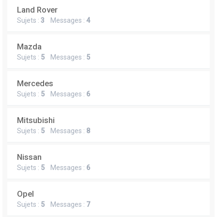
Land Rover
Sujets :
3
Messages :
4
Mazda
Sujets :
5
Messages :
5
Mercedes
Sujets :
5
Messages :
6
Mitsubishi
Sujets :
5
Messages :
8
Nissan
Sujets :
5
Messages :
6
Opel
Sujets :
5
Messages :
7