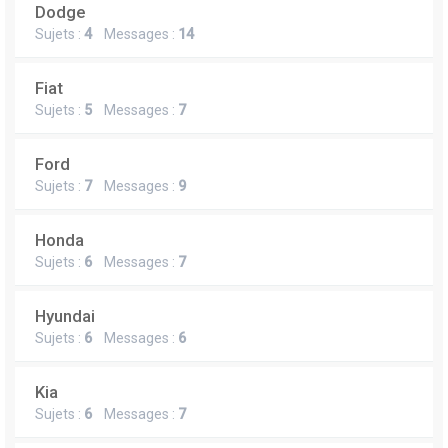
Dodge
Sujets :
4
Messages :
14
Fiat
Sujets :
5
Messages :
7
Ford
Sujets :
7
Messages :
9
Honda
Sujets :
6
Messages :
7
Hyundai
Sujets :
6
Messages :
6
Kia
Sujets :
6
Messages :
7