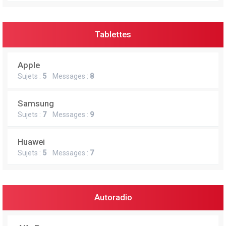
Tablettes
Apple
Sujets :
5
Messages :
8
Samsung
Sujets :
7
Messages :
9
Huawei
Sujets :
5
Messages :
7
Autoradio