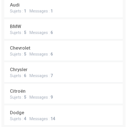
Audi
Sujets :
1
Messages :
1
BMW
Sujets :
5
Messages :
6
Chevrolet
Sujets :
5
Messages :
6
Chrysler
Sujets :
6
Messages :
7
Citroën
Sujets :
5
Messages :
9
Dodge
Sujets :
4
Messages :
14