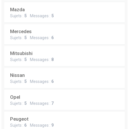
Mazda
Sujets :
5
Messages :
5
Mercedes
Sujets :
5
Messages :
6
Mitsubishi
Sujets :
5
Messages :
8
Nissan
Sujets :
5
Messages :
6
Opel
Sujets :
5
Messages :
7
Peugeot
Sujets :
6
Messages :
9