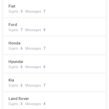
Fiat
Sujets :
5
Messages :
7
Ford
Sujets :
7
Messages :
9
Honda
Sujets :
6
Messages :
7
Hyundai
Sujets :
6
Messages :
6
Kia
Sujets :
6
Messages :
7
Land Rover
Sujets :
3
Messages :
4