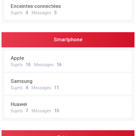
Enceintes connectées
Sujets :
4
Messages :
5
Smartphone
Apple
Sujets :
10
Messages :
16
Samsung
Sujets :
4
Messages :
11
Huawei
Sujets :
7
Messages :
10