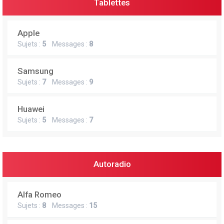
Tablettes
Apple
Sujets :
5
Messages :
8
Samsung
Sujets :
7
Messages :
9
Huawei
Sujets :
5
Messages :
7
Autoradio
Alfa Romeo
Sujets :
8
Messages :
15