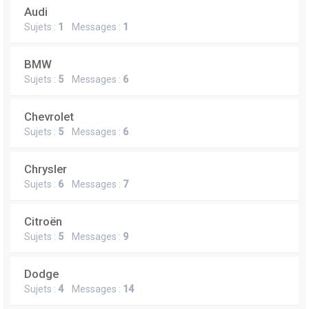
Audi
Sujets :
1
Messages :
1
BMW
Sujets :
5
Messages :
6
Chevrolet
Sujets :
5
Messages :
6
Chrysler
Sujets :
6
Messages :
7
Citroën
Sujets :
5
Messages :
9
Dodge
Sujets :
4
Messages :
14