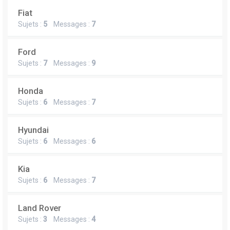
Fiat
Sujets :
5
Messages :
7
Ford
Sujets :
7
Messages :
9
Honda
Sujets :
6
Messages :
7
Hyundai
Sujets :
6
Messages :
6
Kia
Sujets :
6
Messages :
7
Land Rover
Sujets :
3
Messages :
4