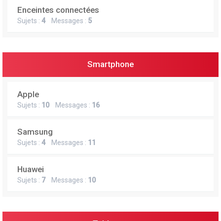
Enceintes connectées
Sujets :
4
Messages :
5
Smartphone
Apple
Sujets :
10
Messages :
16
Samsung
Sujets :
4
Messages :
11
Huawei
Sujets :
7
Messages :
10