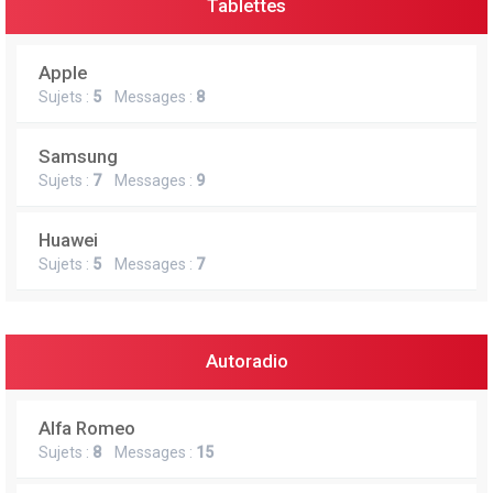
Tablettes
Apple
Sujets :
5
Messages :
8
Samsung
Sujets :
7
Messages :
9
Huawei
Sujets :
5
Messages :
7
Autoradio
Alfa Romeo
Sujets :
8
Messages :
15