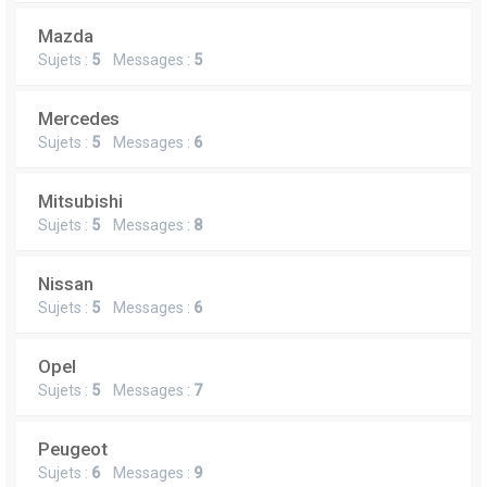
Mazda
Sujets :
5
Messages :
5
Mercedes
Sujets :
5
Messages :
6
Mitsubishi
Sujets :
5
Messages :
8
Nissan
Sujets :
5
Messages :
6
Opel
Sujets :
5
Messages :
7
Peugeot
Sujets :
6
Messages :
9