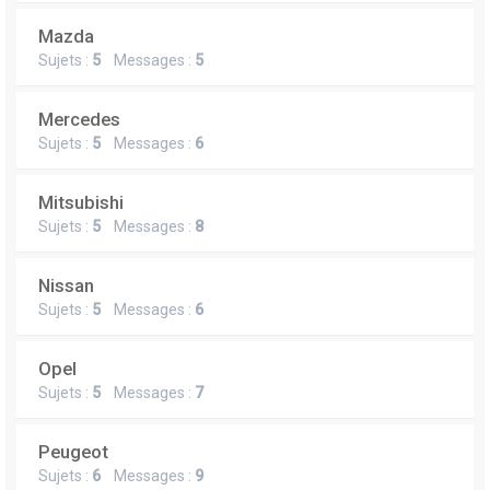
Mazda
Sujets :
5
Messages :
5
Mercedes
Sujets :
5
Messages :
6
Mitsubishi
Sujets :
5
Messages :
8
Nissan
Sujets :
5
Messages :
6
Opel
Sujets :
5
Messages :
7
Peugeot
Sujets :
6
Messages :
9