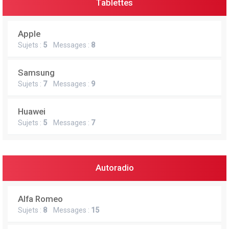
Tablettes
Apple
Sujets :
5
Messages :
8
Samsung
Sujets :
7
Messages :
9
Huawei
Sujets :
5
Messages :
7
Autoradio
Alfa Romeo
Sujets :
8
Messages :
15