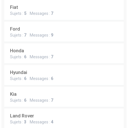
Fiat
Sujets :
5
Messages :
7
Ford
Sujets :
7
Messages :
9
Honda
Sujets :
6
Messages :
7
Hyundai
Sujets :
6
Messages :
6
Kia
Sujets :
6
Messages :
7
Land Rover
Sujets :
3
Messages :
4