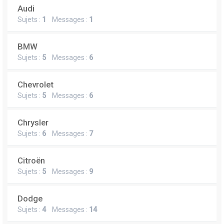
Audi
Sujets :
1
Messages :
1
BMW
Sujets :
5
Messages :
6
Chevrolet
Sujets :
5
Messages :
6
Chrysler
Sujets :
6
Messages :
7
Citroën
Sujets :
5
Messages :
9
Dodge
Sujets :
4
Messages :
14