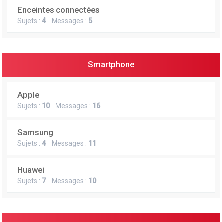
Enceintes connectées
Sujets :
4
Messages :
5
Smartphone
Apple
Sujets :
10
Messages :
16
Samsung
Sujets :
4
Messages :
11
Huawei
Sujets :
7
Messages :
10