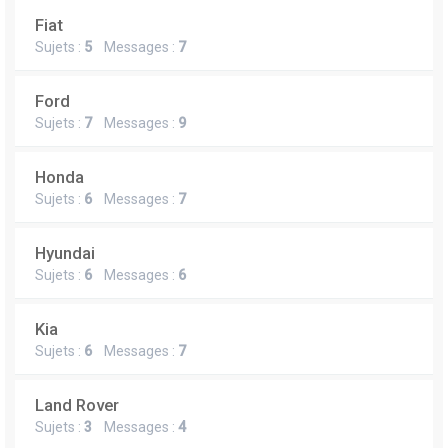
Fiat
Sujets :
5
Messages :
7
Ford
Sujets :
7
Messages :
9
Honda
Sujets :
6
Messages :
7
Hyundai
Sujets :
6
Messages :
6
Kia
Sujets :
6
Messages :
7
Land Rover
Sujets :
3
Messages :
4