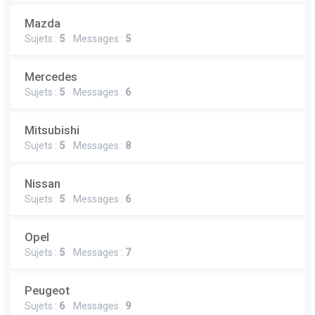
Mazda
Sujets :
5
Messages :
5
Mercedes
Sujets :
5
Messages :
6
Mitsubishi
Sujets :
5
Messages :
8
Nissan
Sujets :
5
Messages :
6
Opel
Sujets :
5
Messages :
7
Peugeot
Sujets :
6
Messages :
9