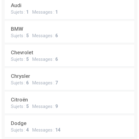
Audi
Sujets :
1
Messages :
1
BMW
Sujets :
5
Messages :
6
Chevrolet
Sujets :
5
Messages :
6
Chrysler
Sujets :
6
Messages :
7
Citroën
Sujets :
5
Messages :
9
Dodge
Sujets :
4
Messages :
14