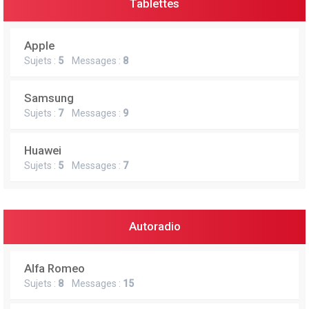
Tablettes
Apple
Sujets :
5
Messages :
8
Samsung
Sujets :
7
Messages :
9
Huawei
Sujets :
5
Messages :
7
Autoradio
Alfa Romeo
Sujets :
8
Messages :
15