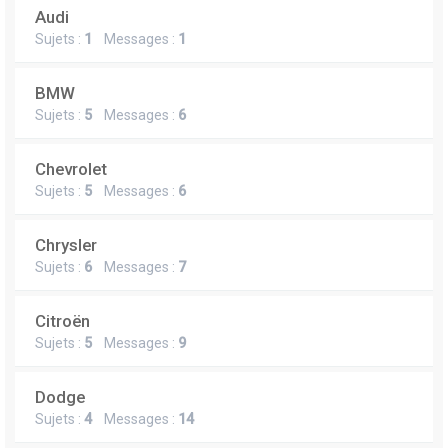
Audi
Sujets :
1
Messages :
1
BMW
Sujets :
5
Messages :
6
Chevrolet
Sujets :
5
Messages :
6
Chrysler
Sujets :
6
Messages :
7
Citroën
Sujets :
5
Messages :
9
Dodge
Sujets :
4
Messages :
14