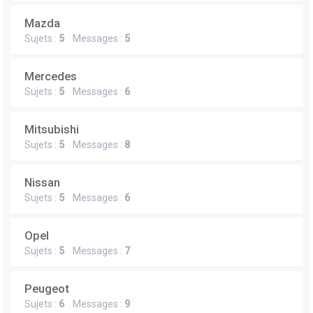
Mazda
Sujets :
5
Messages :
5
Mercedes
Sujets :
5
Messages :
6
Mitsubishi
Sujets :
5
Messages :
8
Nissan
Sujets :
5
Messages :
6
Opel
Sujets :
5
Messages :
7
Peugeot
Sujets :
6
Messages :
9