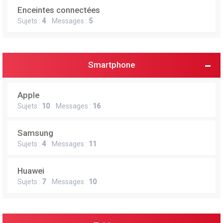
Enceintes connectées
Sujets :
4
Messages :
5
Smartphone
Apple
Sujets :
10
Messages :
16
Samsung
Sujets :
4
Messages :
11
Huawei
Sujets :
7
Messages :
10