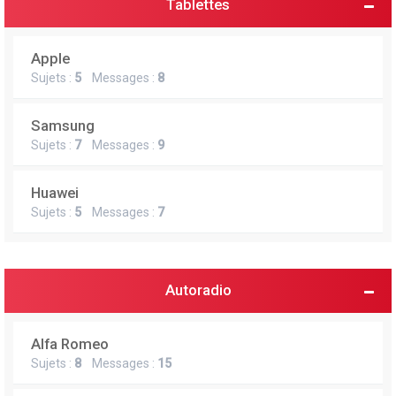
Tablettes
Apple
Sujets :
5
Messages :
8
Samsung
Sujets :
7
Messages :
9
Huawei
Sujets :
5
Messages :
7
Autoradio
Alfa Romeo
Sujets :
8
Messages :
15