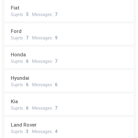
Fiat
Sujets :
5
Messages :
7
Ford
Sujets :
7
Messages :
9
Honda
Sujets :
6
Messages :
7
Hyundai
Sujets :
6
Messages :
6
Kia
Sujets :
6
Messages :
7
Land Rover
Sujets :
3
Messages :
4