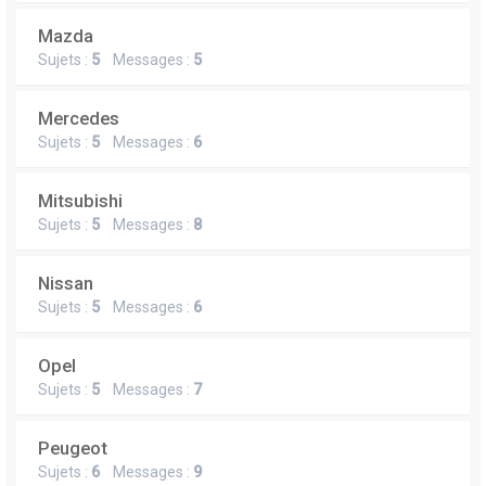
Mazda
Sujets :
5
Messages :
5
Mercedes
Sujets :
5
Messages :
6
Mitsubishi
Sujets :
5
Messages :
8
Nissan
Sujets :
5
Messages :
6
Opel
Sujets :
5
Messages :
7
Peugeot
Sujets :
6
Messages :
9