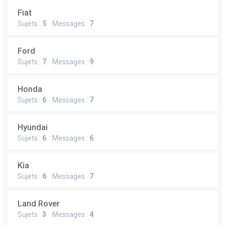
Fiat
Sujets :
5
Messages :
7
Ford
Sujets :
7
Messages :
9
Honda
Sujets :
6
Messages :
7
Hyundai
Sujets :
6
Messages :
6
Kia
Sujets :
6
Messages :
7
Land Rover
Sujets :
3
Messages :
4