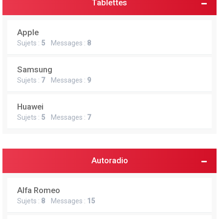
Tablettes
Apple
Sujets :
5
Messages :
8
Samsung
Sujets :
7
Messages :
9
Huawei
Sujets :
5
Messages :
7
Autoradio
Alfa Romeo
Sujets :
8
Messages :
15