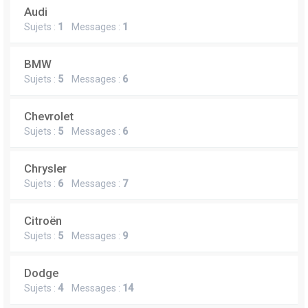
Audi
Sujets :
1
Messages :
1
BMW
Sujets :
5
Messages :
6
Chevrolet
Sujets :
5
Messages :
6
Chrysler
Sujets :
6
Messages :
7
Citroën
Sujets :
5
Messages :
9
Dodge
Sujets :
4
Messages :
14