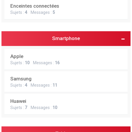
Enceintes connectées
Sujets :
4
Messages :
5
Smartphone
Apple
Sujets :
10
Messages :
16
Samsung
Sujets :
4
Messages :
11
Huawei
Sujets :
7
Messages :
10