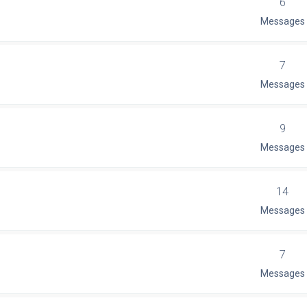
6
Messages
7
Messages
9
Messages
14
Messages
7
Messages