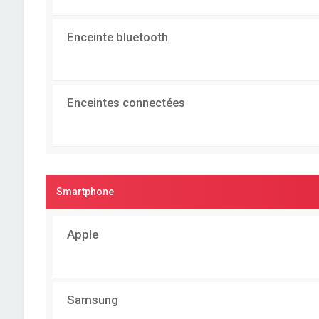
Enceinte bluetooth
Enceintes connectées
Smartphone
Apple
Samsung