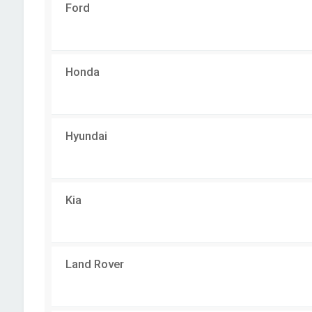
Ford
Honda
Hyundai
Kia
Land Rover