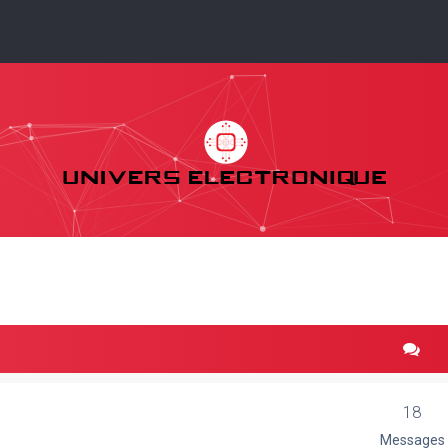
18
Messages