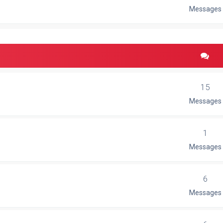
Messages
15
Messages
1
Messages
6
Messages