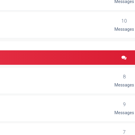
Messages
10
Messages
8
Messages
9
Messages
7