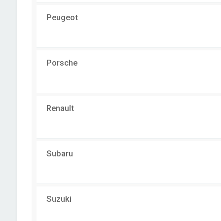
Peugeot
Porsche
Renault
Subaru
Suzuki