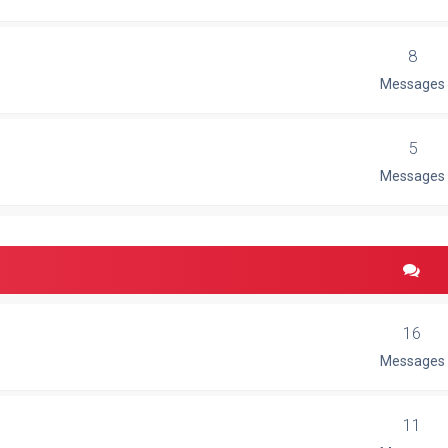
8
Messages
5
Messages
16
Messages
11