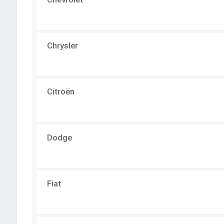
Chrysler
Citroën
Dodge
Fiat