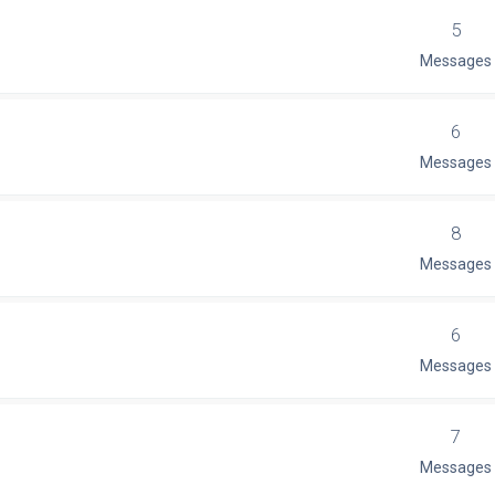
5
Messages
6
Messages
8
Messages
6
Messages
7
Messages