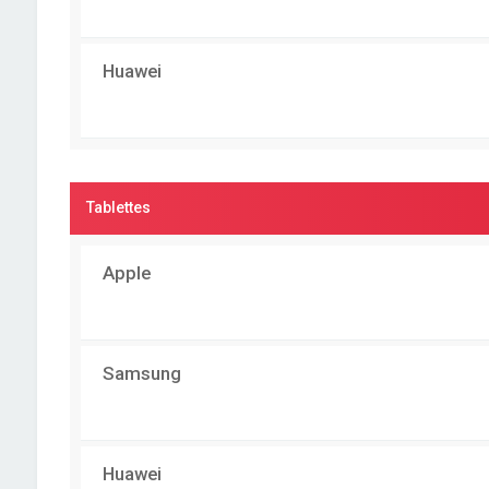
Huawei
Tablettes
Apple
Samsung
Huawei