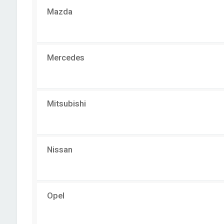
Mazda
Mercedes
Mitsubishi
Nissan
Opel