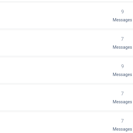
9
Messages
7
Messages
9
Messages
7
Messages
7
Messages