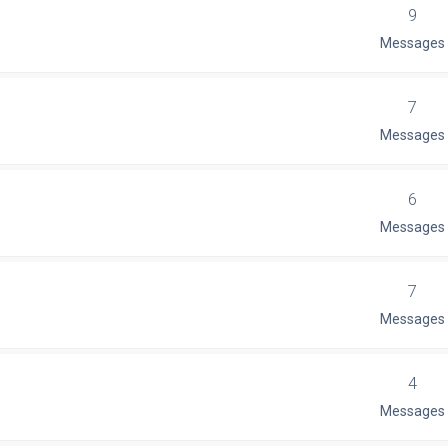
9
Messages
7
Messages
6
Messages
7
Messages
4
Messages