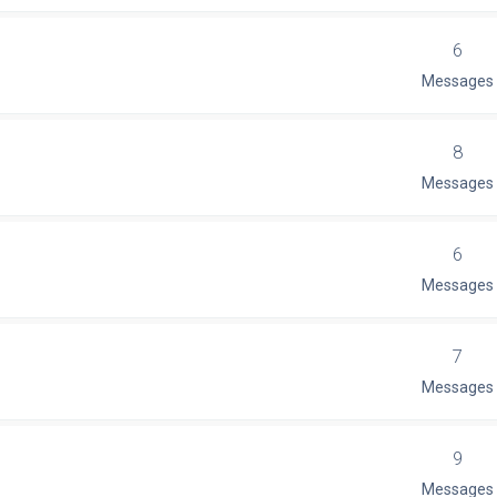
6
Messages
8
Messages
6
Messages
7
Messages
9
Messages