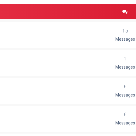
15
Messages
1
Messages
6
Messages
6
Messages