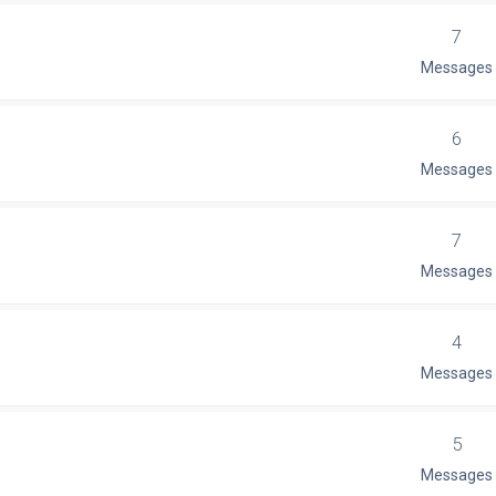
7
Messages
6
Messages
7
Messages
4
Messages
5
Messages