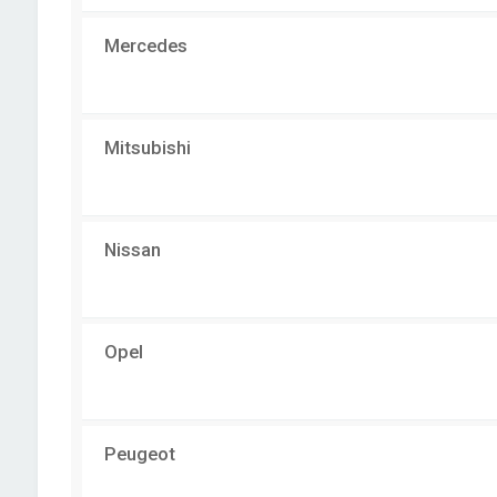
Mercedes
Mitsubishi
Nissan
Opel
Peugeot