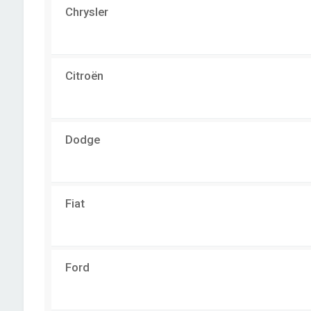
Chrysler
Citroën
Dodge
Fiat
Ford