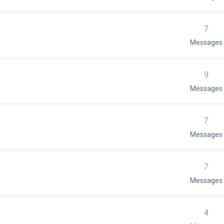
7
Messages
9
Messages
7
Messages
7
Messages
4