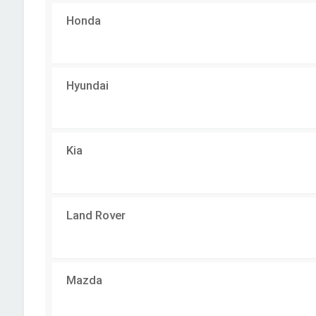
Honda
Hyundai
Kia
Land Rover
Mazda