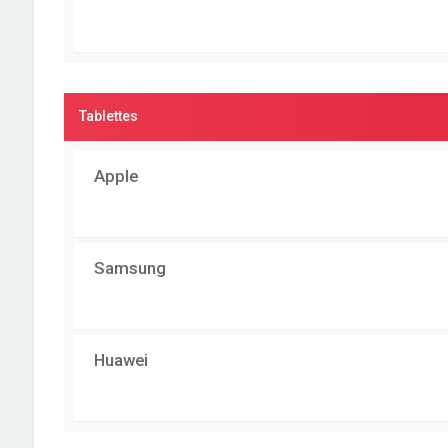
Tablettes
Apple
Samsung
Huawei