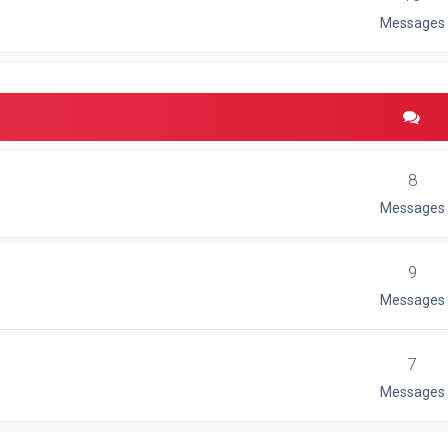
Messages
8
Messages
9
Messages
7
Messages