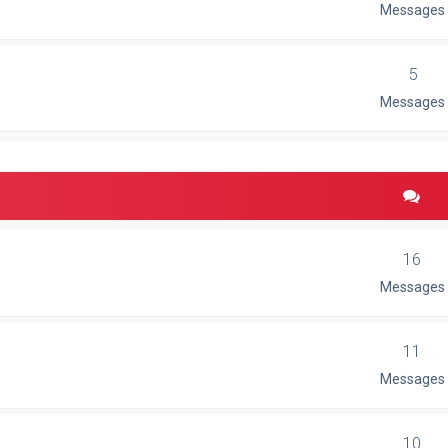
Messages
5
Messages
16
Messages
11
Messages
10