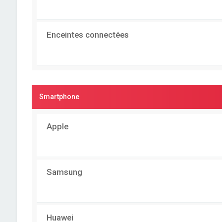
Enceintes connectées
Smartphone
Apple
Samsung
Huawei