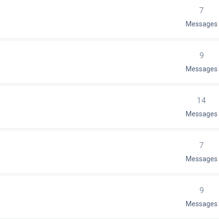
7
Messages
9
Messages
14
Messages
7
Messages
9
Messages