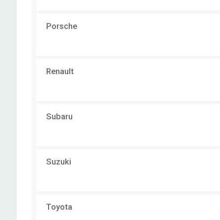
Porsche
Renault
Subaru
Suzuki
Toyota