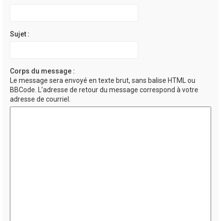
Sujet :
Corps du message :
Le message sera envoyé en texte brut, sans balise HTML ou
BBCode. L’adresse de retour du message correspond à votre
adresse de courriel.