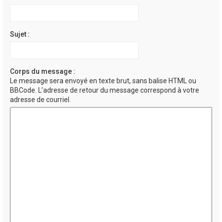
Sujet :
Corps du message :
Le message sera envoyé en texte brut, sans balise HTML ou
BBCode. L’adresse de retour du message correspond à votre
adresse de courriel.