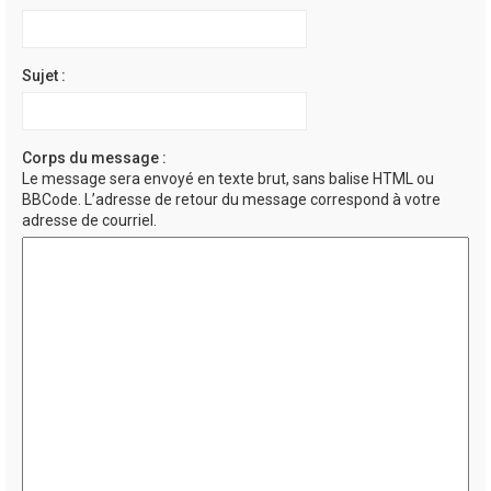
Sujet :
Corps du message :
Le message sera envoyé en texte brut, sans balise HTML ou
BBCode. L’adresse de retour du message correspond à votre
adresse de courriel.