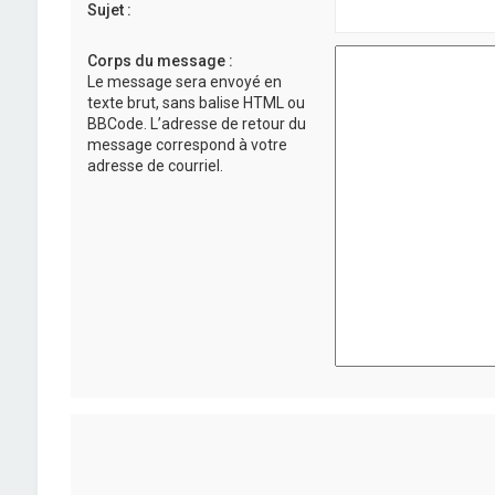
Sujet :
Corps du message :
Le message sera envoyé en
texte brut, sans balise HTML ou
BBCode. L’adresse de retour du
message correspond à votre
adresse de courriel.