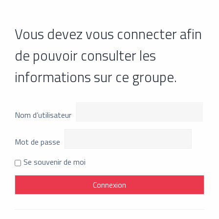
Vous devez vous connecter afin
de pouvoir consulter les
informations sur ce groupe.
Nom d’utilisateur
Mot de passe
Se souvenir de moi