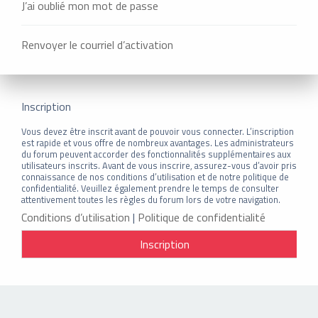
J’ai oublié mon mot de passe
Renvoyer le courriel d’activation
Inscription
Vous devez être inscrit avant de pouvoir vous connecter. L’inscription
est rapide et vous offre de nombreux avantages. Les administrateurs
du forum peuvent accorder des fonctionnalités supplémentaires aux
utilisateurs inscrits. Avant de vous inscrire, assurez-vous d’avoir pris
connaissance de nos conditions d’utilisation et de notre politique de
confidentialité. Veuillez également prendre le temps de consulter
attentivement toutes les règles du forum lors de votre navigation.
Conditions d’utilisation
|
Politique de confidentialité
Inscription