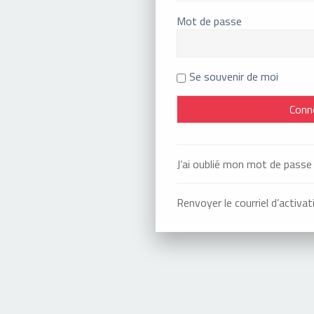
Mot de passe
Se souvenir de moi
J’ai oublié mon mot de passe
Renvoyer le courriel d’activat