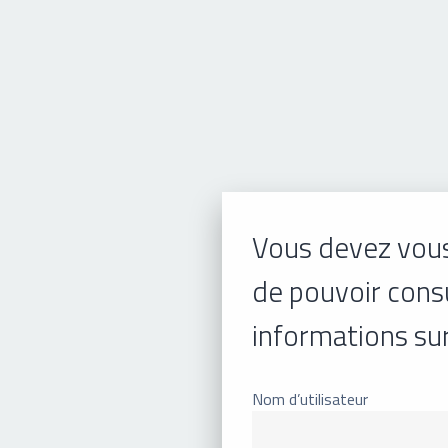
Vous devez vous
de pouvoir consu
informations su
Nom d’utilisateur