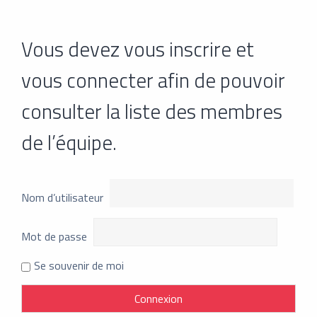
Vous devez vous inscrire et
vous connecter afin de pouvoir
consulter la liste des membres
de l’équipe.
Nom d’utilisateur
Mot de passe
Se souvenir de moi