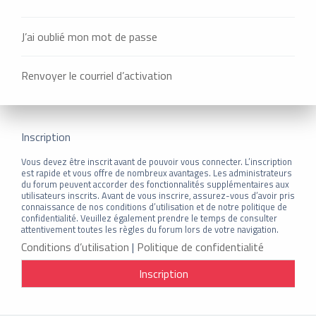
J’ai oublié mon mot de passe
Renvoyer le courriel d’activation
Inscription
Vous devez être inscrit avant de pouvoir vous connecter. L’inscription
est rapide et vous offre de nombreux avantages. Les administrateurs
du forum peuvent accorder des fonctionnalités supplémentaires aux
utilisateurs inscrits. Avant de vous inscrire, assurez-vous d’avoir pris
connaissance de nos conditions d’utilisation et de notre politique de
confidentialité. Veuillez également prendre le temps de consulter
attentivement toutes les règles du forum lors de votre navigation.
Conditions d’utilisation
|
Politique de confidentialité
Inscription