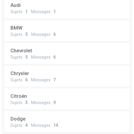
Audi
Sujets :
1
Messages :
1
BMW
Sujets :
5
Messages :
6
Chevrolet
Sujets :
5
Messages :
6
Chrysler
Sujets :
6
Messages :
7
Citroën
Sujets :
5
Messages :
9
Dodge
Sujets :
4
Messages :
14