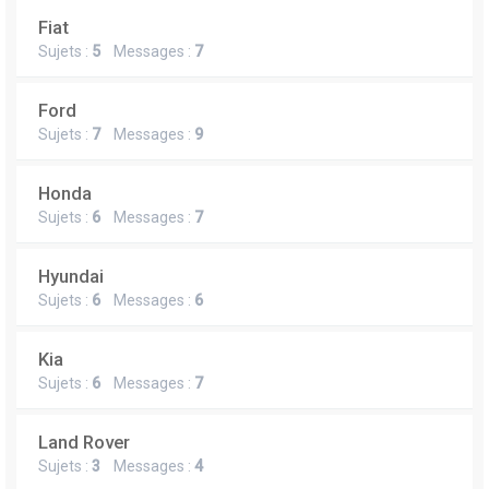
Fiat
Sujets :
5
Messages :
7
Ford
Sujets :
7
Messages :
9
Honda
Sujets :
6
Messages :
7
Hyundai
Sujets :
6
Messages :
6
Kia
Sujets :
6
Messages :
7
Land Rover
Sujets :
3
Messages :
4