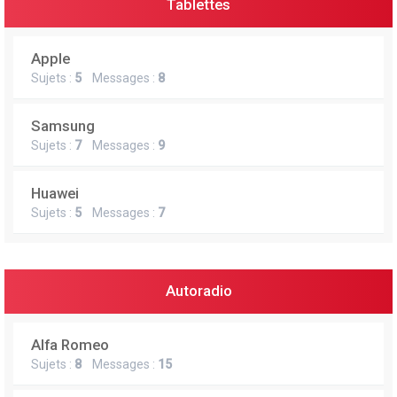
Tablettes
Apple
Sujets :
5
Messages :
8
Samsung
Sujets :
7
Messages :
9
Huawei
Sujets :
5
Messages :
7
Autoradio
Alfa Romeo
Sujets :
8
Messages :
15