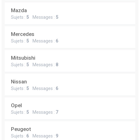
Mazda
Sujets :
5
Messages :
5
Mercedes
Sujets :
5
Messages :
6
Mitsubishi
Sujets :
5
Messages :
8
Nissan
Sujets :
5
Messages :
6
Opel
Sujets :
5
Messages :
7
Peugeot
Sujets :
6
Messages :
9