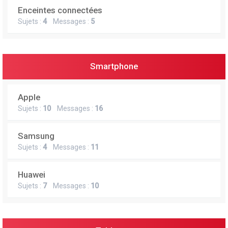
Enceintes connectées
Sujets :
4
Messages :
5
Smartphone
Apple
Sujets :
10
Messages :
16
Samsung
Sujets :
4
Messages :
11
Huawei
Sujets :
7
Messages :
10