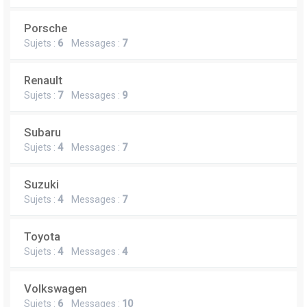
Porsche
Sujets :
6
Messages :
7
Renault
Sujets :
7
Messages :
9
Subaru
Sujets :
4
Messages :
7
Suzuki
Sujets :
4
Messages :
7
Toyota
Sujets :
4
Messages :
4
Volkswagen
Sujets :
6
Messages :
10