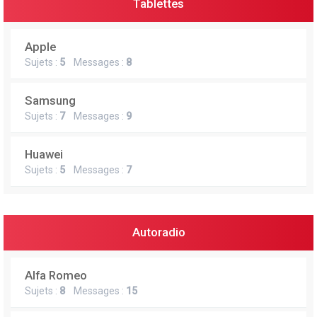
Tablettes
Apple
Sujets :
5
Messages :
8
Samsung
Sujets :
7
Messages :
9
Huawei
Sujets :
5
Messages :
7
Autoradio
Alfa Romeo
Sujets :
8
Messages :
15