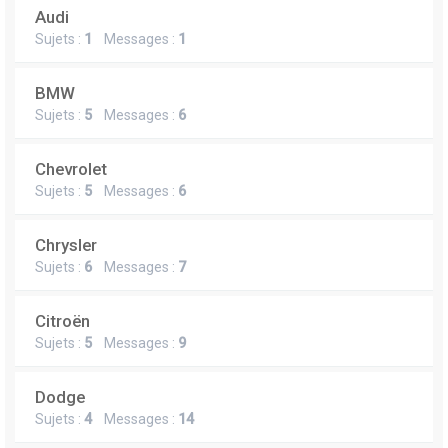
Audi
Sujets :
1
Messages :
1
BMW
Sujets :
5
Messages :
6
Chevrolet
Sujets :
5
Messages :
6
Chrysler
Sujets :
6
Messages :
7
Citroën
Sujets :
5
Messages :
9
Dodge
Sujets :
4
Messages :
14