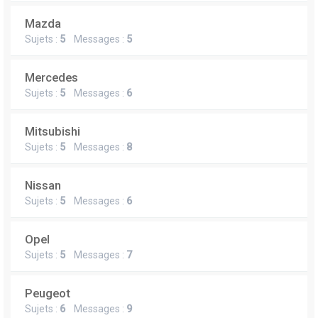
Mazda
Sujets :
5
Messages :
5
Mercedes
Sujets :
5
Messages :
6
Mitsubishi
Sujets :
5
Messages :
8
Nissan
Sujets :
5
Messages :
6
Opel
Sujets :
5
Messages :
7
Peugeot
Sujets :
6
Messages :
9