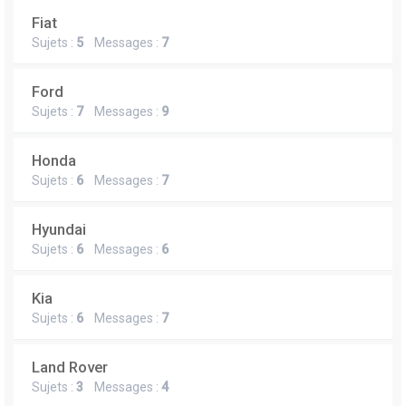
Fiat
Sujets :
5
Messages :
7
Ford
Sujets :
7
Messages :
9
Honda
Sujets :
6
Messages :
7
Hyundai
Sujets :
6
Messages :
6
Kia
Sujets :
6
Messages :
7
Land Rover
Sujets :
3
Messages :
4