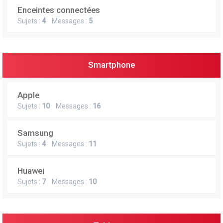
Enceintes connectées
Sujets :
4
Messages :
5
Smartphone
Apple
Sujets :
10
Messages :
16
Samsung
Sujets :
4
Messages :
11
Huawei
Sujets :
7
Messages :
10