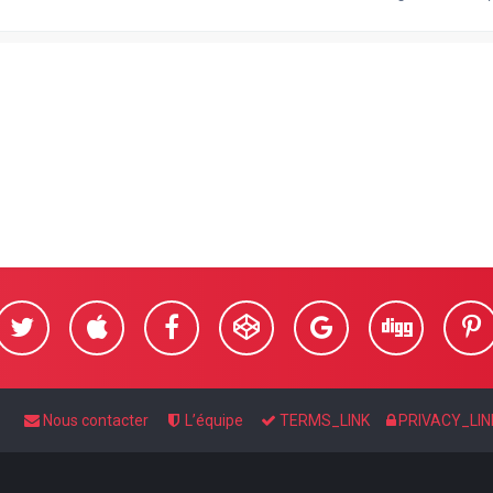
Nous contacter
L’équipe
TERMS_LINK
PRIVACY_LIN