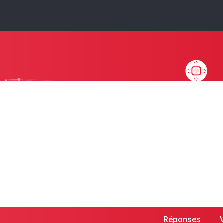
Réponses