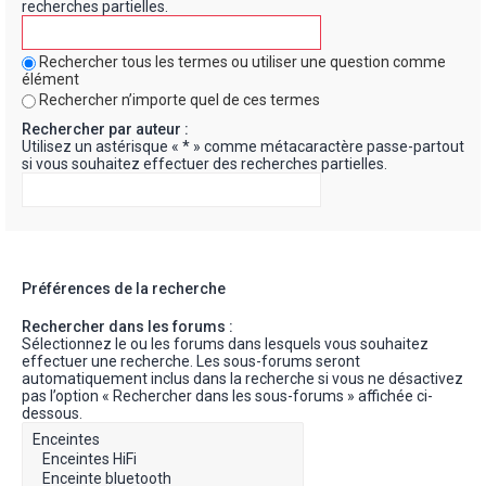
recherches partielles.
Rechercher tous les termes ou utiliser une question comme
élément
Rechercher n’importe quel de ces termes
Rechercher par auteur :
Utilisez un astérisque « * » comme métacaractère passe-partout
si vous souhaitez effectuer des recherches partielles.
Préférences de la recherche
Rechercher dans les forums :
Sélectionnez le ou les forums dans lesquels vous souhaitez
effectuer une recherche. Les sous-forums seront
automatiquement inclus dans la recherche si vous ne désactivez
pas l’option « Rechercher dans les sous-forums » affichée ci-
dessous.