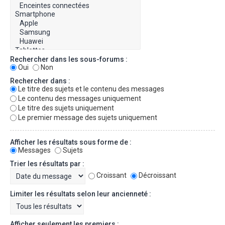
Rechercher dans les sous-forums :
Oui
Non
Rechercher dans :
Le titre des sujets et le contenu des messages
Le contenu des messages uniquement
Le titre des sujets uniquement
Le premier message des sujets uniquement
Afficher les résultats sous forme de :
Messages
Sujets
Trier les résultats par :
Croissant
Décroissant
Limiter les résultats selon leur ancienneté :
Afficher seulement les premiers :