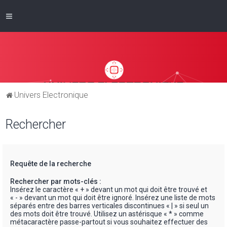
Univers Electronique
Rechercher
Requête de la recherche
Rechercher par mots-clés :
Insérez le caractère « + » devant un mot qui doit être trouvé et
« - » devant un mot qui doit être ignoré. Insérez une liste de mots
séparés entre des barres verticales discontinues « | » si seul un
des mots doit être trouvé. Utilisez un astérisque « * » comme
métacaractère passe-partout si vous souhaitez effectuer des