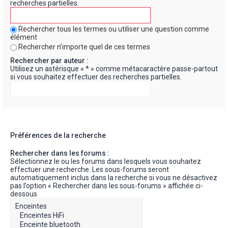
recherches partielles.
Rechercher tous les termes ou utiliser une question comme
élément
Rechercher n’importe quel de ces termes
Rechercher par auteur :
Utilisez un astérisque « * » comme métacaractère passe-partout
si vous souhaitez effectuer des recherches partielles.
Préférences de la recherche
Rechercher dans les forums :
Sélectionnez le ou les forums dans lesquels vous souhaitez
effectuer une recherche. Les sous-forums seront
automatiquement inclus dans la recherche si vous ne désactivez
pas l’option « Rechercher dans les sous-forums » affichée ci-
dessous.