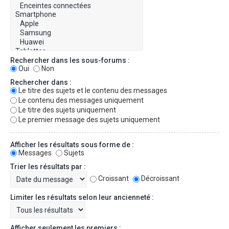
Rechercher dans les sous-forums :
Oui
Non
Rechercher dans :
Le titre des sujets et le contenu des messages
Le contenu des messages uniquement
Le titre des sujets uniquement
Le premier message des sujets uniquement
Afficher les résultats sous forme de :
Messages
Sujets
Trier les résultats par :
Croissant
Décroissant
Limiter les résultats selon leur ancienneté :
Afficher seulement les premiers :