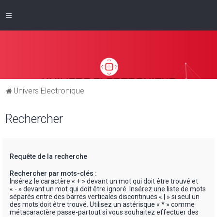
Univers Electronique
Rechercher
Requête de la recherche
Rechercher par mots-clés :
Insérez le caractère « + » devant un mot qui doit être trouvé et
« - » devant un mot qui doit être ignoré. Insérez une liste de mots
séparés entre des barres verticales discontinues « | » si seul un
des mots doit être trouvé. Utilisez un astérisque « * » comme
métacaractère passe-partout si vous souhaitez effectuer des