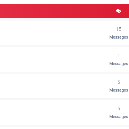
15
Messages
1
Messages
6
Messages
6
Messages