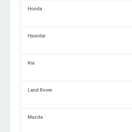
Honda
Hyundai
Kia
Land Rover
Mazda