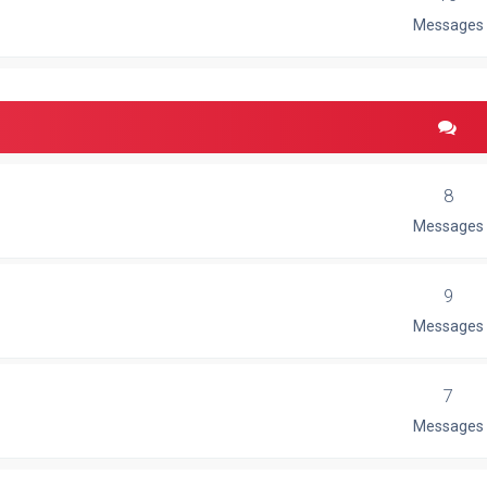
Messages
8
Messages
9
Messages
7
Messages