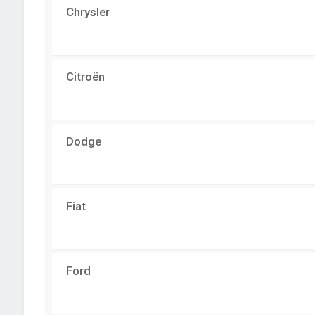
Chrysler
Citroën
Dodge
Fiat
Ford