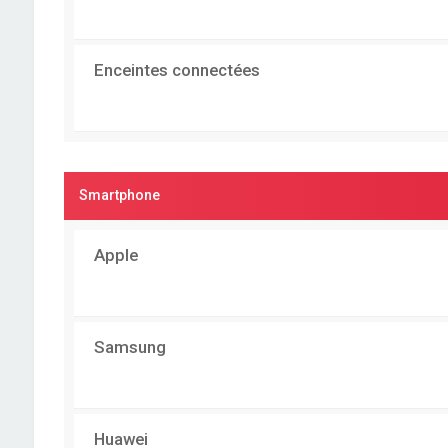
Enceintes connectées
Smartphone
Apple
Samsung
Huawei