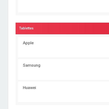
Tablettes
Apple
Samsung
Huawei