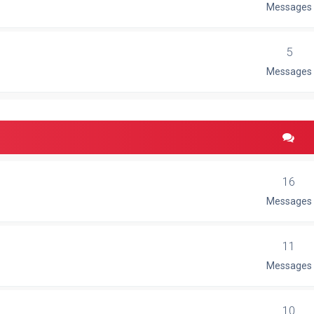
Messages
5
Messages
16
Messages
11
Messages
10