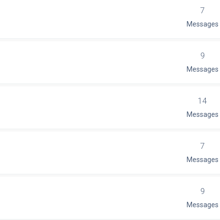
7
Messages
9
Messages
14
Messages
7
Messages
9
Messages