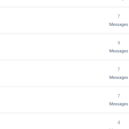
7
Messages
9
Messages
7
Messages
7
Messages
4