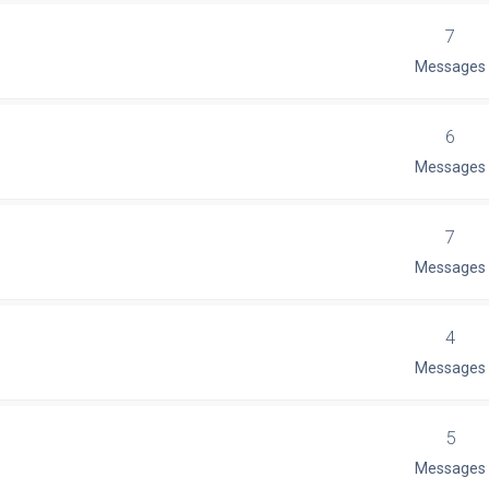
7
Messages
6
Messages
7
Messages
4
Messages
5
Messages