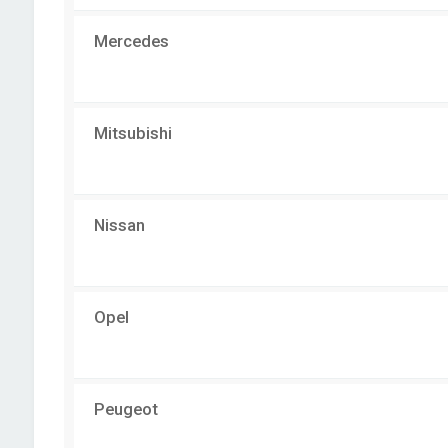
Mercedes
Mitsubishi
Nissan
Opel
Peugeot