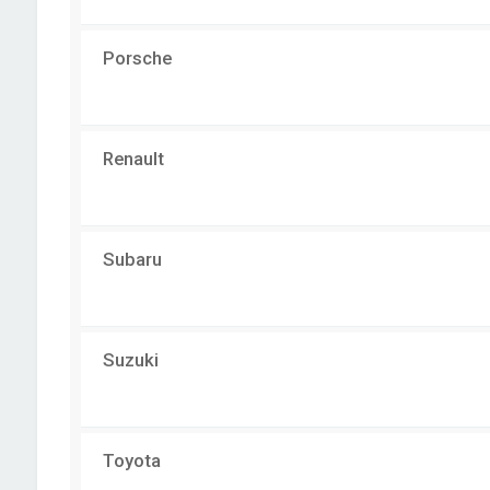
Porsche
Renault
Subaru
Suzuki
Toyota