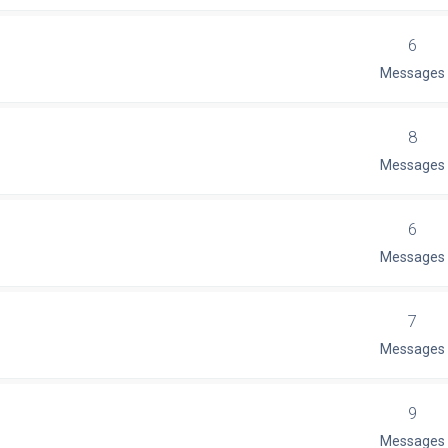
6
Messages
8
Messages
6
Messages
7
Messages
9
Messages