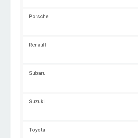
Porsche
Renault
Subaru
Suzuki
Toyota