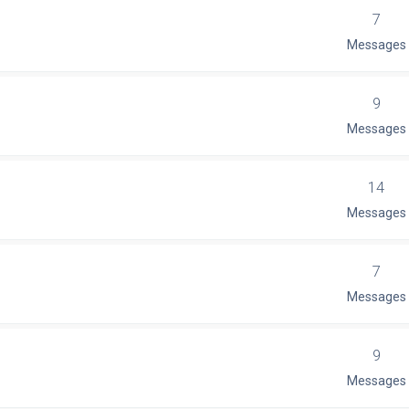
7
Messages
9
Messages
14
Messages
7
Messages
9
Messages