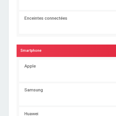
Enceintes connectées
Smartphone
Apple
Samsung
Huawei