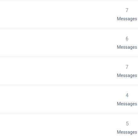
7
Messages
6
Messages
7
Messages
4
Messages
5
Messages