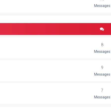
Messages
8
Messages
9
Messages
7
Messages