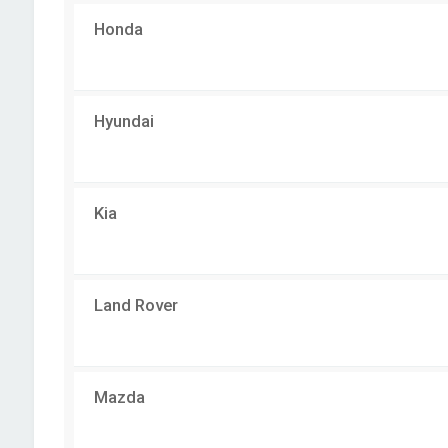
Honda
Hyundai
Kia
Land Rover
Mazda