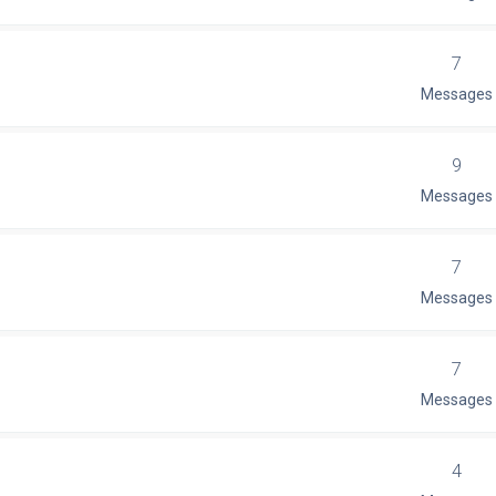
7
Messages
9
Messages
7
Messages
7
Messages
4