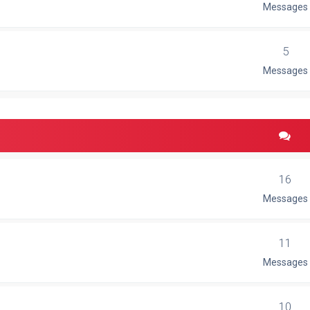
Messages
5
Messages
16
Messages
11
Messages
10