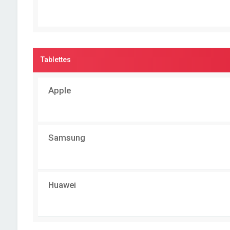
Tablettes
Apple
Samsung
Huawei