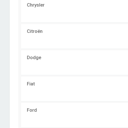
Chrysler
Citroën
Dodge
Fiat
Ford