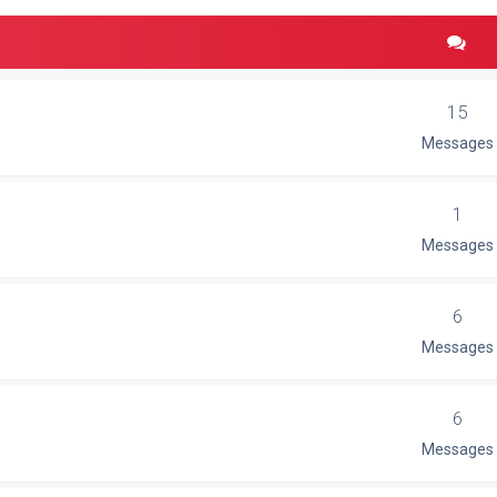
15
Messages
1
Messages
6
Messages
6
Messages