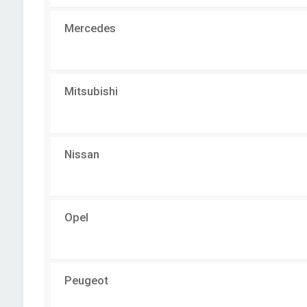
Mercedes
Mitsubishi
Nissan
Opel
Peugeot