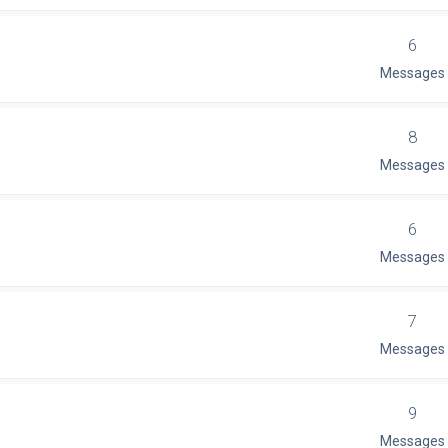
6
Messages
8
Messages
6
Messages
7
Messages
9
Messages