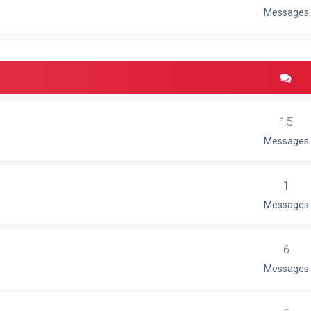
Messages
15
Messages
1
Messages
6
Messages