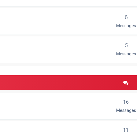
8
Messages
5
Messages
16
Messages
11