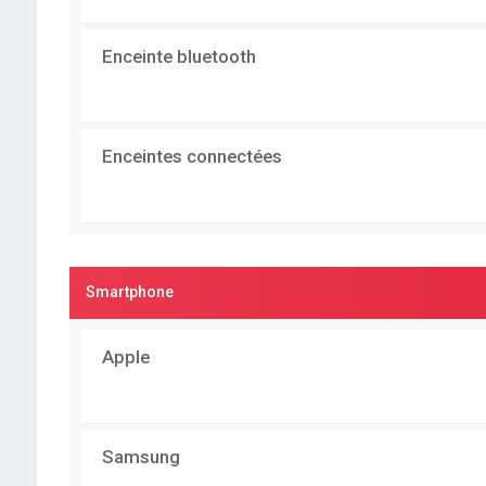
Enceinte bluetooth
Enceintes connectées
Smartphone
Apple
Samsung