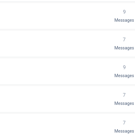
9
Messages
7
Messages
9
Messages
7
Messages
7
Messages