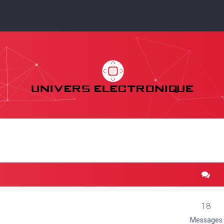
18
Messages