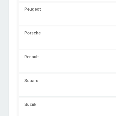
Peugeot
Porsche
Renault
Subaru
Suzuki