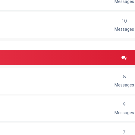
Messages
10
Messages
8
Messages
9
Messages
7