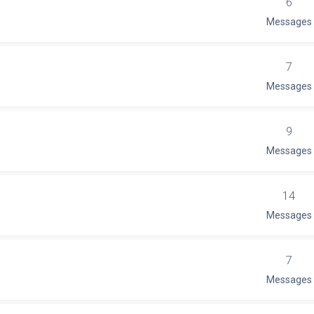
6
Messages
7
Messages
9
Messages
14
Messages
7
Messages