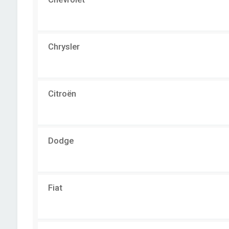
Chrysler
Citroën
Dodge
Fiat