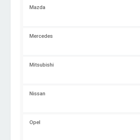
Mazda
Mercedes
Mitsubishi
Nissan
Opel