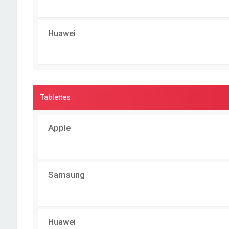
Huawei
Tablettes
Apple
Samsung
Huawei