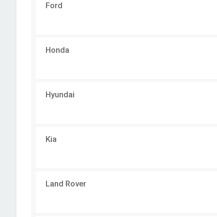
Ford
Honda
Hyundai
Kia
Land Rover