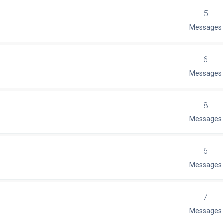
5
Messages
6
Messages
8
Messages
6
Messages
7
Messages