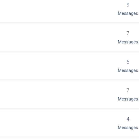
9
Messages
7
Messages
6
Messages
7
Messages
4
Messages