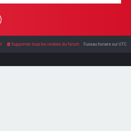
K
Supprimer tous les cookies du forum
Fuseau horaire sur
UTC