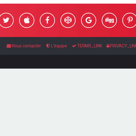
Nous contacter
L’équipe
TERMS_LINK
PRIVACY_LIN