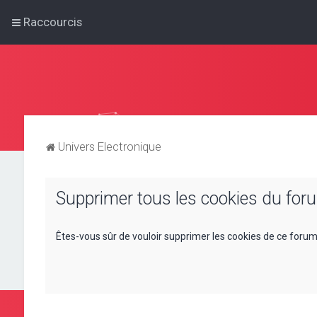
Raccourcis
Univers Electronique
Supprimer tous les cookies du for
Êtes-vous sûr de vouloir supprimer les cookies de ce forum