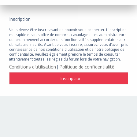
Inscription
Vous devez être inscrit avant de pouvoir vous connecter. L’inscription
est rapide et vous offre de nombreux avantages. Les administrateurs
du forum peuvent accorder des fonctionnalités supplémentaires aux
utilisateurs inscrits. Avant de vous inscrire, assurez-vous d’avoir pris
connaissance de nos conditions d’utilisation et de notre politique de
confidentialité. Veuillez également prendre le temps de consulter
attentivement toutes les règles du forum lors de votre navigation.
Conditions d’utilisation
|
Politique de confidentialité
Inscription