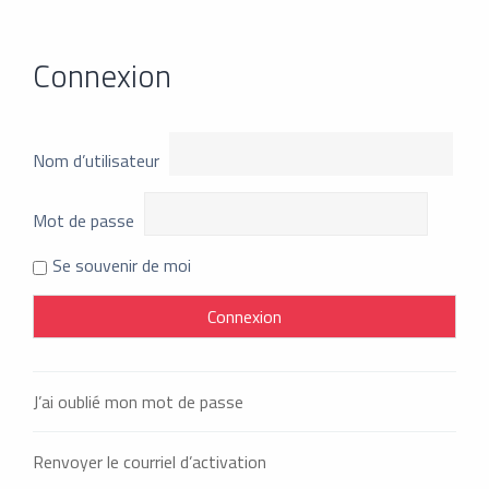
Connexion
Nom d’utilisateur
Mot de passe
Se souvenir de moi
J’ai oublié mon mot de passe
Renvoyer le courriel d’activation