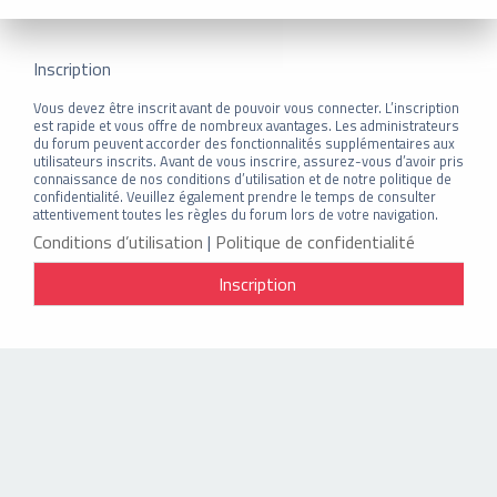
Inscription
Vous devez être inscrit avant de pouvoir vous connecter. L’inscription
est rapide et vous offre de nombreux avantages. Les administrateurs
du forum peuvent accorder des fonctionnalités supplémentaires aux
utilisateurs inscrits. Avant de vous inscrire, assurez-vous d’avoir pris
connaissance de nos conditions d’utilisation et de notre politique de
confidentialité. Veuillez également prendre le temps de consulter
attentivement toutes les règles du forum lors de votre navigation.
Conditions d’utilisation
|
Politique de confidentialité
Inscription