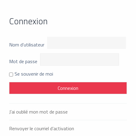
Connexion
Nom d’utilisateur
Mot de passe
Se souvenir de moi
J’ai oublié mon mot de passe
Renvoyer le courriel d’activation