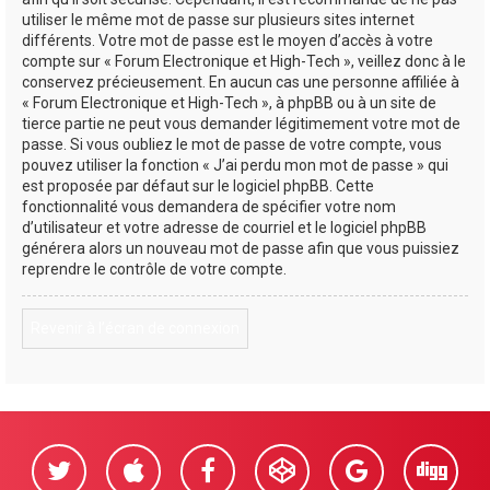
utiliser le même mot de passe sur plusieurs sites internet
différents. Votre mot de passe est le moyen d’accès à votre
compte sur « Forum Electronique et High-Tech », veillez donc à le
conservez précieusement. En aucun cas une personne affiliée à
« Forum Electronique et High-Tech », à phpBB ou à un site de
tierce partie ne peut vous demander légitimement votre mot de
passe. Si vous oubliez le mot de passe de votre compte, vous
pouvez utiliser la fonction « J’ai perdu mon mot de passe » qui
est proposée par défaut sur le logiciel phpBB. Cette
fonctionnalité vous demandera de spécifier votre nom
d’utilisateur et votre adresse de courriel et le logiciel phpBB
générera alors un nouveau mot de passe afin que vous puissiez
reprendre le contrôle de votre compte.
Revenir à l’écran de connexion