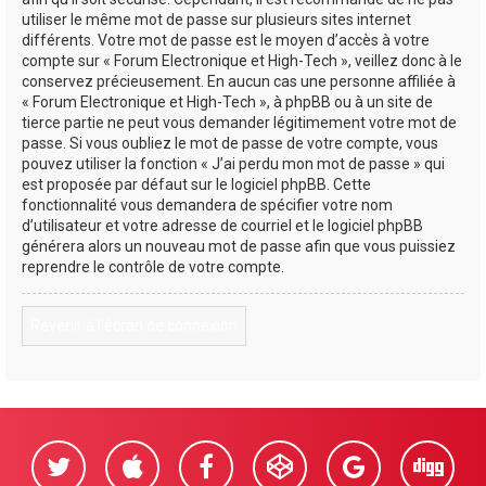
utiliser le même mot de passe sur plusieurs sites internet
différents. Votre mot de passe est le moyen d’accès à votre
compte sur « Forum Electronique et High-Tech », veillez donc à le
conservez précieusement. En aucun cas une personne affiliée à
« Forum Electronique et High-Tech », à phpBB ou à un site de
tierce partie ne peut vous demander légitimement votre mot de
passe. Si vous oubliez le mot de passe de votre compte, vous
pouvez utiliser la fonction « J’ai perdu mon mot de passe » qui
est proposée par défaut sur le logiciel phpBB. Cette
fonctionnalité vous demandera de spécifier votre nom
d’utilisateur et votre adresse de courriel et le logiciel phpBB
générera alors un nouveau mot de passe afin que vous puissiez
reprendre le contrôle de votre compte.
Revenir à l’écran de connexion