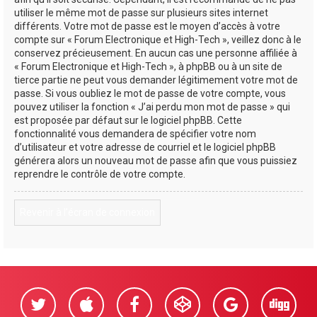
utiliser le même mot de passe sur plusieurs sites internet
différents. Votre mot de passe est le moyen d’accès à votre
compte sur « Forum Electronique et High-Tech », veillez donc à le
conservez précieusement. En aucun cas une personne affiliée à
« Forum Electronique et High-Tech », à phpBB ou à un site de
tierce partie ne peut vous demander légitimement votre mot de
passe. Si vous oubliez le mot de passe de votre compte, vous
pouvez utiliser la fonction « J’ai perdu mon mot de passe » qui
est proposée par défaut sur le logiciel phpBB. Cette
fonctionnalité vous demandera de spécifier votre nom
d’utilisateur et votre adresse de courriel et le logiciel phpBB
générera alors un nouveau mot de passe afin que vous puissiez
reprendre le contrôle de votre compte.
Revenir à l’écran de connexion