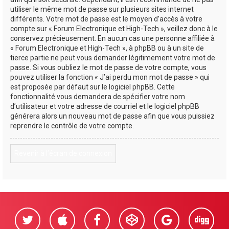
utiliser le même mot de passe sur plusieurs sites internet
différents. Votre mot de passe est le moyen d’accès à votre
compte sur « Forum Electronique et High-Tech », veillez donc à le
conservez précieusement. En aucun cas une personne affiliée à
« Forum Electronique et High-Tech », à phpBB ou à un site de
tierce partie ne peut vous demander légitimement votre mot de
passe. Si vous oubliez le mot de passe de votre compte, vous
pouvez utiliser la fonction « J’ai perdu mon mot de passe » qui
est proposée par défaut sur le logiciel phpBB. Cette
fonctionnalité vous demandera de spécifier votre nom
d’utilisateur et votre adresse de courriel et le logiciel phpBB
générera alors un nouveau mot de passe afin que vous puissiez
reprendre le contrôle de votre compte.
Revenir à l’écran de connexion