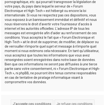
pornographique, etc. qui pourrait transgresser la législation de
votre pays, du pays dans lequel le serveur de « Forum
Electronique et High-Tech » est hébergé ou encore la loi
internationale. Si vous ne respectez pas ces dispositions, vous
vous exposez à un bannissement immédiat et définitif et nous
nous réservons le droit d’avertir votre fournisseur d’accès à
internet et les autorités officielles. L’adresse IP de tous les
messages est enregistrée afin d’aider au renforcement de ces
conditions. Vous acceptez le fait que « Forum Electronique et
High-Tech » ait le droit de supprimer, de modifier, de déplacer ou
de verrouiller n’importe quel sujet et message à n’importe quel
moment si nous estimons cela nécessaire. En tant qu’utilisateur,
vous acceptez que toutes les informations que vous avez
renseignées soient enregistrées dans notre base de données.
Bien que ces informations ne seront pas diffusées à une tierce
partie sans votre consentement, ni « Forum Electronique et High-
Tech », ni phpBB, ne pourront être tenus comme responsables
en cas de tentative de piratage informatique visant à
compromettre vos données.