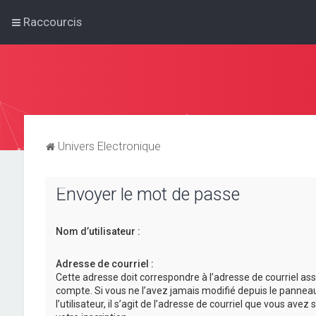
Raccourcis
Univers Electronique
Envoyer le mot de passe
Nom d’utilisateur :
Adresse de courriel :
Cette adresse doit correspondre à l’adresse de courriel ass
compte. Si vous ne l’avez jamais modifié depuis le pannea
l’utilisateur, il s’agit de l’adresse de courriel que vous avez 