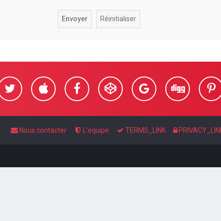
Nous contacter
L’équipe
TERMS_LINK
PRIVACY_LIN