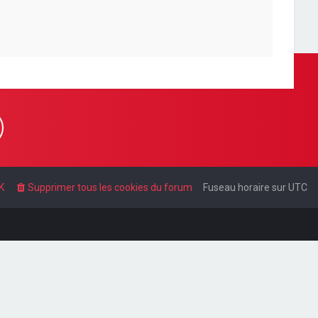
K
Supprimer tous les cookies du forum
Fuseau horaire sur
UTC